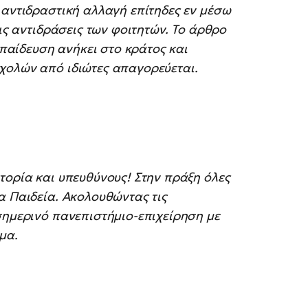
 αντιδραστική αλλαγή επίτηδες εν μέσω
τις αντιδράσεις των φοιτητών. Το άρθρο
κπαίδευση ανήκει στο κράτος και
χολών από ιδιώτες απαγορεύεται.
τορία και υπευθύνους! Στην πράξη όλες
α Παιδεία. Ακολουθώντας τις
σημερινό πανεπιστήμιο-επιχείρηση με
μα.