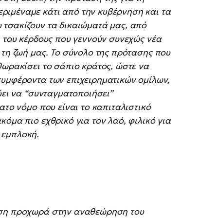
ριμέναμε κάτι από την κυβέρνηση και τα
 τσακίζουν τα δικαιώματά μας, από
ή του κέρδους που γεννούν συνεχώς νέα
 τη ζωή μας. Το σύνολο της πρότασης που
θωρακίσει το σάπιο κράτος, ώστε να
συμφέροντα των επιχειρηματικών ομίλων,
ύει να “συνταγματοποιήσει”
ατο νόμο που είναι το καπιταλιστικό
όμα πιο εχθρικό για τον λαό, φιλικό για
 εμπλοκή.
ηση προχωρά στην αναθεώρηση του