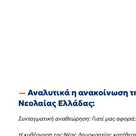
Αναλυτικά η ανακοίνωση τ
Νεολαίας Ελλάδας:
Συνταγματική αναθεώρηση: Γιατί μας αφορά;
Η κυβέρνηση της Νέας Δημοκρατίας κατέθεσε