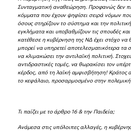
Συνταγματική αναθεώρηση. Προφανώς δεν πε
κόμματα που έχουν ψηφίσει σειρά νόμων που
όσους στηρίζουν το σύστημα και την πολιτικ
εγκλήματα και υποβαθμίζουν τις σπουδές και
κατέθεσε η κυβέρνηση της ΝΔ έχει στόχο να 
μπορεί να υπηρετεί αποτελεσματικότερα τα 
να κλιμακώσει την αντιλαϊκή πολιτική. Στοχε
αντιδραστικές τομές, να θωρακίσει τον υπέρτ
κέρδος, από τη λαϊκή αμφισβήτηση! Κράτος ακ
το κεφάλαιο, προσαρμοσμένο στην πολεμική
Τι παίζει με το άρθρο 16 & την Παιδεία;
Ανάμεσα στις υπόλοιπες αλλαγές, η κυβέρν