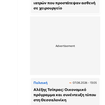
ιατρών που προστάτεψαν ασθενή
σε χειρουργείο
Πολιτική
07.08.2026 - 13:05
Αλέξης Τσίπρας: Οικονομικό
πρόγραμμα και συνέντευξη τύπου
στη Θεσσαλονίκη