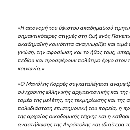
«Η απονομή του ύψιστου ακαδημαϊκού τιμητικ
σημαντικότερες στιγμές στη ζωή ενός Πανεπισ
ακαδημαϊκή κοινότητα αναγνωρίζει και τιμά 
γνώση, την αφοσίωση και το ήθος τους, υπερ
πεδίου και προσφέρουν πολύτιμο έργο στον π
κοινωνία.»
«Ο Μανόλης Κορρές συγκαταλέγεται αναμφί
σύγχρονης ελληνικής αρχιτεκτονικής και της
τομέα της μελέτης, της τεκμηρίωσης και της
πολυδιάστατη επιστημονική του πορεία, η π
της αρχαίας οικοδομικής τέχνης και η καθορ
αναστήλωσης της Ακρόπολης και ιδιαίτερα τ