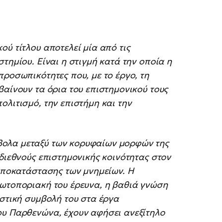
ού τίτλου αποτελεί μία από τις
τημίου. Είναι η στιγμή κατά την οποία η
προσωπικότητες που, με το έργο, τη
βαίνουν τα όρια του επιστημονικού τους
ολιτισμό, την επιστήμη και την
βολα μεταξύ των κορυφαίων μορφών της
 διεθνούς επιστημονικής κοινότητας στον
 αποκατάστασης των μνημείων. Η
ρωτοποριακή του έρευνα, η βαθιά γνώση
ιστική συμβολή του στα έργα
ου Παρθενώνα, έχουν αφήσει ανεξίτηλο