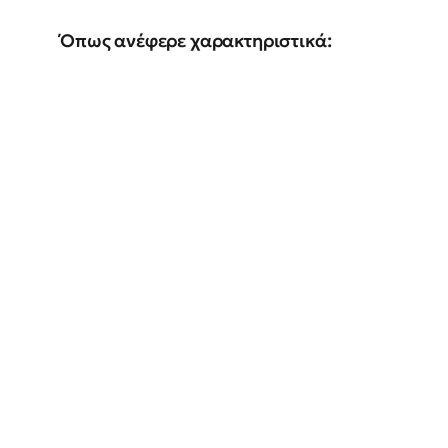
Όπως ανέφερε χαρακτηριστικά: