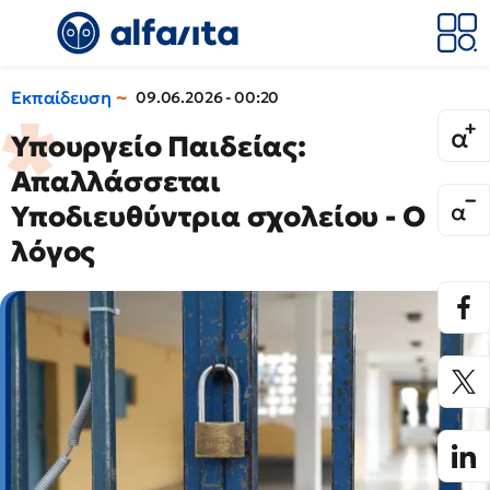
Εκπαίδευση
09.06.2026 - 00:20
Υπουργείο Παιδείας:
Απαλλάσσεται
Υποδιευθύντρια σχολείου - Ο
λόγος