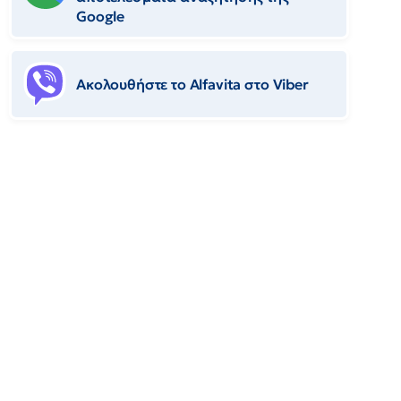
Google
Ακολουθήστε το Αlfavita στο Viber