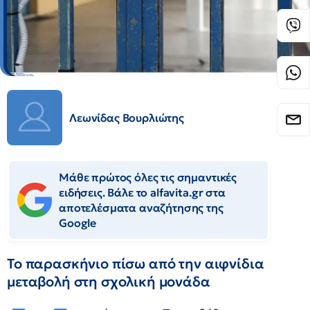
Λεωνίδας Βουρλιώτης
Μάθε πρώτος όλες τις σημαντικές
ειδήσεις. Βάλε το alfavita.gr στα
αποτελέσματα αναζήτησης της
Google
Το παρασκήνιο πίσω από την αιφνίδια
μεταβολή στη σχολική μονάδα