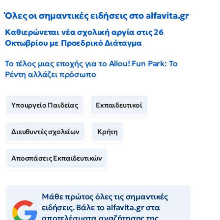
Όλες οι σημαντικές ειδήσεις στο alfavita.gr
Καθιερώνεται νέα σχολική αργία στις 26
Οκτωβρίου με Προεδρικό Διάταγμα
Το τέλος μιας εποχής για το Allou! Fun Park: Το
Ρέντη αλλάζει πρόσωπο
Υπουργείο Παιδείας
Εκπαιδευτικοί
Διευθυντές σχολείων
Κρήτη
Αποσπάσεις Εκπαιδευτικών
Μάθε πρώτος όλες τις σημαντικές
ειδήσεις. Βάλε το alfavita.gr στα
αποτελέσματα αναζήτησης της