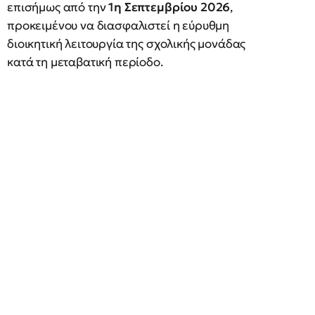
επισήμως από την
1η Σεπτεμβρίου 2026
,
προκειμένου να διασφαλιστεί η εύρυθμη
διοικητική λειτουργία της σχολικής μονάδας
κατά τη μεταβατική περίοδο.