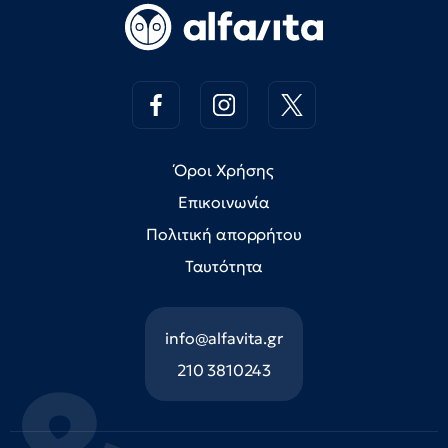
Όροι Χρήσης
Επικοινωνία
Πολιτική απορρήτου
Ταυτότητα
info@alfavita.gr
210 3810243