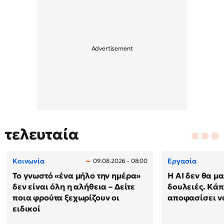
τελευταία
Κοινωνία
Εργασία
09.08.2026 - 08:00
Το γνωστό «ένα μήλο την ημέρα»
Η AI δεν θα μα
δεν είναι όλη η αλήθεια – Δείτε
δουλειές. Κάπ
ποια φρούτα ξεχωρίζουν οι
αποφασίσει να
ειδικοί