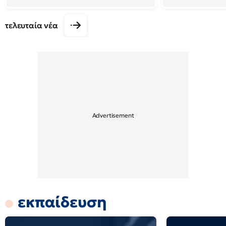
τελευταία νέα
εκπαίδευση