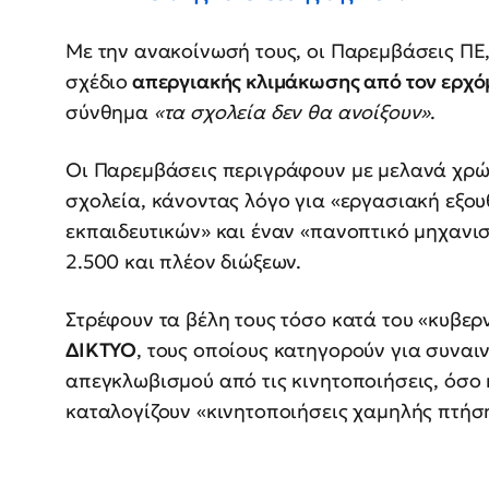
Με την ανακοίνωσή τους, οι Παρεμβάσεις ΠΕ
σχέδιο
απεργιακής κλιμάκωσης από τον ερχό
σύνθημα
«τα σχολεία δεν θα ανοίξουν»
.
Οι Παρεμβάσεις περιγράφουν με μελανά χρώ
σχολεία, κάνοντας λόγο για «εργασιακή εξο
εκπαιδευτικών» και έναν «πανοπτικό μηχανι
2.500 και πλέον διώξεων.
Στρέφουν τα βέλη τους τόσο κατά του «κυβε
ΔΙΚΤΥΟ
, τους οποίους κατηγορούν για συναι
απεγκλωβισμού από τις κινητοποιήσεις, όσο
καταλογίζουν «κινητοποιήσεις χαμηλής πτήσ