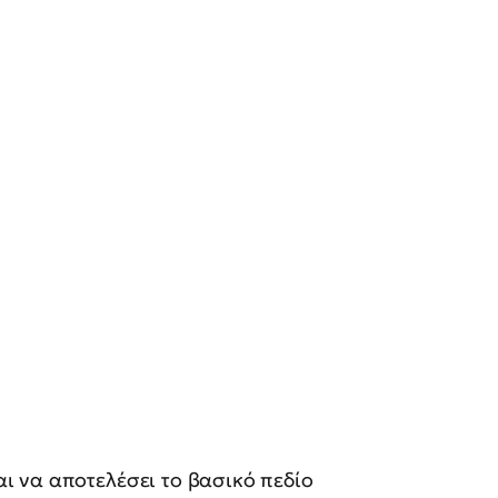
 να αποτελέσει το βασικό πεδίο