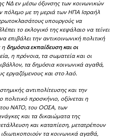
ης ΝΔ εν μέσω όξυνσης των κοινωνικών
ν πόλεμο με τη μεριά των ΗΠΑ Ισραήλ
 πρωτοκλασάτους υπουργούς να
λέπει το εκλογικό της κεφάλαιο να τείνει
να επιβάλει την αντικοινωνική πολιτική
ς η
δημόσια εκπαίδευση και οι
γεία, η πρόνοια, τα σωματεία και οι
ριβάλλον, τα δημόσια κοινωνικά αγαθά,
υς εργαζόμενους και στο λαό.
στημικής αντιπολίτευσης και την
 πολιτικό προσκήνιο, οξύνεται η
 του ΝΑΤΟ, του ΟΟΣΑ, των
νάγκες και τα δικαιώματα της
μετάλλευση και καταπίεση, μετατρέπουν
 ιδιωτικοποιούν τα κοινωνικά αγαθά,