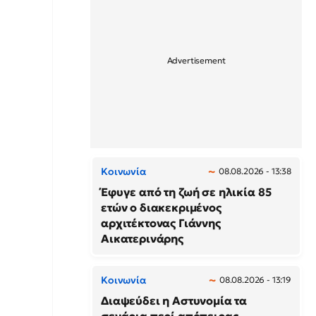
Κοινωνία
08.08.2026 - 13:38
Έφυγε από τη ζωή σε ηλικία 85
ετών ο διακεκριμένος
αρχιτέκτονας Γιάννης
Αικατερινάρης
Κοινωνία
08.08.2026 - 13:19
Διαψεύδει η Αστυνομία τα