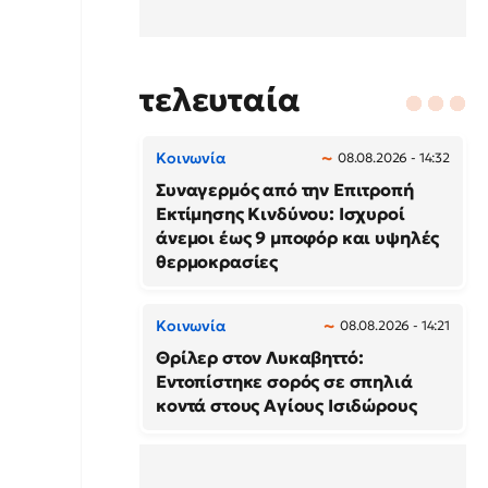
τελευταία
Κοινωνία
08.08.2026 - 14:32
Συναγερμός από την Επιτροπή
Εκτίμησης Κινδύνου: Ισχυροί
άνεμοι έως 9 μποφόρ και υψηλές
θερμοκρασίες
Κοινωνία
08.08.2026 - 14:21
Θρίλερ στον Λυκαβηττό:
Εντοπίστηκε σορός σε σπηλιά
κοντά στους Αγίους Ισιδώρους