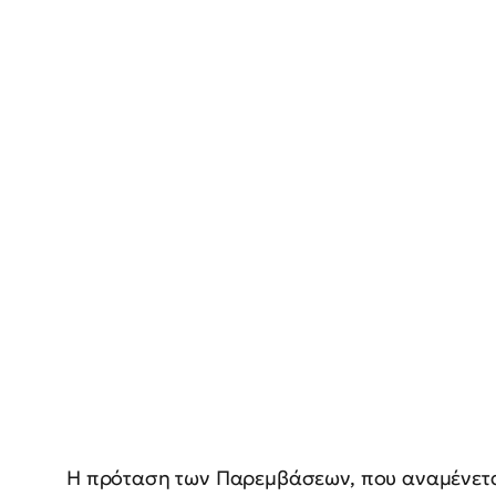
Η πρόταση των Παρεμβάσεων, που αναμένεται