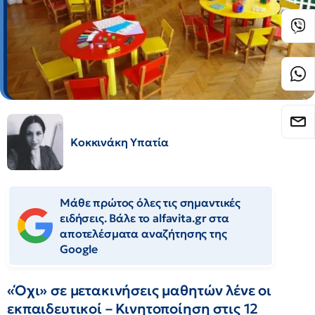
Κοκκινάκη Υπατία
Μάθε πρώτος όλες τις σημαντικές
ειδήσεις. Βάλε το alfavita.gr στα
αποτελέσματα αναζήτησης της
Google
«Όχι» σε μετακινήσεις μαθητών λένε οι
εκπαιδευτικοί – Κινητοποίηση στις 12