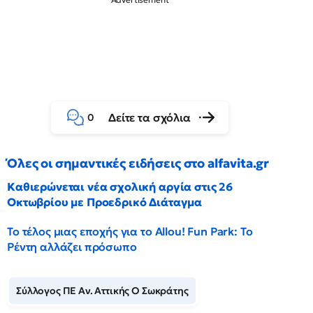
Δείτε τα σχόλια
0
Όλες οι σημαντικές ειδήσεις στο alfavita.gr
Καθιερώνεται νέα σχολική αργία στις 26
Οκτωβρίου με Προεδρικό Διάταγμα
Το τέλος μιας εποχής για το Allou! Fun Park: Το
Ρέντη αλλάζει πρόσωπο
Σύλλογος ΠΕ Αν. Αττικής Ο Σωκράτης