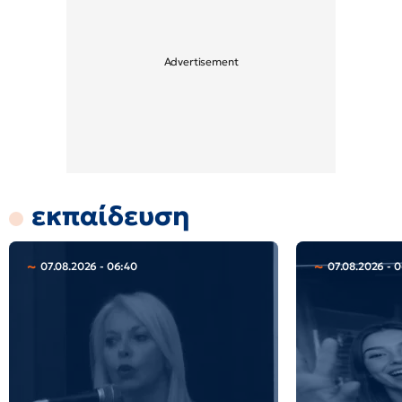
εκπαίδευση
07.08.2026 - 06:40
07.08.2026 - 