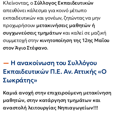
Κλείνοντας, ο
Σύλλογος Εκπαιδευτικών
απευθύνει κάλεσμα για κοινό μέτωπο
εκπαιδευτικών και γονέων, ζητώντας να μην
προχωρήσουν
μετακινήσεις μαθητών ή
συγχωνεύσεις τμημάτων
και καλεί σε μαζική
συμμετοχή στην
κινητοποίηση της 12ης Μαΐου
στον Άγιο Στέφανο
.
Η ανακοίνωση του Συλλόγου
Εκπαιδευτικών Π.Ε. Αν. Αττικής «Ο
Σωκράτης»
Καμιά ανοχή στην επιχειρούμενη μετακίνηση
μαθητών, στην κατάργηση τμημάτων και
αναστολή λειτουργίας Νηπιαγωγείων!!!