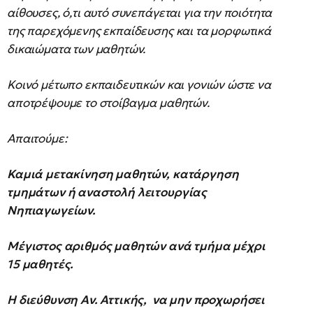
αίθουσες, ό,τι αυτό συνεπάγεται για την ποιότητα
της παρεχόμενης εκπαίδευσης και τα μορφωτικά
δικαιώματα των μαθητών.
Κοινό μέτωπο εκπαιδευτικών και γονιών ώστε να
αποτρέψουμε το στοίβαγμα μαθητών.
Απαιτούμε:
Καμιά μετακίνηση μαθητών, κατάργηση
τμημάτων ή αναστολή λειτουργίας
Νηπιαγωγείων.
Μέγιστος αριθμός μαθητών ανά τμήμα μέχρι
15 μαθητές.
Η διεύθυνση Αν. Αττικής, να μην προχωρήσει