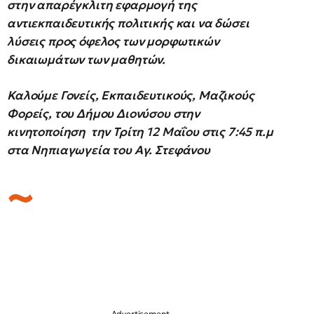
στην απαρέγκλιτη εφαρμογή της
αντιεκπαιδευτικής πολιτικής και να δώσει
λύσεις προς όφελος των μορφωτικών
δικαιωμάτων των μαθητών.
Καλούμε Γονείς, Εκπαιδευτικούς, Μαζικούς
Φορείς, του Δήμου Διονύσου στην
κινητοποίηση την Τρίτη 12 Μαΐου στις 7:45 π.μ
στα Νηπιαγωγεία του Αγ. Στεφάνου