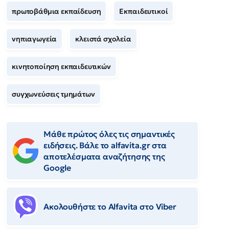
πρωτοβάθμια εκπαίδευση
Εκπαιδευτικοί
νηπιαγωγεία
κλειστά σχολεία
κινητοποίηση εκπαιδευτικών
συγχωνεύσεις τμημάτων
Μάθε πρώτος όλες τις σημαντικές
ειδήσεις. Βάλε το alfavita.gr στα
αποτελέσματα αναζήτησης της
Google
Ακολουθήστε το Αlfavita στο Viber