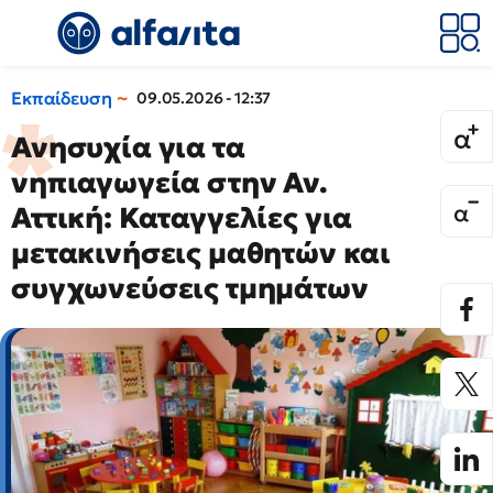
Εκπαίδευση
09.05.2026 - 12:37
Ανησυχία για τα
νηπιαγωγεία στην Αν.
Αττική: Καταγγελίες για
μετακινήσεις μαθητών και
συγχωνεύσεις τμημάτων