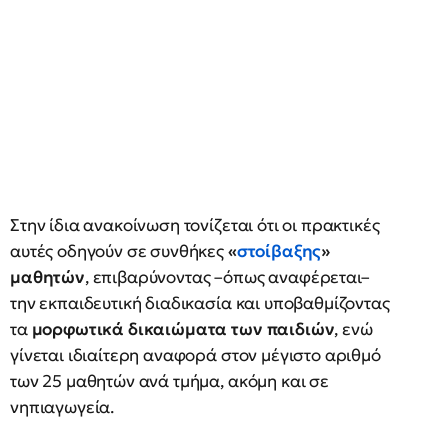
Στην ίδια ανακοίνωση τονίζεται ότι οι πρακτικές
αυτές οδηγούν σε συνθήκες
«
στοίβαξης
»
μαθητών
, επιβαρύνοντας –όπως αναφέρεται–
την εκπαιδευτική διαδικασία και υποβαθμίζοντας
τα
μορφωτικά δικαιώματα των παιδιών
, ενώ
γίνεται ιδιαίτερη αναφορά στον μέγιστο αριθμό
των 25 μαθητών ανά τμήμα, ακόμη και σε
νηπιαγωγεία.