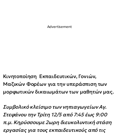
Κινητοποίηση Εκπαιδευτικών, Γονιών,
Μαζικών Φορέων για την υπεράσπιση των
μορφωτικών δικαιωμάτων των μαθητών μας.
Συμβολικό κλείσιμο των νηπιαγωγείων Αγ.
Στεφάνου την Τρίτη 12/5 από 7:45 έως 9:00
π.μ. Κηρύσσουμε 2ωρη διευκολυντική στάση
εργασίας για τους εκπαιδευτικούς από τις