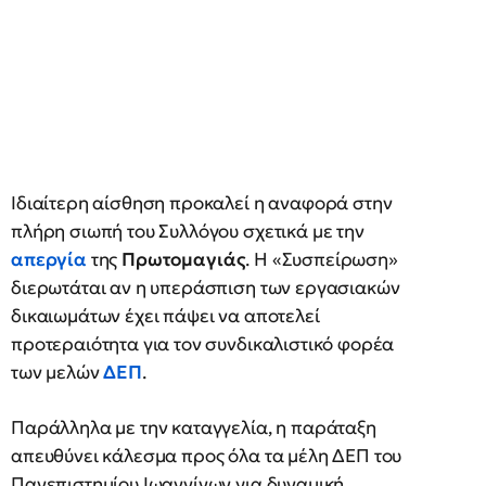
Ιδιαίτερη αίσθηση προκαλεί η αναφορά στην
πλήρη σιωπή του Συλλόγου σχετικά με την
απεργία
της
Πρωτομαγιάς
. Η «Συσπείρωση»
διερωτάται αν η υπεράσπιση των εργασιακών
δικαιωμάτων έχει πάψει να αποτελεί
προτεραιότητα για τον συνδικαλιστικό φορέα
των μελών
ΔΕΠ
.
Παράλληλα με την καταγγελία, η παράταξη
απευθύνει κάλεσμα προς όλα τα μέλη ΔΕΠ του
Πανεπιστημίου Ιωαννίνων για δυναμική