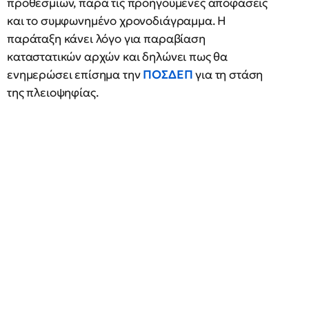
προθεσμιών, παρά τις προηγούμενες αποφάσεις
και το συμφωνημένο χρονοδιάγραμμα. Η
παράταξη κάνει λόγο για παραβίαση
καταστατικών αρχών και δηλώνει πως θα
ενημερώσει επίσημα την
ΠΟΣΔΕΠ
για τη στάση
της πλειοψηφίας.