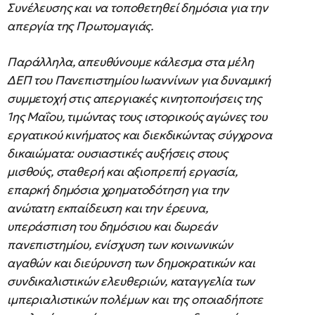
Συνέλευσης και να τοποθετηθεί δημόσια για την
απεργία της Πρωτομαγιάς.
Παράλληλα, απευθύνουμε κάλεσμα στα μέλη
ΔΕΠ του Πανεπιστημίου Ιωαννίνων για δυναμική
συμμετοχή στις απεργιακές κινητοποιήσεις της
1ης Μαΐου, τιμώντας τους ιστορικούς αγώνες του
εργατικού κινήματος και διεκδικώντας σύγχρονα
δικαιώματα: ουσιαστικές αυξήσεις στους
μισθούς, σταθερή και αξιοπρεπή εργασία,
επαρκή δημόσια χρηματοδότηση για την
ανώτατη εκπαίδευση και την έρευνα,
υπεράσπιση του δημόσιου και δωρεάν
πανεπιστημίου, ενίσχυση των κοινωνικών
αγαθών και διεύρυνση των δημοκρατικών και
συνδικαλιστικών ελευθεριών, καταγγελία των
ιμπεριαλιστικών πολέμων και της οποιαδήποτε