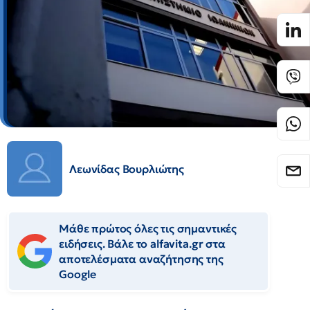
Λεωνίδας Βουρλιώτης
Μάθε πρώτος όλες τις σημαντικές
ειδήσεις. Βάλε το alfavita.gr στα
αποτελέσματα αναζήτησης της
Google