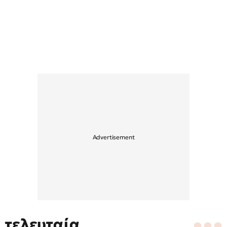
τελευταία