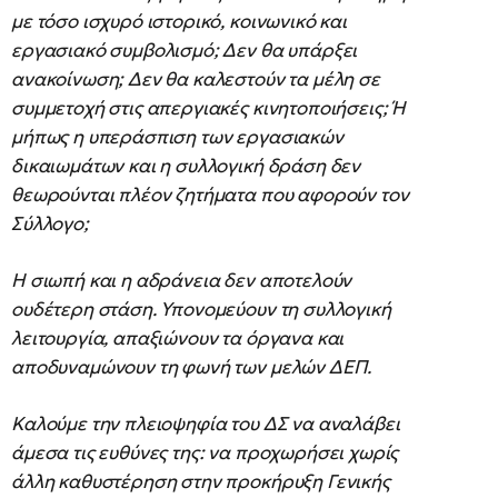
με τόσο ισχυρό ιστορικό, κοινωνικό και
εργασιακό συμβολισμό; Δεν θα υπάρξει
ανακοίνωση; Δεν θα καλεστούν τα μέλη σε
συμμετοχή στις απεργιακές κινητοποιήσεις; Ή
μήπως η υπεράσπιση των εργασιακών
δικαιωμάτων και η συλλογική δράση δεν
θεωρούνται πλέον ζητήματα που αφορούν τον
Σύλλογο;
Η σιωπή και η αδράνεια δεν αποτελούν
ουδέτερη στάση. Υπονομεύουν τη συλλογική
λειτουργία, απαξιώνουν τα όργανα και
αποδυναμώνουν τη φωνή των μελών ΔΕΠ.
Καλούμε την πλειοψηφία του ΔΣ να αναλάβει
άμεσα τις ευθύνες της: να προχωρήσει χωρίς
άλλη καθυστέρηση στην προκήρυξη Γενικής