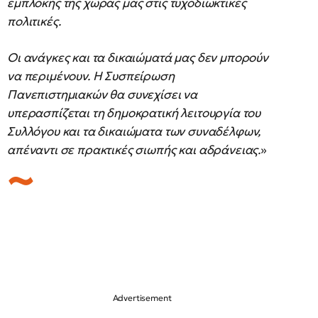
εμπλοκής της χώρας μας στις τυχοδιωκτικές
πολιτικές.
Οι ανάγκες και τα δικαιώματά μας δεν μπορούν
να περιμένουν. Η Συσπείρωση
Πανεπιστημιακών θα συνεχίσει να
υπερασπίζεται τη δημοκρατική λειτουργία του
Συλλόγου και τα δικαιώματα των συναδέλφων,
απέναντι σε πρακτικές σιωπής και αδράνειας.
»