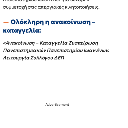
συμμετοχή στις απεργιακές κινητοποιήσεις.
Ολόκληρη η ανακοίνωση –
καταγγελία:
«Ανακοίνωση – Καταγγελία Συσπείρωση
Πανεπιστημιακών Πανεπιστημίου Ιωαννίνων.
Λειτουργία Συλλόγου ΔΕΠ