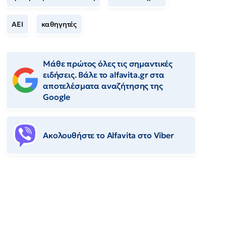
ΑΕΙ
καθηγητές
Μάθε πρώτος όλες τις σημαντικές
ειδήσεις. Βάλε το alfavita.gr στα
αποτελέσματα αναζήτησης της
Google
Ακολουθήστε το Αlfavita στο Viber