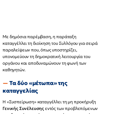
Με δημόσια παρέμβαση, η παράταξη
καταγγέλλει τη διοίκηση του Συλλόγου για σειρά
παραλείψεων που, όπως υποστηρίζει,
υπονομεύουν τη δημοκρατική λειτουργία του
οργάνου και αποδυναμώνουν τη φωνή των
καθηγητών.
Τα δύο «μέτωπα» της
καταγγελίας
Η «Συσπείρωση» καταγγέλλει τη μη προκήρυξη
Γενικής Συνέλευσης
εντός των προβλεπόμενων