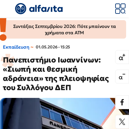
Συντάξεις Σεπτεμβρίου 2026: Πότε μπαίνουν τα
χρήματα στα ΑΤΜ
Εκπαίδευση
01.05.2026 - 15:25
Πανεπιστήμιο Ιωαννίνων:
«Σιωπή και θεσμική
αδράνεια» της πλειοψηφίας
του Συλλόγου ΔΕΠ