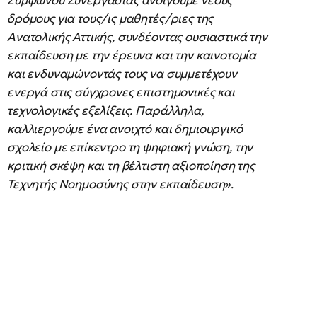
Συμφώνου Συνεργασίας ανοίγουμε νέους
δρόμους για τους/ις μαθητές/ριες της
Ανατολικής Αττικής, συνδέοντας ουσιαστικά την
εκπαίδευση με την έρευνα και την καινοτομία
και ενδυναμώνοντάς τους να συμμετέχουν
ενεργά στις σύγχρονες επιστημονικές και
τεχνολογικές εξελίξεις. Παράλληλα,
καλλιεργούμε ένα ανοιχτό και δημιουργικό
σχολείο με επίκεντρο τη ψηφιακή γνώση, την
κριτική σκέψη και τη βέλτιστη αξιοποίηση της
Τεχνητής Νοημοσύνης στην εκπαίδευση»
.