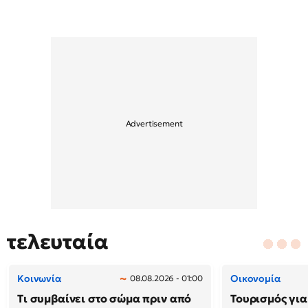
τελευταία
Κοινωνία
Οικονομία
08.08.2026 - 01:00
Τι συμβαίνει στο σώμα πριν από
Τουρισμός για