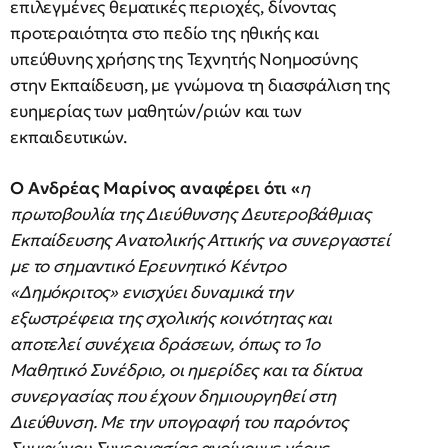
επιλεγμένες θεματικές περιοχές, δίνοντας
προτεραιότητα στο πεδίο της ηθικής και
υπεύθυνης χρήσης της Τεχνητής Νοημοσύνης
στην Εκπαίδευση, με γνώμονα τη διασφάλιση της
ευημερίας των μαθητών/ριών και των
εκπαιδευτικών.
Ο Ανδρέας Μαρίνος αναφέρει ότι «
η
πρωτοβουλία της Διεύθυνσης Δευτεροβάθμιας
Εκπαίδευσης Ανατολικής Αττικής να συνεργαστεί
με το σημαντικό Ερευνητικό Κέντρο
«Δημόκριτος» ενισχύει δυναμικά την
εξωστρέφεια της σχολικής κοινότητας και
αποτελεί συνέχεια δράσεων, όπως το 1ο
Μαθητικό Συνέδριο, οι ημερίδες και τα δίκτυα
συνεργασίας που έχουν δημιουργηθεί στη
Διεύθυνση. Με την υπογραφή του παρόντος