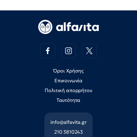
Όροι Χρήσης
Επικοινωνία
Πολιτική απορρήτου
Ταυτότητα
info@alfavita.gr
210 3810243