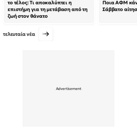
το τέλος: Τι αποκαλύπτει η
Ποια ΑΦΜ κά
επιστήμη για τη μετάβαση από τη
Σάββατο αίτησ
ζωή στον θάνατο
τελευταία νέα