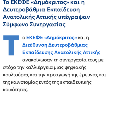
Το ΕΚΕΦΕ «Δημόκριτος» και η
Δευτεροβάθμια Εκπαίδευση
Ανατολικής Αττικής υπέγραψαν
Σύμφωνο Συνεργασίας
Τ
ο
ΕΚΕΦΕ «Δημόκριτος»
και η
Διεύθυνση Δευτεροβάθμιας
Εκπαίδευσης Ανατολικής Αττικής
ανακοίνωσαν τη συνεργασία τους με
στόχο την καλλιέργεια μιας ψηφιακής
κουλτούρας και την προαγωγή της έρευνας και
της καινοτομίας εντός της εκπαιδευτικής
κοινότητας.