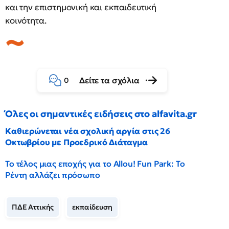
και την επιστημονική και εκπαιδευτική
κοινότητα.
Δείτε τα σχόλια
0
Όλες οι σημαντικές ειδήσεις στο alfavita.gr
Καθιερώνεται νέα σχολική αργία στις 26
Οκτωβρίου με Προεδρικό Διάταγμα
Το τέλος μιας εποχής για το Allou! Fun Park: Το
Ρέντη αλλάζει πρόσωπο
ΠΔΕ Αττικής
εκπαίδευση