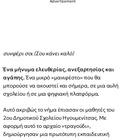
συνφέρι σοι (Σου κάνει καλό)
Ένα μήνυμα ελευθερίας, ανεξαρτησίας και
αγάπης.
Ένα μικρό «μανιφέστο» που θα
μπορούσε να ακουστεί και σήμερα, σε μια αυλή
σχολείου ή σε μια ψηφιακή πλατφόρμα.
Αυτό ακριβώς το νήμα έπιασαν οι μαθητές του
2ου Δημοτικού Σχολείου Ηγουμενίτσας. Με
αφορμή αυτό το αρχαίο «τραγούδι»,
δημιούργησαν μια πρωτότυπη εκπαιδευτική