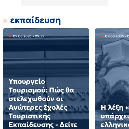
εκπαίδευση
09.08.2026 - 09:59
09.08.2026 - 
Υπουργείο
Τουρισμού: Πώς θα
στελεχωθούν οι
Ανώτερες Σχολές
Η λέξη 
Τουριστικής
υπάρχει
Εκπαίδευσης - Δείτε
ελληνικά