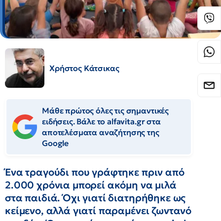
Χρήστος Κάτσικας
Μάθε πρώτος όλες τις σημαντικές
ειδήσεις. Βάλε το alfavita.gr στα
αποτελέσματα αναζήτησης της
Google
Ένα τραγούδι που γράφτηκε πριν από
2.000 χρόνια μπορεί ακόμη να μιλά
στα παιδιά. Όχι γιατί διατηρήθηκε ως
κείμενο, αλλά γιατί παραμένει ζωντανό