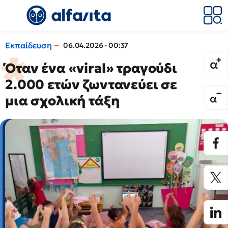
Εκπαίδευση
06.04.2026 - 00:37
Όταν ένα «viral» τραγούδι
2.000 ετών ζωντανεύει σε
μια σχολική τάξη