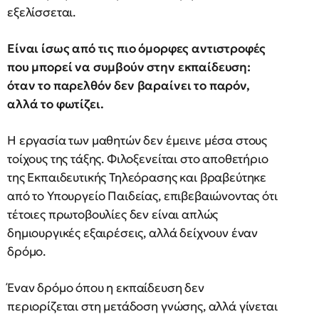
εξελίσσεται.
Είναι ίσως από τις πιο όμορφες αντιστροφές
που μπορεί να συμβούν στην εκπαίδευση:
όταν το παρελθόν δεν βαραίνει το παρόν,
αλλά το φωτίζει.
Η εργασία των μαθητών δεν έμεινε μέσα στους
τοίχους της τάξης. Φιλοξενείται στο αποθετήριο
της Εκπαιδευτικής Τηλεόρασης και βραβεύτηκε
από το Υπουργείο Παιδείας, επιβεβαιώνοντας ότι
τέτοιες πρωτοβουλίες δεν είναι απλώς
δημιουργικές εξαιρέσεις, αλλά δείχνουν έναν
δρόμο.
Έναν δρόμο όπου η εκπαίδευση δεν
περιορίζεται στη μετάδοση γνώσης, αλλά γίνεται