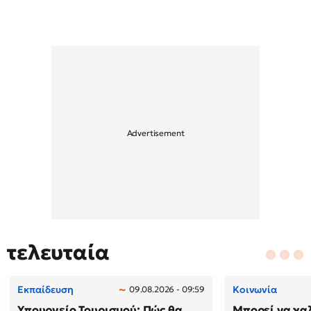
τελευταία
Εκπαίδευση
Κοινωνία
09.08.2026 - 09:59
Υπουργείο Τουρισμού: Πώς θα
Μπορεί να χαλ