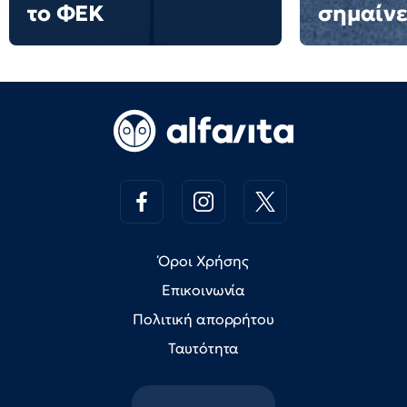
το ΦΕΚ
σημαίνε
Όροι Χρήσης
Επικοινωνία
Πολιτική απορρήτου
Ταυτότητα