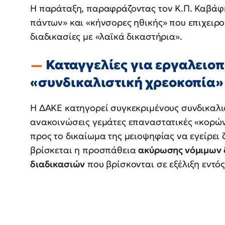
Η παράταξη, παραφράζοντας τον Κ.Π. Καβάφη,
πάντων» και «κήνσορες ηθικής» που επιχειρο
διαδικασίες με «λαϊκά δικαστήρια».
Καταγγελίες για εργαλειοπ
«συνδικαλιστική χρεοκοπία»
Η ΔΑΚΕ κατηγορεί συγκεκριμένους συνδικαλισ
ανακοινώσεις γεμάτες επαναστατικές «κορών
προς το δικαίωμα της μειοψηφίας να εγείρει ζ
βρίσκεται η προσπάθεια
ακύρωσης νόμιμων δ
διαδικασιών
που βρίσκονται σε εξέλιξη εντός