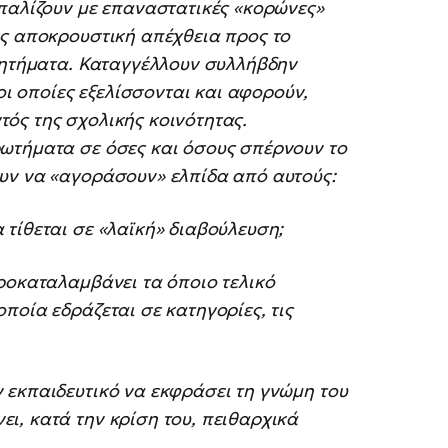
σπαλίζουν με επαναστατικές «κορώνες»
υς αποκρουστική απέχθεια προς το
 ζητήματα. Καταγγέλλουν συλλήβδην
οι οποίες εξελίσσονται και αφορούν,
ντός της σχολικής κοινότητας.
ωτήματα σε όσες και όσους σπέρνουν το
υν να «αγοράσουν» ελπίδα από αυτούς:
 τίθεται σε «λαϊκή» διαβούλευση;
προκαταλαμβάνει τα όποιο τελικό
οποία εδράζεται σε κατηγορίες, τις
ν εκπαιδευτικό να εκφράσει τη γνώμη του
ι, κατά την κρίση του, πειθαρχικά