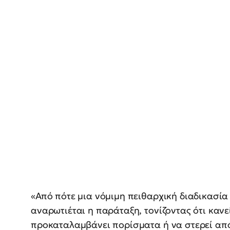
«Από πότε μια νόμιμη πειθαρχική διαδικασία 
αναρωτιέται η παράταξη, τονίζοντας ότι κανε
προκαταλαμβάνει πορίσματα ή να στερεί από