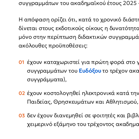
συγγραμμάτων του ακαδημαϊκού έτους 2025 
Η απόφαση ορίζει ότι, κατά το χρονικό διάσ
δίνεται στους εκδοτικούς οίκους η δυνατότητα
μόνο στην περίπτωση διδακτικών συγγραμμά
ακόλουθες προϋποθέσεις:
έχουν καταχωριστεί για πρώτη φορά στο 
συγγραμμάτων του
Ευδόξου
το τρέχον ακ
συγγράμματα),
έχουν κοστολογηθεί ηλεκτρονικά κατά την
Παιδείας, Θρησκευμάτων και Αθλητισμού,
δεν έχουν διανεμηθεί σε φοιτητές και βιβ
χειμερινό εξάμηνο του τρέχοντος ακαδημ