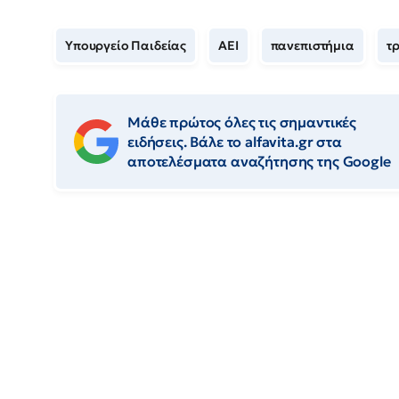
Υπουργείο Παιδείας
ΑΕΙ
πανεπιστήμια
τ
Μάθε πρώτος όλες τις σημαντικές
ειδήσεις. Βάλε το alfavita.gr στα
αποτελέσματα αναζήτησης της Google