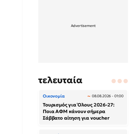
τελευταία
Οικονομία
08.08.2026 - 01:00
Τουρισμός για Όλους 2026-27:
Ποια ΑΦΜ κάνουν σήμερα
Σάββατο αίτηση για voucher