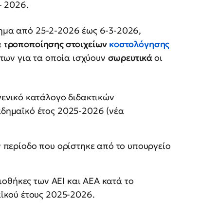
- 2026.
τημα από 25-2-2026 έως 6-3-2026,
 τ
ροποποίησης στοιχείων
κοστολόγησης
των για τα οποία ισχύουν
σωρευτικά
οι
γενικό κατάλογο διδακτικών
αδημαϊκό έτος 2025-2026 (νέα
 περίοδο που ορίστηκε από το υπουργείο
λιοθήκες των ΑΕΙ και ΑΕΑ κατά το
αϊκού έτους 2025-2026.