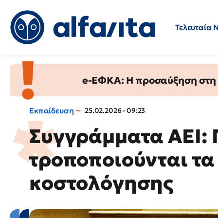
Τελευταία 
Προσλήψεις
Ερωτήσεις 
e-ΕΦΚΑ: Η προσαύξηση στη σ
Εκπαίδευση
25.02.2026 - 09:23
Συγγράμματα ΑΕΙ: 
τροποποιούνται τα
κοστολόγησης