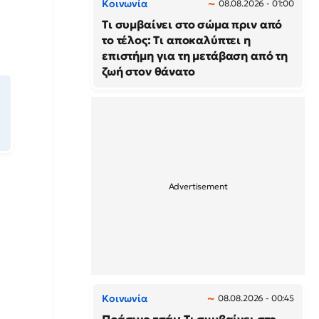
Κοινωνία
08.08.2026 - 01:00
Τι συμβαίνει στο σώμα πριν από
το τέλος: Τι αποκαλύπτει η
επιστήμη για τη μετάβαση από τη
ζωή στον θάνατο
Κοινωνία
08.08.2026 - 00:45