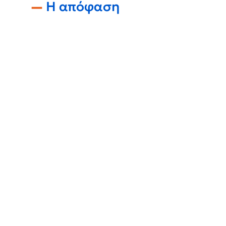
Η απόφαση