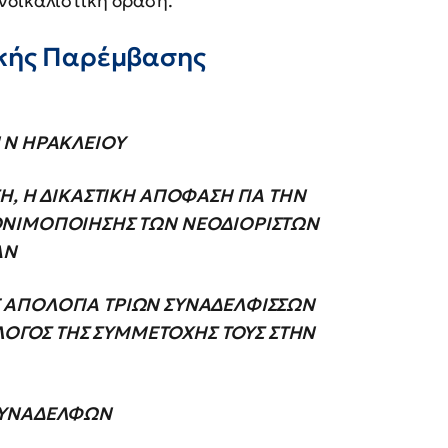
νδικαλιστική δράση.
ικής Παρέμβασης
 Ν ΗΡΑΚΛΕΙΟΥ
Η, Η ΔΙΚΑΣΤΙΚΗ ΑΠΟΦΑΣΗ ΓΙΑ ΤΗΝ
ΟΝΙΜΟΠΟΙΗΣΗΣ ΤΩΝ ΝΕΟΔΙΟΡΙΣΤΩΝ
ΑΝ
ΣΕ ΑΠΟΛΟΓΙΑ ΤΡΙΩΝ ΣΥΝΑΔΕΛΦΙΣΣΩΝ
 ΛΟΓΟΣ ΤΗΣ ΣΥΜΜΕΤΟΧΗΣ ΤΟΥΣ ΣΤΗΝ
 ΣΥΝΑΔΕΛΦΩΝ