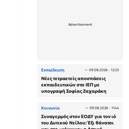
Εκπαίδευση
09.08.2026 - 12:25
Νέες τετραετείς αποσπάσεις
εκπαιδευτικών στο ΙΕΠ με
υπογραφή Σοφίας Ζαχαράκη
Κοινωνία
09.08.2026 - 11:44
Συναγερμός στον ΕΟΔΥ για τον ιό
του Δυτικού Νείλου: Έξι θάνατοι