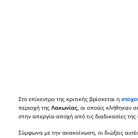
Στο επίκεντρο της κριτικής βρίσκεται η
στοχο
περιοχή της
Λακωνίας
, οι οποίες κλήθηκαν 
στην απεργία-αποχή από τις διαδικασίες της
Σύμφωνα με την ανακοίνωση, οι διώξεις αυτέ