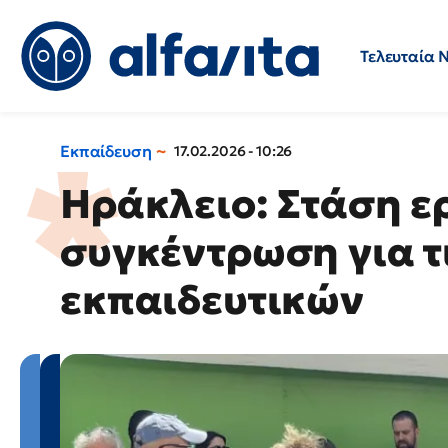
Τελευταία 
Προσλήψεις
Ερωτήσεις 
Εκπαίδευση
17.02.2026 - 10:26
Ηράκλειο: Στάση ε
συγκέντρωση για τι
εκπαιδευτικών