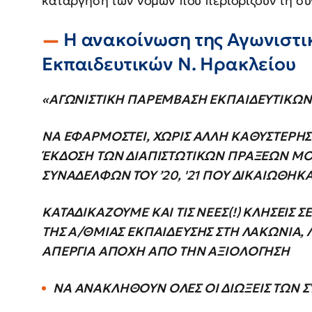
κατάργηση των νόμων που περιορίζουν τη συ
Η ανακοίνωση της Αγωνιστ
Εκπαιδευτικών Ν. Ηρακλείου
«ΑΓΩΝΙΣΤΙΚΗ ΠΑΡΕΜΒΑΣΗ ΕΚΠΑΙΔΕΥΤΙΚΩΝ
ΝΑ ΕΦΑΡΜΟΣΤΕΙ, ΧΩΡΙΣ ΑΛΛΗ ΚΑΘΥΣΤΕΡΗΣ
ΈΚΔΟΣΗ ΤΩΝ ΔΙΑΠΙΣΤΩΤΙΚΩΝ ΠΡΑΞΕΩΝ Μ
ΣΥΝΑΔΕΛΦΩΝ ΤΟΥ ’20, '21 ΠΟΥ ΔΙΚΑΙΩΘΗΚ
ΚΑΤΑΔΙΚΑΖΟΥΜΕ ΚΑΙ ΤΙΣ ΝΕΕΣ(!) ΚΛΗΣΕΙΣ 
ΤΗΣ Α/ΘΜΙΑΣ ΕΚΠΑΙΔΕΥΣΗΣ ΣΤΗ ΛΑΚΩΝΙΑ,
ΑΠΕΡΓΙΑ ΑΠΟΧΗ ΑΠΟ ΤΗΝ ΑΞΙΟΛΟΓΗΣΗ
ΝΑ ΑΝΑΚΛΗΘΟΥΝ ΟΛΕΣ ΟΙ ΔΙΩΞΕΙΣ ΤΩΝ