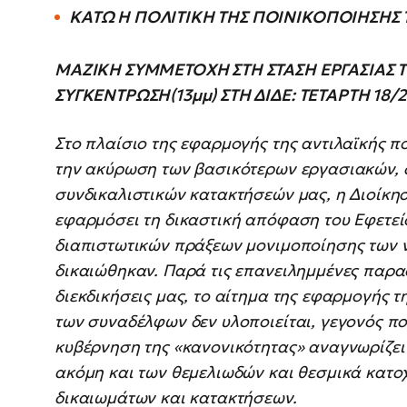
ΚΑΤΩ Η ΠΟΛΙΤΙΚΗ ΤΗΣ ΠΟΙΝΙΚΟΠΟΙΗΣΗΣ
ΜΑΖΙΚΗ ΣΥΜΜΕΤΟΧΗ ΣΤΗ ΣΤΑΣΗ ΕΡΓΑΣΙΑΣ ΤΗΣ
ΣΥΓΚΕΝΤΡΩΣΗ(13μμ) ΣΤΗ ΔΙΔΕ: ΤΕΤΑΡΤΗ 18/2
Στο πλαίσιο της εφαρμογής της αντιλαϊκής π
την ακύρωση των βασικότερων εργασιακών, 
συνδικαλιστικών κατακτήσεών μας, η Διοίκησ
εφαρμόσει τη δικαστική απόφαση του Εφετεί
διαπιστωτικών πράξεων μονιμοποίησης των νε
δικαιώθηκαν. Παρά τις επανειλημμένες παρασ
διεκδικήσεις μας, το αίτημα της εφαρμογής 
των συναδέλφων δεν υλοποιείται, γεγονός πο
κυβέρνηση της «κανονικότητας» αναγνωρίζει
ακόμη και των θεμελιωδών και θεσμικά κατ
δικαιωμάτων και κατακτήσεων.