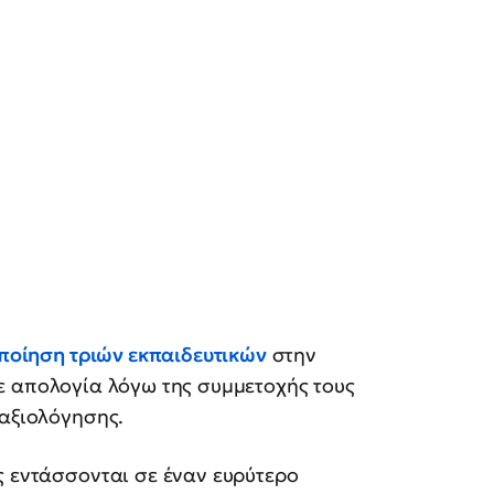
ποίηση τριών εκπαιδευτικών
στην
σε απολογία λόγω της συμμετοχής τους
 αξιολόγησης.
ς εντάσσονται σε έναν ευρύτερο