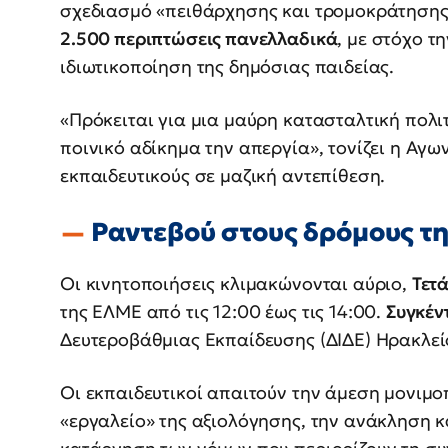
σχεδιασμό «πειθάρχησης και τρομοκράτησης»
2.500 περιπτώσεις πανελλαδικά
, με στόχο τ
ιδιωτικοποίηση της δημόσιας παιδείας.
«Πρόκειται για μια μαύρη κατασταλτική πολιτ
ποινικό αδίκημα την απεργία», τονίζει η Αγ
εκπαιδευτικούς σε μαζική αντεπίθεση.
Ραντεβού στους δρόμους τη
Οι κινητοποιήσεις κλιμακώνονται αύριο,
Τετ
της ΕΛΜΕ από τις 12:00 έως τις 14:00.
Συγκέν
Δευτεροβάθμιας Εκπαίδευσης (ΔΙΔΕ) Ηρακλεί
Οι εκπαιδευτικοί απαιτούν την άμεση μονιμο
«εργαλείο» της αξιολόγησης, την ανάκληση κ