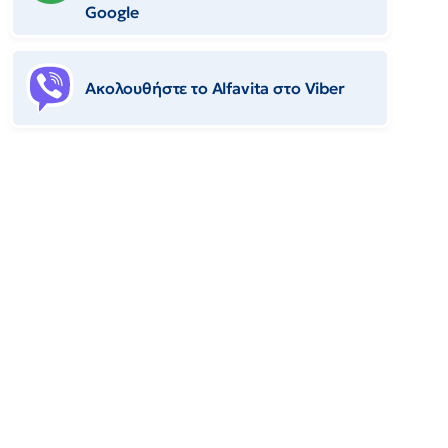
Google
Ακολουθήστε το Αlfavita στο Viber