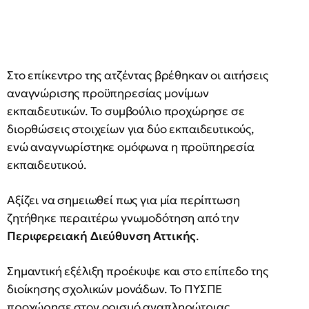
Στο επίκεντρο της ατζέντας βρέθηκαν οι αιτήσεις
αναγνώρισης προϋπηρεσίας μονίμων
εκπαιδευτικών. Το συμβούλιο προχώρησε σε
διορθώσεις στοιχείων για δύο εκπαιδευτικούς,
ενώ αναγνωρίστηκε ομόφωνα η προϋπηρεσία
εκπαιδευτικού.
Αξίζει να σημειωθεί πως για μία περίπτωση
ζητήθηκε περαιτέρω γνωμοδότηση από την
Περιφερειακή Διεύθυνση Αττικής
.
Σημαντική εξέλιξη προέκυψε και στο επίπεδο της
διοίκησης σχολικών μονάδων. Το ΠΥΣΠΕ
προχώρησε στον ορισμό αναπληρώτριας