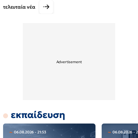
τελευταία νέα
εκπαίδευση
06.08.2026 - 21:53
06.08.2026 - 