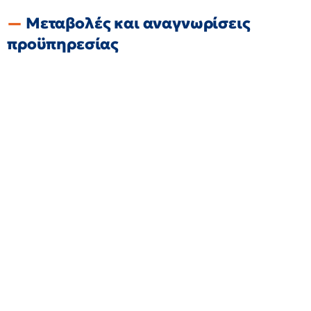
Μεταβολές και αναγνωρίσεις
προϋπηρεσίας