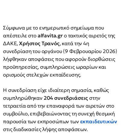
Σύμφωνα με το ενημερωτικό σημείωμα που
απέστειλε στο
alfavita.gr
ο τακτικός αιρετός της
ΔΑΚΕ,
Χρήστος Τρανός
, κατά την 4η
συνεδρίαση του οργάνου (9 Φεβρουαρίου 2026)
λήφθηκαν αποφάσεις που αφορούν διορθώσεις
προϋπηρεσίας, συμπληρώσεις ωραρίων και
ορισμούς στελεχών εκπαίδευσης.
Η συνεδρίαση είχε ιδιαίτερη σημασία, καθώς
συμπληρώθηκαν
204 συνεδριάσεις
στην
τετραετία από την επαναφορά των αιρετών στο
συμβούλιο, επιβεβαιώνοντας τη συνεχή θεσμική
παρουσία των εκπροσώπων των
εκπαιδευτικών
στις διαδικασίες λήψης αποφάσεων.