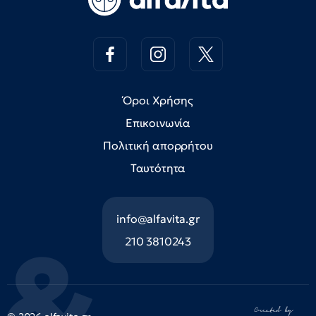
Όροι Χρήσης
Επικοινωνία
Πολιτική απορρήτου
Ταυτότητα
info@alfavita.gr
210 3810243