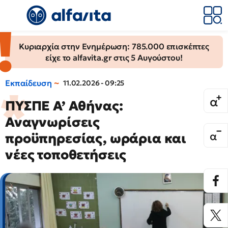
Κυριαρχία στην Ενημέρωση: 785.000 επισκέπτες
είχε το alfavita.gr στις 5 Αυγούστου!
Εκπαίδευση
11.02.2026 - 09:25
ΠΥΣΠΕ Α’ Αθήνας:
Αναγνωρίσεις
προϋπηρεσίας, ωράρια και
νέες τοποθετήσεις