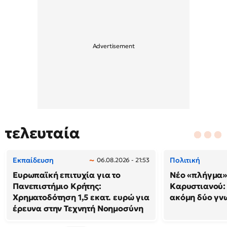
τελευταία
Εκπαίδευση
Πολιτική
06.08.2026 - 21:53
Ευρωπαϊκή επιτυχία για το
Νέο «πλήγμα»
Πανεπιστήμιο Κρήτης:
Καρυστιανού
Χρηματοδότηση 1,5 εκατ. ευρώ για
ακόμη δύο γν
έρευνα στην Τεχνητή Νοημοσύνη