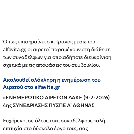
Όπως επισημαίνει ο κ. Τρανός μέσω του
alfavita.gr, οι αιρετοί παραμένουν στη διάθεση
των συναδέλφων για οποιαδήποτε διευκρίνιση
σχετικά με τις αποφάσεις του συμβουλίου.
Ακολουθεί ολόκληρη η ενημέρωση του
Αιρετού στο alfavita.gr
«ΕΝΗΜΕΡΩΤΙΚΟ ΑΙΡΕΤΩΝ ΔΑΚΕ (9-2-2026)
4ης ΣΥΝΕΔΡΙΑΣΗΣ ΠΥΣΠΕ Α΄ ΑΘΗΝΑΣ
Ευχόμενοι σε όλους τους συναδέλφους καλή
επιτυχία στο δύσκολο έργο τους, σας