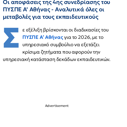
Οι αποφάσεις της 4ης συνεδρίασης του
ΠΥΣΠΕ Α’ Αθήνας - Αναλυτικά όλες οι
μεταβολές για τους εκπαιδευτικούς
Σ
ε εξέλιξη βρίσκονται οι διαδικασίες του
ΠΥΣΠΕ Α’ Αθήνας
για το 2026, με το
υπηρεσιακό συμβούλιο να εξετάζει
κρίσιμα ζητήματα που αφορούν την
υπηρεσιακή κατάσταση δεκάδων εκπαιδευτικών.