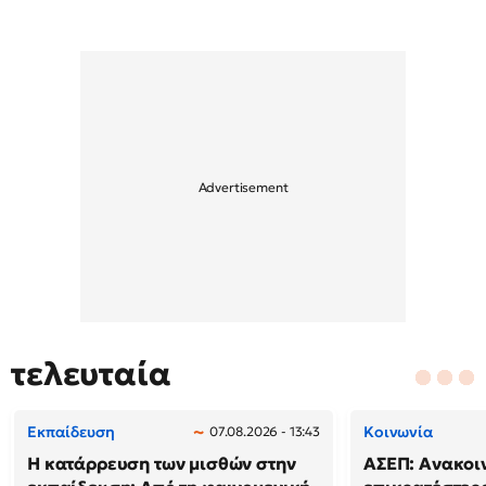
τελευταία
Εκπαίδευση
Κοινωνία
07.08.2026 - 13:43
Η κατάρρευση των μισθών στην
ΑΣΕΠ: Ανακοι