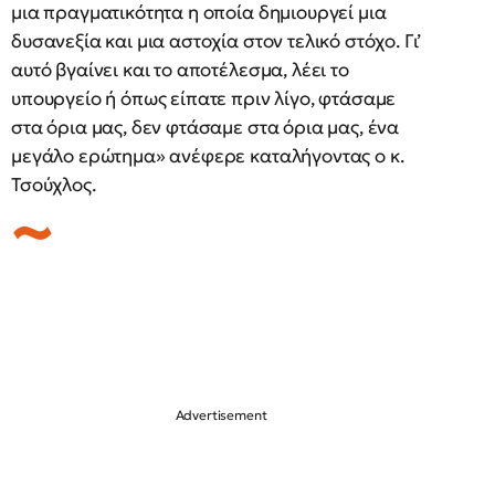
μια πραγματικότητα η οποία δημιουργεί μια
δυσανεξία και μια αστοχία στον τελικό στόχο. Γι’
αυτό βγαίνει και το αποτέλεσμα, λέει το
υπουργείο ή όπως είπατε πριν λίγο, φτάσαμε
στα όρια μας, δεν φτάσαμε στα όρια μας, ένα
μεγάλο ερώτημα» ανέφερε καταλήγοντας ο κ.
Τσούχλος.