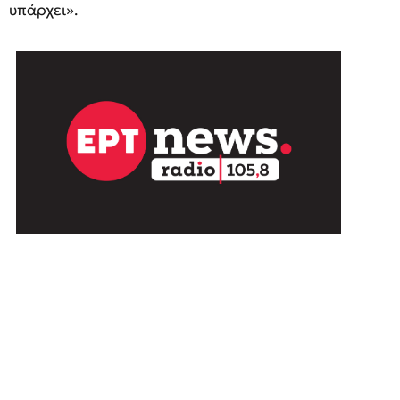
υπάρχει».