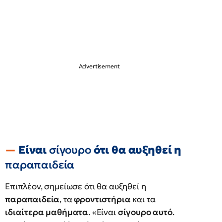
Είναι
σίγουρο
ότι θα αυξηθεί η
παραπαιδεία
Επιπλέον, σημείωσε ότι θα αυξηθεί η
παραπαιδεία
, τα
φροντιστήρια
και τα
ιδιαίτερα μαθήματα
. «Είναι
σίγουρο αυτό
.