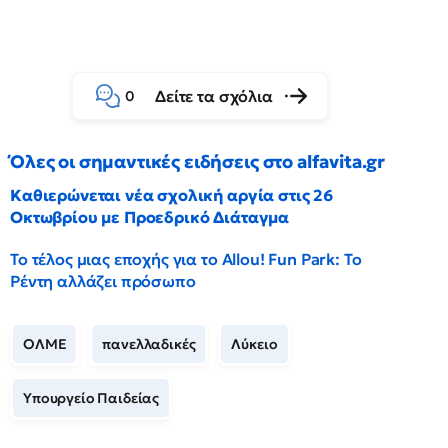
Δείτε τα σχόλια
0
Όλες οι σημαντικές ειδήσεις στο alfavita.gr
Καθιερώνεται νέα σχολική αργία στις 26
Οκτωβρίου με Προεδρικό Διάταγμα
Το τέλος μιας εποχής για το Allou! Fun Park: Το
Ρέντη αλλάζει πρόσωπο
ΟΛΜΕ
πανελλαδικές
Λύκειο
Υπουργείο Παιδείας