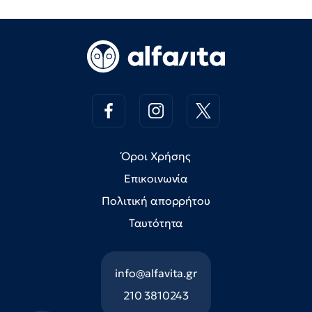
Όροι Χρήσης
Επικοινωνία
Πολιτική απορρήτου
Ταυτότητα
info@alfavita.gr
210 3810243