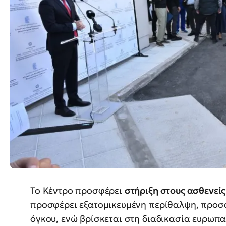
Το Κέντρο προσφέρει
στήριξη στους ασθενεί
προσφέρει εξατομικευμένη περίθαλψη, προσα
όγκου, ενώ βρίσκεται στη διαδικασία ευρωπ