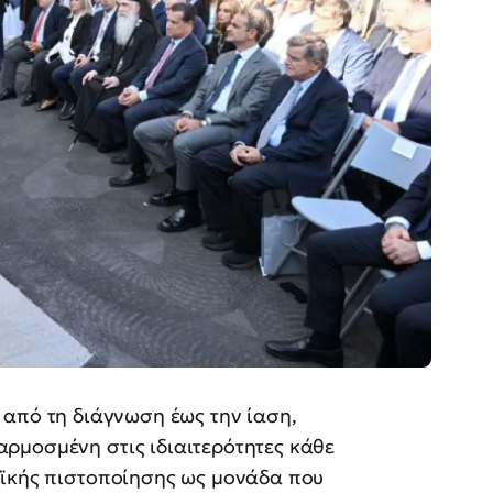
ς
από τη διάγνωση έως την ίαση,
ρμοσμένη στις ιδιαιτερότητες κάθε
αϊκής πιστοποίησης ως μονάδα που