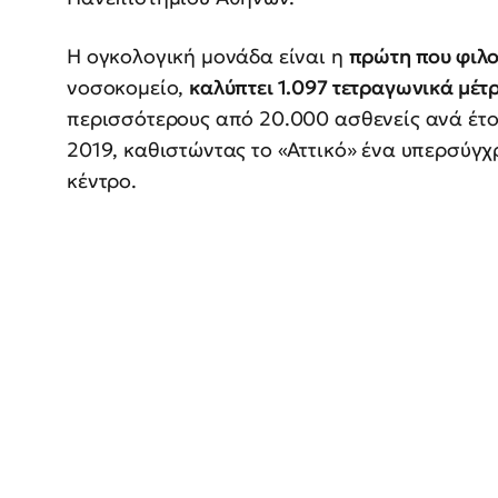
Η ογκολογική μονάδα είναι η
πρώτη που φιλο
νοσοκομείο,
καλύπτει 1.097 τετραγωνικά μέτ
περισσότερους από 20.000 ασθενείς ανά έτο
2019, καθιστώντας το «Αττικό» ένα υπερσύγ
κέντρο.