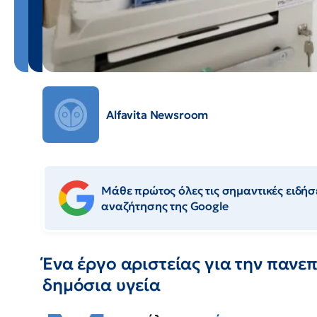
Alfavita Newsroom
Μάθε πρώτος όλες τις σημαντικές ειδήσε
αναζήτησης της Google
Ένα έργο αριστείας για την πανεπ
δημόσια υγεία