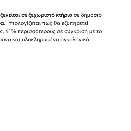
ξενείται σε ξεχωριστό κτήριο
σε δημόσιο
ρα
. Υπολογίζεται πως θα εξυπηρετεί
ς, 41% περισσότερους σε σύγκριση με το
χρονο και ολοκληρωμένο ογκολογικό