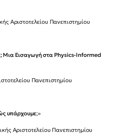
κής Αριστοτελείου Πανεπιστημίου
;
Μια Εισαγωγή στα Physics-Informed
ιστοτελείου Πανεπιστημίου
Πώς υπάρχουμε
;»
ικής Αριστοτελείου Πανεπιστημίου