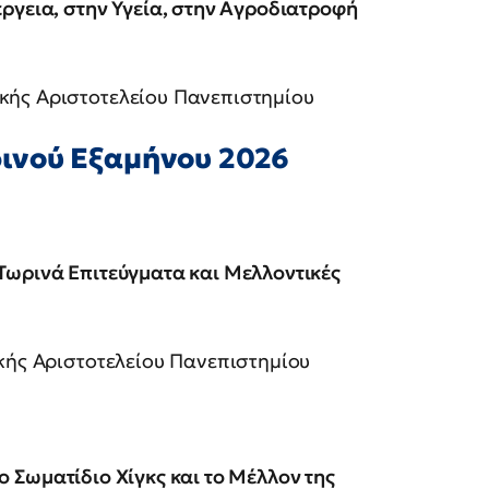
ργεια, στην Υγεία, στην Αγροδιατροφή
κής Αριστοτελείου Πανεπιστημίου
ινού Εξαμήνου 2026
Τωρινά Επιτεύγματα και Μελλοντικές
κής Αριστοτελείου Πανεπιστημίου
το Σωματίδιο Χίγκς και το Μέλλον της