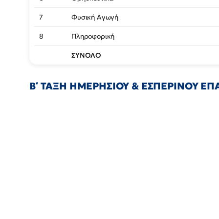
7
Φυσική Αγωγή
8
Πληροφορική
ΣΥΝΟΛΟ
Β΄ ΤΑΞΗ ΗΜΕΡΗΣΙΟΥ & ΕΣΠΕΡΙΝΟΥ ΕΠΑ