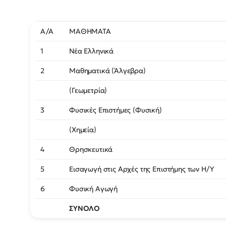
Α/Α
ΜΑΘΗΜΑΤΑ
1
Νέα Ελληνικά
2
Μαθηματικά (Άλγεβρα)
(Γεωμετρία)
3
Φυσικές Επιστήμες (Φυσική)
(Χημεία)
4
Θρησκευτικά
5
Εισαγωγή στις Αρχές της Επιστήμης των Η/Υ
6
Φυσική Αγωγή
ΣΥΝΟΛΟ