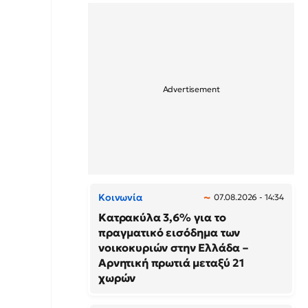
Κοινωνία
07.08.2026 - 14:34
Κατρακύλα 3,6% για το
πραγματικό εισόδημα των
νοικοκυριών στην Ελλάδα –
Αρνητική πρωτιά μεταξύ 21
χωρών