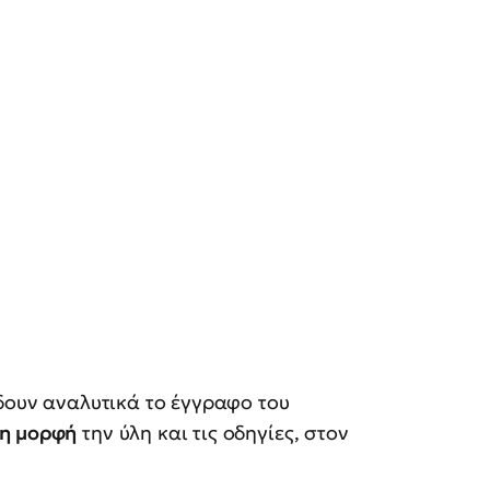
 δουν αναλυτικά το έγγραφο του
η μορφή
την ύλη και τις οδηγίες, στον