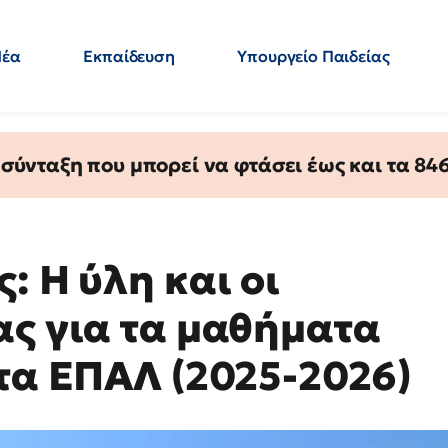
Νέα
Εκπαίδευση
Υπουργείο Παιδείας
 Εκπαιδευτικών
Μεταπτυχιακά
Πολιτική
Κόσμος
- Απαντήσεις
ύνταξη που μπορεί να φτάσει έως και τα 846 
: Η ύλη και οι
ας για τα μαθήματα
στα ΕΠΑΛ (2025-2026)