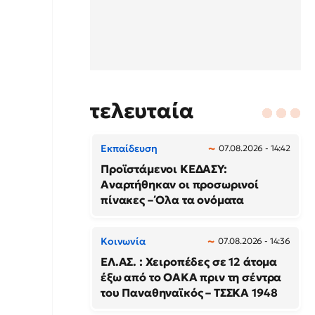
τελευταία
Εκπαίδευση
07.08.2026 - 14:42
Προϊστάμενοι ΚΕΔΑΣΥ:
Αναρτήθηκαν οι προσωρινοί
πίνακες – Όλα τα ονόματα
Κοινωνία
07.08.2026 - 14:36
ΕΛ.ΑΣ. : Χειροπέδες σε 12 άτομα
έξω από το ΟΑΚΑ πριν τη σέντρα
του Παναθηναϊκός – ΤΣΣΚΑ 1948