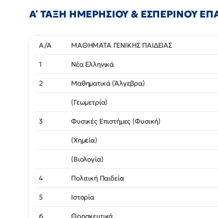
Α΄ ΤΑΞΗ ΗΜΕΡΗΣΙΟΥ & ΕΣΠΕΡΙΝΟΥ ΕΠΑ.
Α/Α
ΜΑΘΗΜΑΤΑ ΓΕΝΙΚΗΣ ΠΑΙΔΕΙΑΣ
1
Νέα Ελληνικά
2
Μαθηματικά (Άλγεβρα)
(Γεωμετρία)
3
Φυσικές Επιστήμες (Φυσική)
(Χημεία)
(Βιολογία)
4
Πολιτική Παιδεία
5
Ιστορία
6
Θρησκευτικά