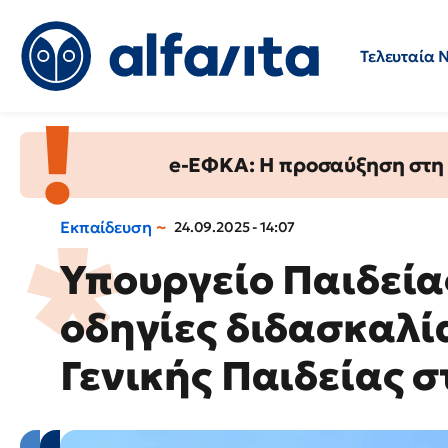
Τελευταία 
Προσλήψεις
Ερωτήσεις 
e-ΕΦΚΑ: Η προσαύξηση στη σ
Εκπαίδευση
24.09.2025 - 14:07
Υπουργείο Παιδείας
οδηγίες διδασκαλί
Γενικής Παιδείας 