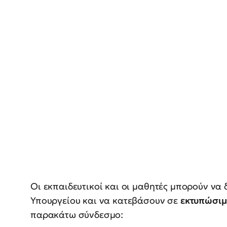
Οι εκπαιδευτικοί και οι μαθητές μπορούν να
Υπουργείου και να κατεβάσουν σε
εκτυπώσιμ
παρακάτω σύνδεσμο: