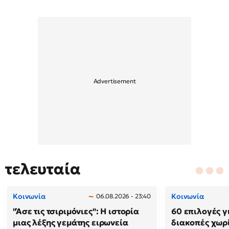
τελευταία
Κοινωνία
Κοινωνία
06.08.2026 - 23:40
"Άσε τις τσιριμόνιες": Η ιστορία
60 επιλογές γ
μιας λέξης γεμάτης ειρωνεία
διακοπές χωρ