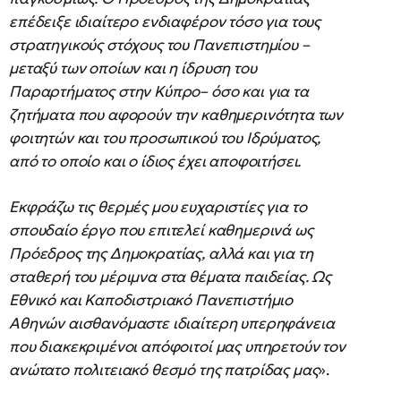
επέδειξε ιδιαίτερο ενδιαφέρον τόσο για τους
στρατηγικούς στόχους του Πανεπιστημίου –
μεταξύ των οποίων και η ίδρυση του
Παραρτήματος στην Κύπρο– όσο και για τα
ζητήματα που αφορούν την καθημερινότητα των
φοιτητών και του προσωπικού του Ιδρύματος,
από το οποίο και ο ίδιος έχει αποφοιτήσει.
Εκφράζω τις θερμές μου ευχαριστίες για το
σπουδαίο έργο που επιτελεί καθημερινά ως
Πρόεδρος της Δημοκρατίας, αλλά και για τη
σταθερή του μέριμνα στα θέματα παιδείας. Ως
Εθνικό και Καποδιστριακό Πανεπιστήμιο
Αθηνών αισθανόμαστε ιδιαίτερη υπερηφάνεια
που διακεκριμένοι απόφοιτοί μας υπηρετούν τον
ανώτατο πολιτειακό θεσμό της πατρίδας μας
».