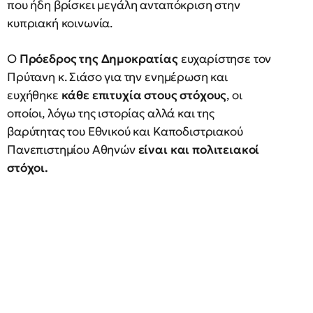
που ήδη βρίσκει μεγάλη ανταπόκριση στην
κυπριακή κοινωνία.
Ο
Πρόεδρος της Δημοκρατίας
ευχαρίστησε τον
Πρύτανη κ. Σιάσο για την ενημέρωση και
ευχήθηκε
κάθε επιτυχία στους στόχους
, οι
οποίοι, λόγω της ιστορίας αλλά και της
βαρύτητας του Εθνικού και Καποδιστριακού
Πανεπιστημίου Αθηνών
είναι και πολιτειακοί
στόχοι.