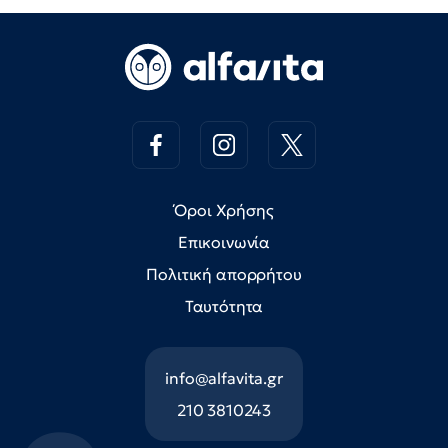
Όροι Χρήσης
Επικοινωνία
Πολιτική απορρήτου
Ταυτότητα
info@alfavita.gr
210 3810243