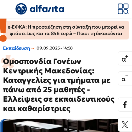
e-ΕΦΚΑ: Η προσαύξηση στη σύνταξη που μπορεί να
φτάσει έως και τα 846 ευρώ – Ποιοι τη δικαιούνται
Εκπαίδευση
09.09.2025 - 14:58
Ομοσπονδία Γονέων
Κεντρικής Μακεδονίας:
Καταγγελίες για τμήματα με
πάνω από 25 μαθητές -
Ελλείψεις σε εκπαιδευτικούς
και καθαρίστριες