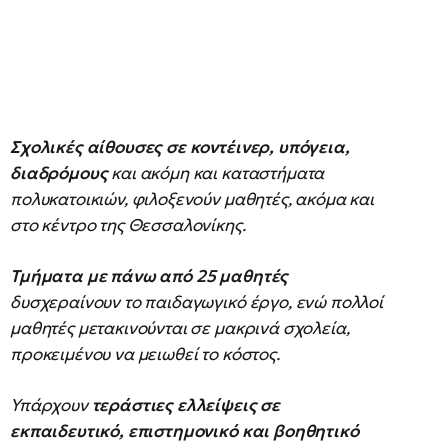
Σχολικές αίθουσες σε κοντέινερ, υπόγεια,
διαδρόμους
και ακόμη και καταστήματα
πολυκατοικιών, φιλοξενούν μαθητές, ακόμα και
στο κέντρο της Θεσσαλονίκης.
Τμήματα με πάνω από 25 μαθητές
δυσχεραίνουν το παιδαγωγικό έργο, ενώ πολλοί
μαθητές μετακινούνται σε μακρινά σχολεία,
προκειμένου να μειωθεί το κόστος.
Υπάρχουν
τεράστιες ελλείψεις σε
εκπαιδευτικό, επιστημονικό και βοηθητικό