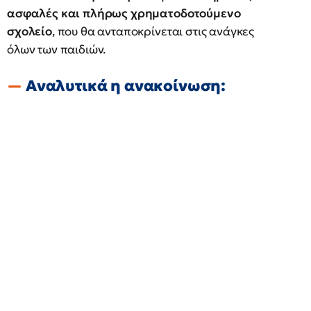
ασφαλές και πλήρως χρηματοδοτούμενο
σχολείο
, που θα ανταποκρίνεται στις ανάγκες
όλων των παιδιών.
Αναλυτικά η ανακοίνωση: