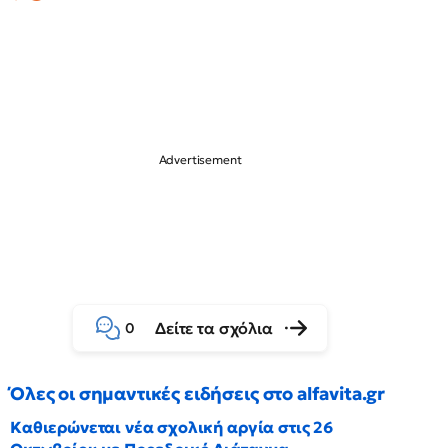
Δείτε τα σχόλια
0
Όλες οι σημαντικές ειδήσεις στο alfavita.gr
Καθιερώνεται νέα σχολική αργία στις 26