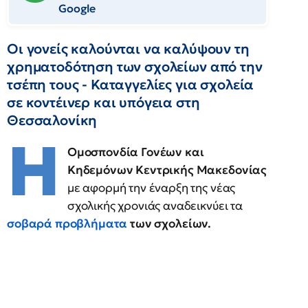
Google
Οι γονείς καλούνται να καλύψουν τη
χρηματοδότηση των σχολείων από την
τσέπη τους - Καταγγελίες για σχολεία
σε κοντέινερ και υπόγεια στη
Θεσσαλονίκη
Η
Ομοσπονδία Γονέων και
Κηδεμόνων Κεντρικής Μακεδονίας
με αφορμή την έναρξη της νέας
σχολικής χρονιάς αναδεικνύει τα
σοβαρά προβλήματα
των σχολείων.