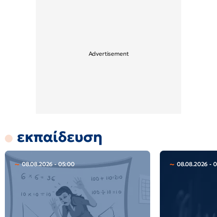
εκπαίδευση
08.08.2026 - 05:00
08.08.2026 - 