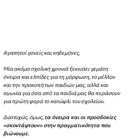
Αγαπητοί γονείς και κηδεμόνες,
Μία ακόμα σχολική χρονιά ξεκινάει γεμάτη
όνειρα και ελπίδες για τη μόρφωση, το μέλλον
και την προκοπή των παιδιών μας, αλλά και
αγωνία για όσα από τα παιδιά μας θα περάσουν
για πρώτη φορά το κατώφλι του σχολείου.
Δυστυχώς, όμως,
τα όνειρα και οι προσδοκίες
«σκοντάφτουν» στην πραγματικότητα που
βιώνουμε
.