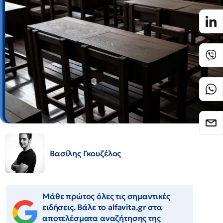
Βασίλης Γκουζέλος
Μάθε πρώτος όλες τις σημαντικές
ειδήσεις. Βάλε το alfavita.gr στα
αποτελέσματα αναζήτησης της