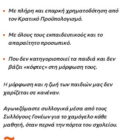
Με πλήρη και επαρκή χρηματοδότηση από
τον Κρατικό Προϋπολογισμό.
Με όλους τους εκπαιδευτικούς και το
απαραίτητο προσωπικό.
Που δεν κατηγοριοποιεί τα παιδιά και δεν
βάζει «κόφτες» στη μόρφωση τους.
Η
μόρφωση και η ζωή των παιδιών μας δεν
χαρίζεται σε κανέναν
.
Αγωνιζόμαστε συλλογικά μέσα από τους
Συλλόγους Γονέων για το χαμόγελο κάθε
μαθητή, όταν περνά την πόρτα του σχολείου.