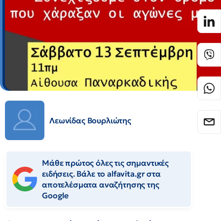
Λεωνίδας Βουρλιώτης
Μάθε πρώτος όλες τις σημαντικές
ειδήσεις. Βάλε το alfavita.gr στα
αποτελέσματα αναζήτησης της
Google