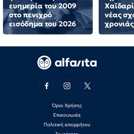
ευημερία του 2009
Χαϊδαρί
στο πενιχρό
νέας σχ
εισόδημα του 2026
χρονιάς
Όροι Χρήσης
Επικοινωνία
Πολιτική απορρήτου
Ταυτότητα