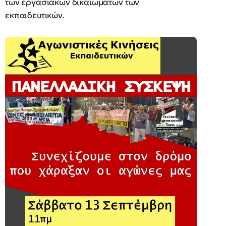
των εργασιακών δικαιωμάτων των
εκπαιδευτικών.