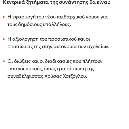
Κεντρικά ζητήματα της συνάντησης θα είναι:
Η εφαρμογή του νέου πειθαρχικού νόμου για
τους δημόσιους υπαλλήλους.
Η αξιολόγηση του προσωπικού και οι
επιπτώσεις της στην αυτονομία των σχολείων.
Οι διώξεις και οι διαδικασίες που πλήττουν
εκπαιδευτικούς, όπως η περίπτωση της
συναδέλφισσας Χρύσας Χοτζόγλου.