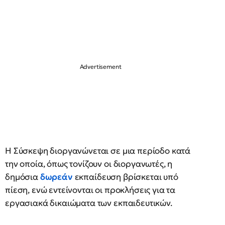
Η Σύσκεψη διοργανώνεται σε μια περίοδο κατά
την οποία, όπως τονίζουν οι διοργανωτές, η
δημόσια
δωρεάν
εκπαίδευση βρίσκεται υπό
πίεση, ενώ εντείνονται οι προκλήσεις για τα
εργασιακά δικαιώματα των εκπαιδευτικών.