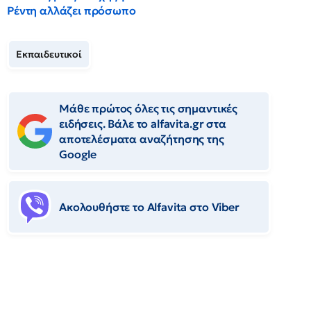
Ρέντη αλλάζει πρόσωπο
Εκπαιδευτικοί
Μάθε πρώτος όλες τις σημαντικές
ειδήσεις. Βάλε το alfavita.gr στα
αποτελέσματα αναζήτησης της
Google
Ακολουθήστε το Αlfavita στο Viber