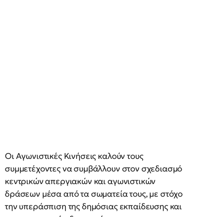
Οι Αγωνιστικές Κινήσεις καλούν τους
συμμετέχοντες να συμβάλλουν στον σχεδιασμό
κεντρικών απεργιακών και αγωνιστικών
δράσεων μέσα από τα σωματεία τους, με στόχο
την υπεράσπιση της δημόσιας εκπαίδευσης και