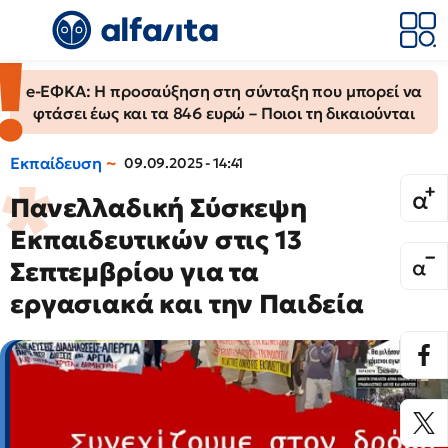
e-ΕΦΚΑ: Η προσαύξηση στη σύνταξη που μπορεί να
φτάσει έως και τα 846 ευρώ – Ποιοι τη δικαιούνται
Εκπαίδευση
09.09.2025 - 14:41
Πανελλαδική Σύσκεψη
Εκπαιδευτικών στις 13
Σεπτεμβρίου για τα
εργασιακά και την Παιδεία