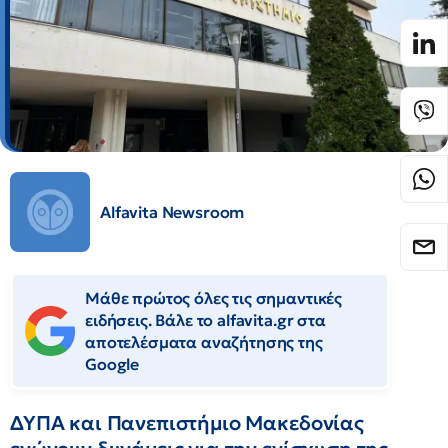
Alfavita Newsroom
Μάθε πρώτος όλες τις σημαντικές
ειδήσεις. Βάλε το alfavita.gr στα
αποτελέσματα αναζήτησης της
Google
ΔΥΠΑ και Πανεπιστήμιο Μακεδονίας