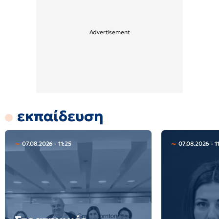
εκπαίδευση
07.08.2026 - 11:25
07.08.2026 - 11