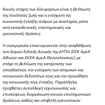
Κοινός στόχος των δύο φορέων είναι η βελτίωση
της ποιότητας ζωής και η ενίσχυση της
κοινωνικής ένταξης ατόμων με αναπηρία, μέσα
από εκπαιδευτικές, επιστημονικές και
ερευνητικές δράσεις.
Η συνεργασία επικεντρώνεται στην αναβάθμιση
των Δομών Ειδικής Αγωγής της ΔΥΠΑ (ΣΕΚ ΑμεΑ
Αθηνών και ΕΚΕΚ ΑμεΑ Θεσσαλονίκης), με
στόχο τη βελτίωση της κατάρτισης των
σπουδαστών, την ενίσχυση των ατομικών και
κοινωνικών δεξιοτήτων τους και την προώθηση
της κοινωνικής τους ένταξης. Παράλληλα,
προβλέπει ανταλλαγή τεχνογνωσίας και
επισκέψεων, διοργάνωση κοινών επιστημονικών
δράσεων, καθώς και υποβολή ερευνητικών