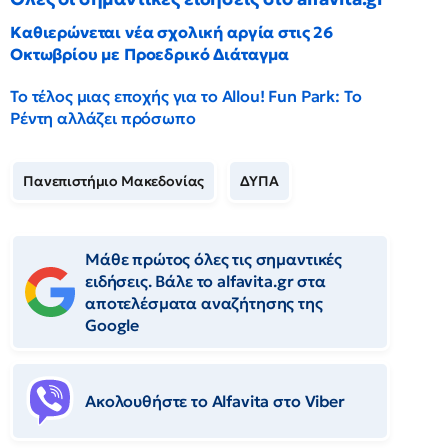
Καθιερώνεται νέα σχολική αργία στις 26
Οκτωβρίου με Προεδρικό Διάταγμα
Το τέλος μιας εποχής για το Allou! Fun Park: Το
Ρέντη αλλάζει πρόσωπο
Πανεπιστήμιο Μακεδονίας
ΔΥΠΑ
Μάθε πρώτος όλες τις σημαντικές
ειδήσεις. Βάλε το alfavita.gr στα
αποτελέσματα αναζήτησης της
Google
Ακολουθήστε το Αlfavita στο Viber