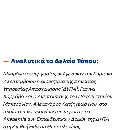
Αναλυτικά το Δελτίο Τύπου:
Μνημόνιο συνεργασίας υπέγραψαν την Κυριακή
7 Σεπτεμβρίου η Διοικήτρια της Δημόσιας
Υπηρεσίας Απασχόλησης (ΔΥΠΑ), Γιάννα
Χορμόβα και ο Αντιπρύτανης του Πανεπιστημίου
Μακεδονίας, Αλέξανδρος Χατζηγεωργίου, στο
πλαίσιο των εγκαινίων του περιπτέρου
Aκademia των Εκπαιδευτικών Δομών της ΔΥΠΑ
στη Διεθνή Έκθεση Θεσσαλονίκης.