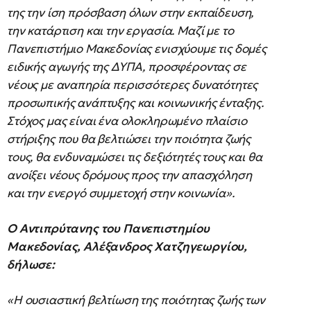
της την ίση πρόσβαση όλων στην εκπαίδευση,
την κατάρτιση και την εργασία. Μαζί με το
Πανεπιστήμιο Μακεδονίας ενισχύουμε τις δομές
ειδικής αγωγής της ΔΥΠΑ, προσφέροντας σε
νέους με αναπηρία περισσότερες δυνατότητες
προσωπικής ανάπτυξης και κοινωνικής ένταξης.
Στόχος μας είναι ένα ολοκληρωμένο πλαίσιο
στήριξης που θα βελτιώσει την ποιότητα ζωής
τους, θα ενδυναμώσει τις δεξιότητές τους και θα
ανοίξει νέους δρόμους προς την απασχόληση
και την ενεργό συμμετοχή στην κοινωνία».
Ο Αντιπρύτανης του Πανεπιστημίου
Μακεδονίας, Αλέξανδρος Χατζηγεωργίου
,
δήλωσε:
«Η ουσιαστική βελτίωση της ποιότητας ζωής των