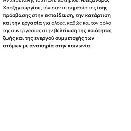
Αντιπρύτανης του Πανεπιστημίου,
Αλέξανδρος
Χατζηγεωργίου
, τόνισαν τη σημασία της
ίσης
πρόσβασης στην εκπαίδευση, την κατάρτιση
και την εργασία
για όλους, καθώς και τον ρόλο
της συνεργασίας στην
βελτίωση της ποιότητας
ζωής και της ενεργού συμμετοχής των
ατόμων με αναπηρία στην κοινωνία
.