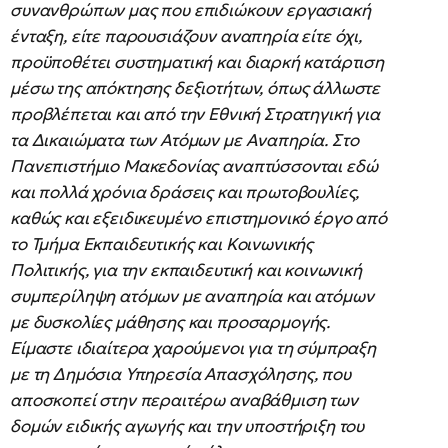
συνανθρώπων μας που επιδιώκουν εργασιακή
ένταξη, είτε παρουσιάζουν αναπηρία είτε όχι,
προϋποθέτει συστηματική και διαρκή κατάρτιση
μέσω της απόκτησης δεξιοτήτων, όπως άλλωστε
προβλέπεται και από την Εθνική Στρατηγική για
τα Δικαιώματα των Ατόμων με Αναπηρία. Στο
Πανεπιστήμιο Μακεδονίας αναπτύσσονται εδώ
και πολλά χρόνια δράσεις και πρωτοβουλίες,
καθώς και εξειδικευμένο επιστημονικό έργο από
το Τμήμα Εκπαιδευτικής και Κοινωνικής
Πολιτικής, για την εκπαιδευτική και κοινωνική
συμπερίληψη ατόμων με αναπηρία και ατόμων
με δυσκολίες μάθησης και προσαρμογής.
Είμαστε ιδιαίτερα χαρούμενοι για τη σύμπραξη
με τη Δημόσια Υπηρεσία Απασχόλησης, που
αποσκοπεί στην περαιτέρω αναβάθμιση των
δομών ειδικής αγωγής και την υποστήριξη του