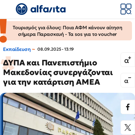
Τουρισμός για όλους: Ποια ΑΦΜ κάνουν αίτηση
σήμερα Παρασκευή - Τα sos για το voucher
Εκπαίδευση
08.09.2025 - 13:19
ΔΥΠΑ και Πανεπιστήμιο
Μακεδονίας συνεργάζονται
για την κατάρτιση ΑMEΑ