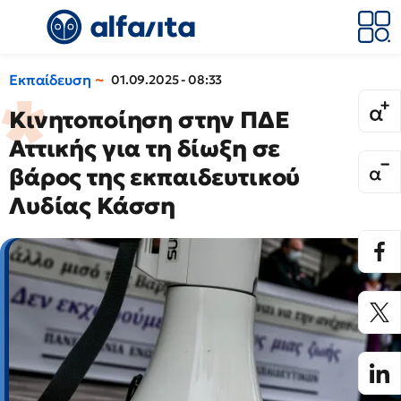
Εκπαίδευση
01.09.2025 - 08:33
Kινητοποίηση στην ΠΔΕ
Αττικής για τη δίωξη σε
βάρος της εκπαιδευτικού
Λυδίας Κάσση