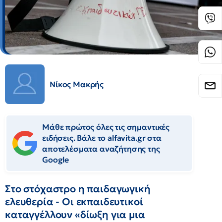
Νίκος Μακρής
Μάθε πρώτος όλες τις σημαντικές
ειδήσεις. Βάλε το alfavita.gr στα
αποτελέσματα αναζήτησης της
Google
Στο στόχαστρο η παιδαγωγική
ελευθερία - Οι εκπαιδευτικοί
καταγγέλλουν «δίωξη για μια