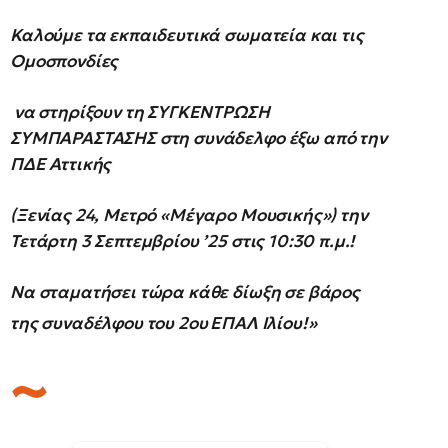
Καλούμε τα εκπαιδευτικά σωματεία και τις
Ομοσπονδίες
να στηρίξουν τη ΣΥΓΚΕΝΤΡΩΣΗ
ΣΥΜΠΑΡΑΣΤΑΣΗΣ στη συνάδελφο έξω από την
ΠΔΕ Αττικής
(Ξενίας 24, Μετρό «Μέγαρο Μουσικής») την
Τετάρτη 3 Σεπτεμβρίου ’25 στις 10:30 π.μ.!
Να σταματήσει τώρα κάθε δίωξη σε βάρος
της συναδέλφου του 2ου
ΕΠΑΛ Ιλίου!»