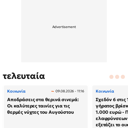
τελευταία
Κοινωνία
Κοινωνία
09.08.2026 - 11:16
Αποδράσεις στα θερινά σινεμά:
Σχεδόν 6 στις 
Οι καλύτερες ταινίες για τις
γήρατος βρίσκ
θερμές νύχτες του Αυγούστου
1.000 ευρώ - 
ελαφρύνσεων 
εξετάζει το ο