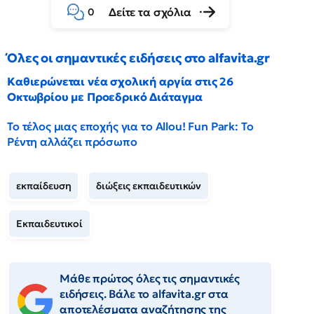
Δείτε τα σχόλια
0
Όλες οι σημαντικές ειδήσεις στο alfavita.gr
Καθιερώνεται νέα σχολική αργία στις 26
Οκτωβρίου με Προεδρικό Διάταγμα
Το τέλος μιας εποχής για το Allou! Fun Park: Το
Ρέντη αλλάζει πρόσωπο
εκπαίδευση
διώξεις εκπαιδευτικών
Εκπαιδευτικοί
Μάθε πρώτος όλες τις σημαντικές
ειδήσεις. Βάλε το alfavita.gr στα
αποτελέσματα αναζήτησης της