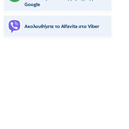
Google
Ακολουθήστε το Αlfavita στο Viber