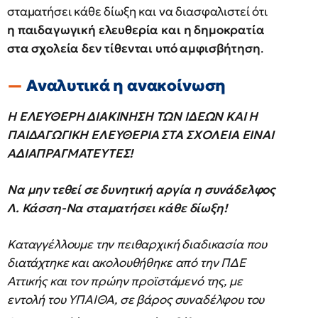
σταματήσει κάθε δίωξη και να διασφαλιστεί ότι
η παιδαγωγική ελευθερία και η δημοκρατία
στα σχολεία δεν τίθενται υπό αμφισβήτηση
.
Αναλυτικά η ανακοίνωση
Η ΕΛΕΥΘΕΡΗ ΔΙΑΚΙΝΗΣΗ ΤΩΝ ΙΔΕΩΝ ΚΑΙ Η
ΠΑΙΔΑΓΩΓΙΚΗ ΕΛΕΥΘΕΡΙΑ ΣΤΑ ΣΧΟΛΕΙΑ
ΕΙΝΑΙ
ΑΔΙΑΠΡΑΓΜΑΤΕΥΤΕΣ!
Να μην τεθεί σε δυνητική αργία η συνάδελφος
Λ. Κάσση-Να σταματήσει κάθε δίωξη!
Καταγγέλλουμε την πειθαρχική διαδικασία που
διατάχτηκε και ακολουθήθηκε από την ΠΔΕ
Αττικής και τον πρώην προϊστάμενό της, με
εντολή του ΥΠΑΙΘΑ, σε βάρος συναδέλφου του