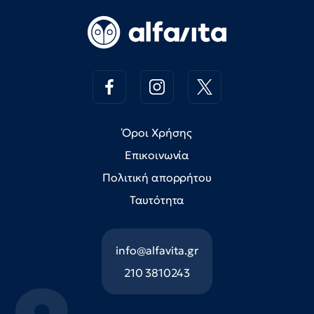
Όροι Χρήσης
Επικοινωνία
Πολιτική απορρήτου
Ταυτότητα
info@alfavita.gr
210 3810243