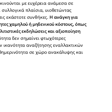
κινούνται με ευχέρεια ανάμεσα σε
 συλλογικά πλαίσια, υιοθετώντας
ις εκάστοτε συνθήκες.
Η ανάγκη για
τητες χαμηλού ή μηδενικού κόστους, όπως
λιτιστικές εκδηλώσεις και αξιοποίηση
νότητα δεν σημαίνει φτωχότερες
την ικανότητα αναζήτησης εναλλακτικών
θημερινότητα σε χώρο ανακάλυψης και