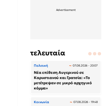
τελευταία
Πολιτική
07.08.2026 - 20:07
Νέα επίθεση Αυγερινού σε
Καρυστιανού και Γρατσία: «Το
μετέτρεψαν σε μικρό αρχηγικό
κόμμα»
Κοινωνία
07.08.2026 - 19:48