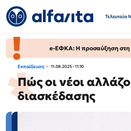
Τελευταία 
Προσλήψεις
Ερωτήσεις 
e-ΕΦΚΑ: Η προσαύξηση στη σ
Εκπαίδευση
11.08.2025 - 11:10
Πώς οι νέοι αλλάζο
διασκέδασης