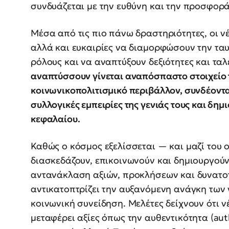
συνδυάζεται με την ευθύνη και την προσφορά
Μέσα από τις πιο πάνω δραστηριότητες, οι νέ
αλλά και ευκαιρίες να διαμορφώσουν την ταυ
ρόλους και να αναπτύξουν δεξιότητες και τα
αναπτύσσουν γίνεται αναπόσπαστο στοιχείο 
κοινωνικοπολιτισμικό περιβάλλον, συνδέοντας
συλλογικές εμπειρίες της γενιάς τους και δη
κεφαλαίου.
Καθώς ο κόσμος εξελίσσεται — και μαζί του οι
διασκεδάζουν, επικοινωνούν και δημιουργούν
αντανάκλαση αξιών, προκλήσεων και δυνατο
αντικατοπτρίζει την αυξανόμενη ανάγκη των 
κοινωνική συνείδηση. Μελέτες δείχνουν ότι 
μεταφέρει αξίες όπως την αυθεντικότητα (authe