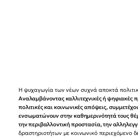
Η ψυχαγωγία των νέων συχνά αποκτά πολιτικ
Αναλαμβάνοντας καλλιτεχνικές ή ψηφιακές π
πολιτικές και κοινωνικές απόψεις, συμμετέχο
ενσωματώνουν στην καθημερινότητά τους θέμ
την περιβαλλοντική προστασία, την αλληλεγ
δραστηριοτήτων με κοινωνικό περιεχόμενο δε