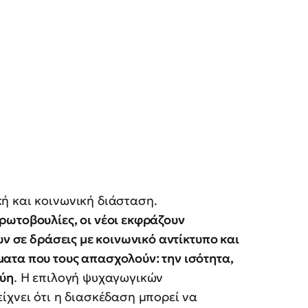
ή και κοινωνική διάσταση.
ρωτοβουλίες, οι νέοι εκφράζουν
υν σε δράσεις με κοινωνικό αντίκτυπο και
ατα που τους απασχολούν: την ισότητα,
γύη
. Η επιλογή ψυχαγωγικών
ίχνει ότι η διασκέδαση μπορεί να