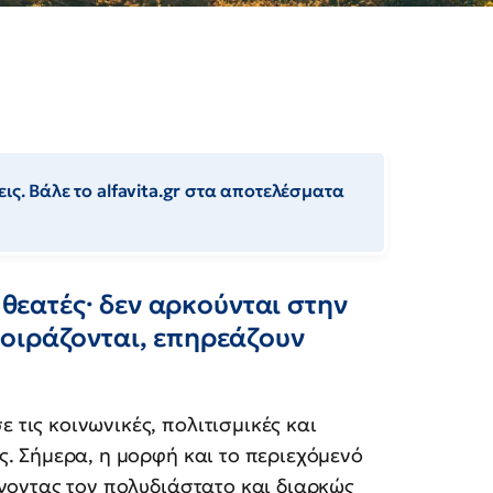
ις. Βάλε το alfavita.gr στα αποτελέσματα
 θεατές· δεν αρκούνται στην
οιράζονται, επηρεάζουν
τις κοινωνικές, πολιτισμικές και
. Σήμερα, η μορφή και το περιεχόμενό
ώνοντας τον πολυδιάστατο και διαρκώς