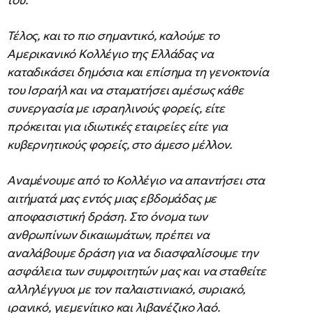
Τέλος, και το πιο σημαντικό, καλούμε το
Αμερικανικό Κολλέγιο της Ελλάδας να
καταδικάσει δημόσια και επίσημα τη γενοκτονία
του Ισραήλ και να σταματήσει αμέσως κάθε
συνεργασία με ισραηλινούς φορείς, είτε
πρόκειται για ιδιωτικές εταιρείες είτε για
κυβερνητικούς φορείς, στο άμεσο μέλλον.
Αναμένουμε από το Κολλέγιο να απαντήσει στα
αιτήματά μας εντός μιας εβδομάδας με
αποφασιστική δράση. Στο όνομα των
ανθρωπίνων δικαιωμάτων, πρέπει να
αναλάβουμε δράση για να διασφαλίσουμε την
ασφάλεια των συμφοιτητών μας και να σταθείτε
αλληλέγγυοι με τον παλαιστινιακό, συριακό,
ιρανικό, γιεμενίτικο και λιβανέζικο λαό.