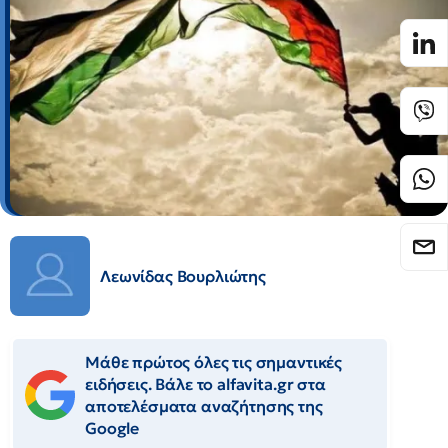
Λεωνίδας Βουρλιώτης
Μάθε πρώτος όλες τις σημαντικές
ειδήσεις. Βάλε το alfavita.gr στα
αποτελέσματα αναζήτησης της
Google