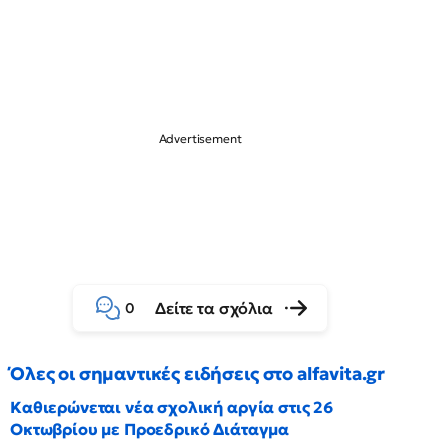
Δείτε τα σχόλια
0
Όλες οι σημαντικές ειδήσεις στο alfavita.gr
Καθιερώνεται νέα σχολική αργία στις 26
Οκτωβρίου με Προεδρικό Διάταγμα