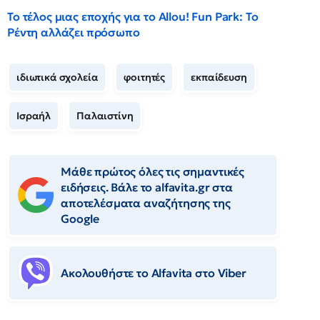
Το τέλος μιας εποχής για το Allou! Fun Park: Το
Ρέντη αλλάζει πρόσωπο
ιδιωτικά σχολεία
φοιτητές
εκπαίδευση
Ισραήλ
Παλαιστίνη
Μάθε πρώτος όλες τις σημαντικές
ειδήσεις. Βάλε το alfavita.gr στα
αποτελέσματα αναζήτησης της
Google
Ακολουθήστε το Αlfavita στο Viber