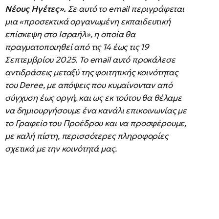
Νέους Ηγέτες».
Σε αυτό το email περιγράφεται
μια «προσεκτικά οργανωμένη εκπαιδευτική
επίσκεψη στο Ισραήλ», η οποία θα
πραγματοποιηθεί από τις 14 έως τις 19
Σεπτεμβρίου 2025. Το email αυτό προκάλεσε
αντιδράσεις μεταξύ της φοιτητικής κοινότητας
του Deree, με απόψεις που κυμαίνονταν από
σύγχυση έως οργή, και ως εκ τούτου θα θέλαμε
να δημιουργήσουμε ένα κανάλι επικοινωνίας με
το Γραφείο του Προέδρου και να προσφέρουμε,
με καλή πίστη, περισσότερες πληροφορίες
σχετικά με την κοινότητά μας.