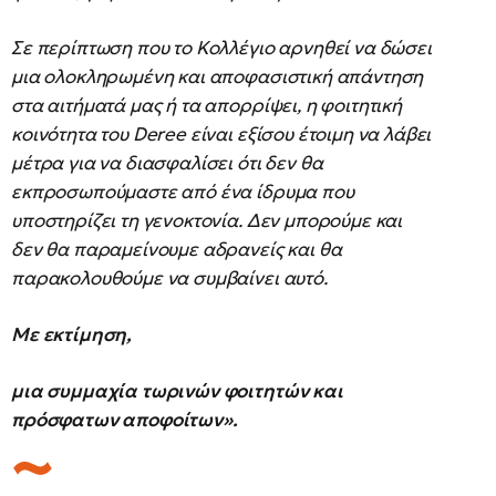
Σε περίπτωση που το Κολλέγιο αρνηθεί να δώσει
μια ολοκληρωμένη και αποφασιστική απάντηση
στα αιτήματά μας ή τα απορρίψει, η φοιτητική
κοινότητα του Deree είναι εξίσου έτοιμη να λάβει
μέτρα για να διασφαλίσει ότι δεν θα
εκπροσωπούμαστε από ένα ίδρυμα που
υποστηρίζει τη γενοκτονία. Δεν μπορούμε και
δεν θα παραμείνουμε αδρανείς και θα
παρακολουθούμε να συμβαίνει αυτό.
Με εκτίμηση,
μια συμμαχία τωρινών φοιτητών και
πρόσφατων αποφοίτων».