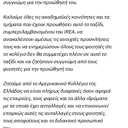
συγγνώμη για την προώθησή του.
Καλούμε όλες τις ακαδημαϊκές κοινότητες και τα
τμήματα που έχουν προωθήσει αυτό το ταξίδι,
συμπεριλαμβανομένου του IREA, να
ανακαλέσουν αμέσως τις ανοιχτές προσκλήσεις
τους και να ενημερώσουν όλους τους φοιτητές ότι
το κολέγιο δεν θα συμμετέχει πλέον σε αυτό το
ταξίδι και να ζητήσουν συγγνώμη από τους
φοιτητές για την προώθησή του.
Ζητούμε από το Αμερικανικό Κολλέγιο της
Ελλάδας να είναι πλήρως διαφανές όσον αφορά
τις εταιρείες, τους φορείς και τα άλλα ιδρύματα
με τα οποία έχει ανταλλαγές και να επικοινωνεί
επαρκώς αυτές τις ανταλλαγές στους φοιτητές,
τους αποφοίτους και το διδακτικό προσωπικό
του.