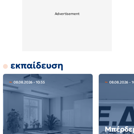
εκπαίδευση
08.08.2026 - 10:55
08.08.2026 - 1
Μπέρδεμ