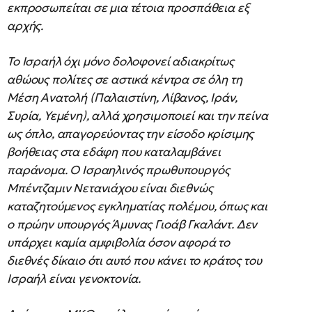
εκπροσωπείται σε μια τέτοια προσπάθεια εξ
αρχής.
Το Ισραήλ όχι μόνο δολοφονεί αδιακρίτως
αθώους πολίτες σε αστικά κέντρα σε όλη τη
Μέση Ανατολή (Παλαιστίνη, Λίβανος, Ιράν,
Συρία, Υεμένη), αλλά χρησιμοποιεί και την πείνα
ως όπλο, απαγορεύοντας την είσοδο κρίσιμης
βοήθειας στα εδάφη που καταλαμβάνει
παράνομα. Ο Ισραηλινός πρωθυπουργός
Μπέντζαμιν Νετανιάχου είναι διεθνώς
καταζητούμενος εγκληματίας πολέμου, όπως και
ο πρώην υπουργός Άμυνας Γιοάβ Γκαλάντ. Δεν
υπάρχει καμία αμφιβολία όσον αφορά το
διεθνές δίκαιο ότι αυτό που κάνει το κράτος του
Ισραήλ είναι γενοκτονία.