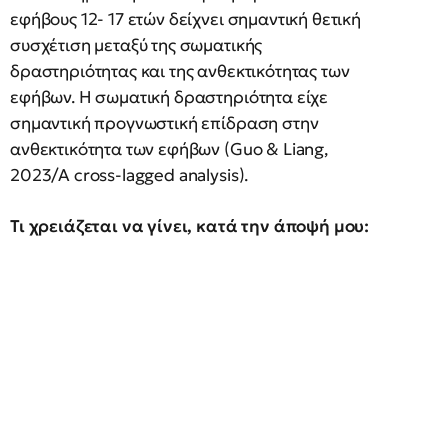
εφήβους 12- 17 ετών δείχνει σημαντική θετική
συσχέτιση μεταξύ της σωματικής
δραστηριότητας και της ανθεκτικότητας των
εφήβων. Η σωματική δραστηριότητα είχε
σημαντική προγνωστική επίδραση στην
ανθεκτικότητα των εφήβων (Guo & Liang,
2023/A cross-lagged analysis).
Τι χρειάζεται να γίνει, κατά την άποψή μου: