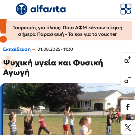
Τουρισμός για όλους: Ποια ΑΦΜ κάνουν αίτηση
σήμερα Παρασκευή - Τα sos για το voucher
Εκπαίδευση
01.08.2025 - 11:30
Ψυχική υγεία και Φυσική
Αγωγή