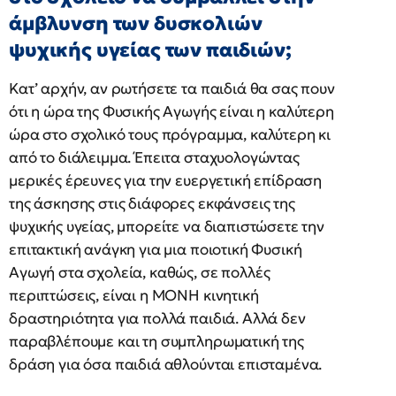
άμβλυνση των δυσκολιών
ψυχικής υγείας των παιδιών;
Κατ’ αρχήν, αν ρωτήσετε τα παιδιά θα σας πουν
ότι η ώρα της Φυσικής Αγωγής είναι η καλύτερη
ώρα στο σχολικό τους πρόγραμμα, καλύτερη κι
από το διάλειμμα. Έπειτα σταχυολογώντας
μερικές έρευνες για την ευεργετική επίδραση
της άσκησης στις διάφορες εκφάνσεις της
ψυχικής υγείας, μπορείτε να διαπιστώσετε την
επιτακτική ανάγκη για μια ποιοτική Φυσική
Αγωγή στα σχολεία, καθώς, σε πολλές
περιπτώσεις, είναι η ΜΟΝΗ κινητική
δραστηριότητα για πολλά παιδιά. Αλλά δεν
παραβλέπουμε και τη συμπληρωματική της
δράση για όσα παιδιά αθλούνται επισταμένα.