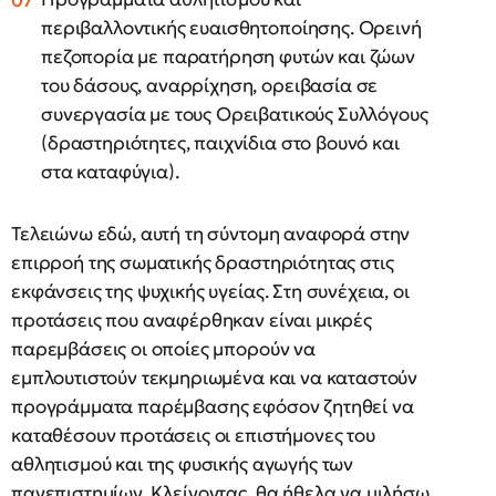
περιβαλλοντικής ευαισθητοποίησης. Ορεινή
πεζοπορία με παρατήρηση φυτών και ζώων
του δάσους, αναρρίχηση, ορειβασία σε
συνεργασία με τους Ορειβατικούς Συλλόγους
(δραστηριότητες, παιχνίδια στο βουνό και
στα καταφύγια).
Τελειώνω εδώ, αυτή τη σύντομη αναφορά στην
επιρροή της σωματικής δραστηριότητας στις
εκφάνσεις της ψυχικής υγείας. Στη συνέχεια, οι
προτάσεις που αναφέρθηκαν είναι μικρές
παρεμβάσεις οι οποίες μπορούν να
εμπλουτιστούν τεκμηριωμένα και να καταστούν
προγράμματα παρέμβασης εφόσον ζητηθεί να
καταθέσουν προτάσεις οι επιστήμονες του
αθλητισμού και της φυσικής αγωγής των
πανεπιστημίων. Κλείνοντας, θα ήθελα να μιλήσω