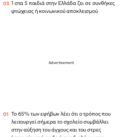
1 στα 5 παιδιά στην Ελλάδα ζει σε συνθήκες
φτώχειας ή κοινωνικού αποκλεισμού
Το 65% των εφήβων λέει ότι ο τρόπος που
λειτουργεί σήμερα το σχολείο συμβάλλει
στην αύξηση του άγχους και του στρες