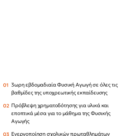
3ωρη εβδομαδιαία Φυσική Αγωγή σε όλες τις
βαθμίδες της υποχρεωτικής εκπαίδευσης
Πρόβλεψη χρηματοδότησης για υλικά και
εποπτικά μέσα για το μάθημα της Φυσικής
Αγωγής
Ενεργοποίηση σχολικών πρωταθλημάτων