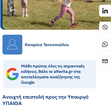
Κατερίνα Τατσοπούλου
Μάθε πρώτος όλες τις σημαντικές
ειδήσεις. Βάλε το alfavita.gr στα
αποτελέσματα αναζήτησης της
Google
Ανοιχτή επιστολή προς την Υπουργό
ΥΠΑΙΘΑ