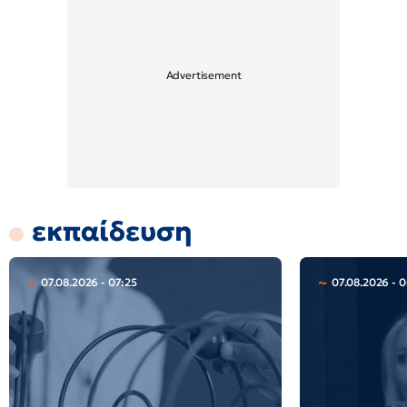
εκπαίδευση
07.08.2026 - 07:25
07.08.2026 - 