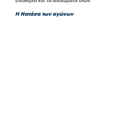
ελευθερία και τα δικαιώματα όλων.
Η Νατάσα των αγώνων