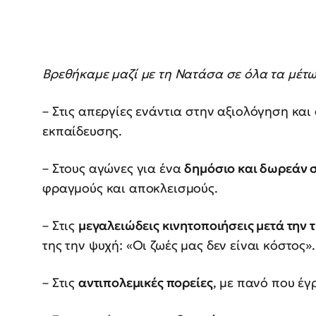
Βρεθήκαμε μαζί με τη Νατάσα σε όλα τα μέτω
– Στις απεργίες ενάντια στην αξιολόγηση κα
εκπαίδευσης.
– Στους αγώνες για ένα
δημόσιο και δωρεάν 
φραγμούς και αποκλεισμούς.
– Στις
μεγαλειώδεις κινητοποιήσεις μετά την
της την ψυχή: «Οι ζωές μας δεν είναι κόστος».
– Στις
αντιπολεμικές πορείες
, με πανό που έγ