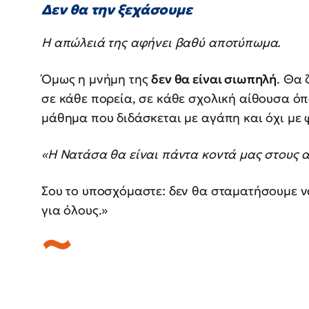
Δεν θα την ξεχάσουμε
Η απώλειά της αφήνει βαθύ αποτύπωμα.
Όμως η μνήμη της
δεν θα είναι σιωπηλή
. Θα 
σε κάθε πορεία, σε κάθε σχολική αίθουσα όπ
μάθημα που διδάσκεται με αγάπη και όχι με 
«Η Νατάσα θα είναι πάντα κοντά μας στους 
Σου το υποσχόμαστε: δεν θα σταματήσουμε ν
για όλους.»