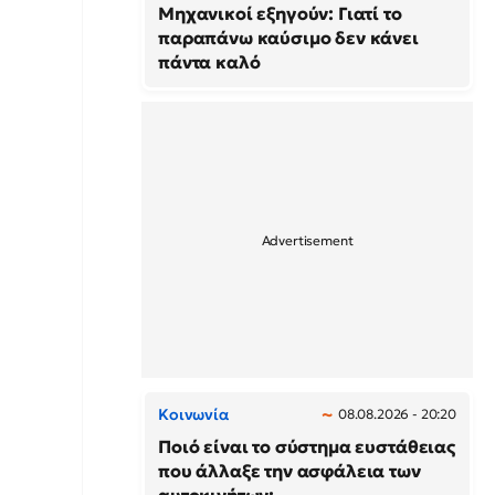
Μηχανικοί εξηγούν: Γιατί το
παραπάνω καύσιμο δεν κάνει
πάντα καλό
Κοινωνία
08.08.2026 - 20:20
Ποιό είναι το σύστημα ευστάθειας
που άλλαξε την ασφάλεια των