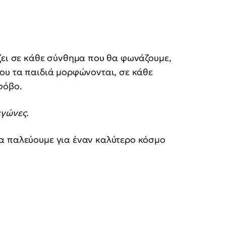
ζει σε κάθε σύνθημα που θα φωνάζουμε,
ου τα παιδιά μορφώνονται, σε κάθε
φόβο.
αγώνες.
α παλεύουμε για έναν καλύτερο κόσμο