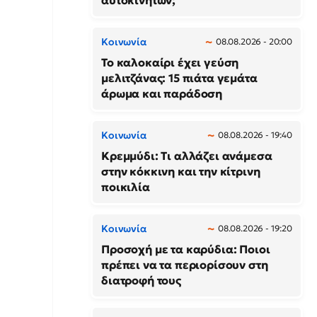
αυτοκινήτων;
Κοινωνία
08.08.2026 - 20:00
Το καλοκαίρι έχει γεύση
μελιτζάνας: 15 πιάτα γεμάτα
άρωμα και παράδοση
Κοινωνία
08.08.2026 - 19:40
Κρεμμύδι: Τι αλλάζει ανάμεσα
στην κόκκινη και την κίτρινη
ποικιλία
Κοινωνία
08.08.2026 - 19:20
Προσοχή με τα καρύδια: Ποιοι
πρέπει να τα περιορίσουν στη
διατροφή τους