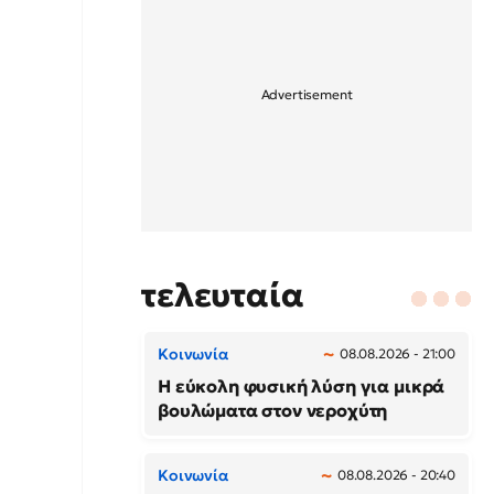
τελευταία
Κοινωνία
08.08.2026 - 21:00
Η εύκολη φυσική λύση για μικρά
βουλώματα στον νεροχύτη
Κοινωνία
08.08.2026 - 20:40