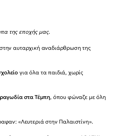
πα της εποχής μας.
ι στην αυταρχική αναδιάρθρωση της
σχολείο
για όλα τα παιδιά, χωρίς
 τραγωδία στα Τέμπη
, όπου φώναζε με όλη
ραφαν: «Λευτεριά στην Παλαιστίνη».