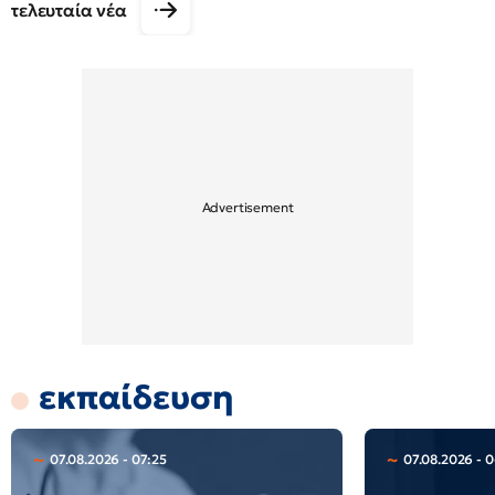
τελευταία νέα
εκπαίδευση
07.08.2026 - 07:25
07.08.2026 - 