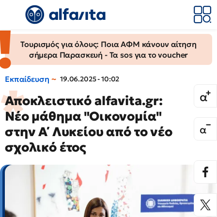
Τουρισμός για όλους: Ποια ΑΦΜ κάνουν αίτηση
σήμερα Παρασκευή - Τα sos για το voucher
Εκπαίδευση
19.06.2025 - 10:02
Αποκλειστικό alfavita.gr:
Νέο μάθημα "Οικονομία"
στην Α΄ Λυκείου από το νέο
σχολικό έτος