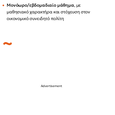
Μονόωρο/εβδομαδιαίο μάθημα
, με
μαθησιακό χαρακτήρα και στόχευση στον
οικονομικό συνειδητό πολίτη