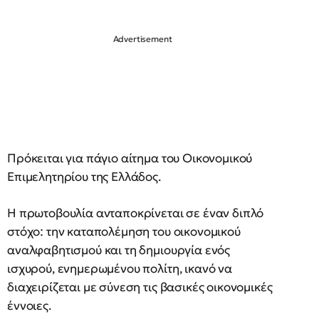
Πρόκειται για πάγιο αίτημα του Οικονομικού
Επιμελητηρίου της Ελλάδος.
Η πρωτοβουλία ανταποκρίνεται σε έναν διπλό
στόχο: την καταπολέμηση του οικονομικού
αναλφαβητισμού και τη δημιουργία ενός
ισχυρού, ενημερωμένου πολίτη, ικανό να
διαχειρίζεται με σύνεση τις βασικές οικονομικές
έννοιες.