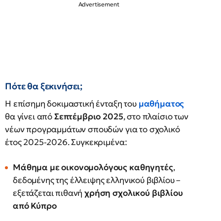
Πότε θα ξεκινήσει;
Η επίσημη δοκιμαστική ένταξη του
μαθήματος
θα γίνει από
Σεπτέμβριο 2025
, στο πλαίσιο των
νέων προγραμμάτων σπουδών για το σχολικό
έτος 2025‑2026. Συγκεκριμένα:
Μάθημα με οικονομολόγους καθηγητές
,
δεδομένης της έλλειψης ελληνικού βιβλίου –
εξετάζεται πιθανή
χρήση σχολικού βιβλίου
από Κύπρο