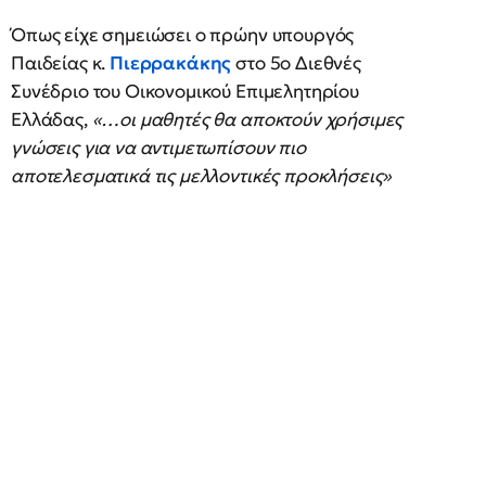
Όπως είχε σημειώσει ο πρώην υπουργός
Παιδείας κ.
Πιερρακάκης
στο 5ο Διεθνές
Συνέδριο του Οικονομικού Επιμελητηρίου
Ελλάδας,
«…οι μαθητές θα αποκτούν χρήσιμες
γνώσεις για να αντιμετωπίσουν πιο
αποτελεσματικά τις μελλοντικές προκλήσεις»