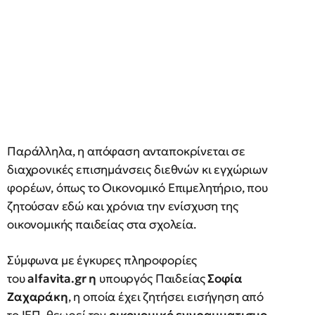
Παράλληλα, η απόφαση ανταποκρίνεται σε
διαχρονικές επισημάνσεις διεθνών κι εγχώριων
φορέων, όπως το Οικονομικό Επιμελητήριο, που
ζητούσαν εδώ και χρόνια την ενίσχυση της
οικονομικής παιδείας στα σχολεία.
Σύμφωνα με έγκυρες πληροφορίες
του
alfavita.gr η
υπουργός Παιδείας
Σοφία
Ζαχαράκη
, η οποία έχει ζητήσει εισήγηση από