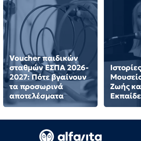
Voucher παιδικών
σταθμών ΕΣΠΑ 2026-
Ιστορίες
2027: Πότε βγαίνουν
Μουσείο
τα προσωρινά
Ζωής κα
αποτελέσματα
Εκπαίδ