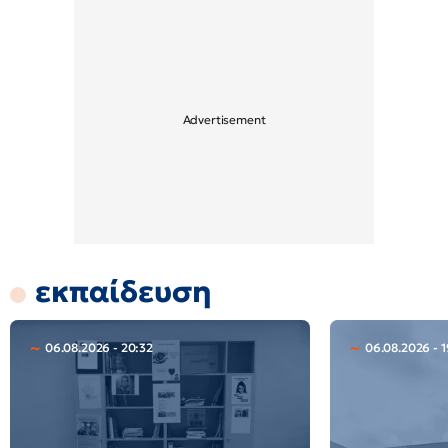
εκπαίδευση
06.08.2026 - 20:32
06.08.2026 - 