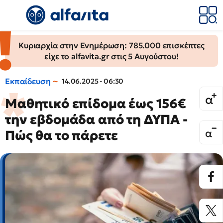
Κυριαρχία στην Ενημέρωση: 785.000 επισκέπτες
είχε το alfavita.gr στις 5 Αυγούστου!
Εκπαίδευση
14.06.2025 - 06:30
Μαθητικό επίδομα έως 156€
την εβδομάδα από τη ΔΥΠΑ -
Πώς θα το πάρετε