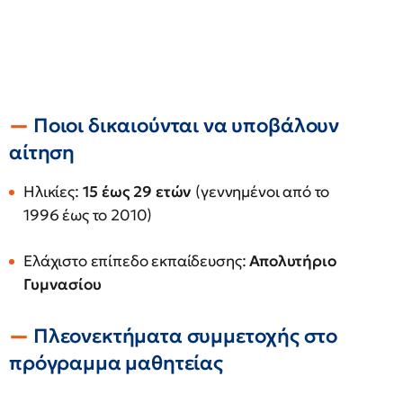
Ποιοι δικαιούνται να υποβάλουν
αίτηση
Ηλικίες:
15 έως 29 ετών
(γεννημένοι από το
1996 έως το 2010)
Ελάχιστο επίπεδο εκπαίδευσης:
Απολυτήριο
Γυμνασίου
Πλεονεκτήματα συμμετοχής στο
πρόγραμμα μαθητείας