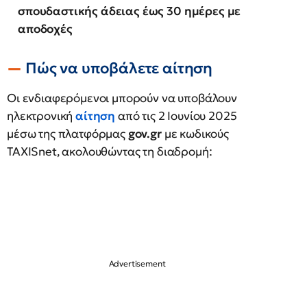
σπουδαστικής άδειας έως 30 ημέρες με
αποδοχές
Πώς να υποβάλετε αίτηση
Οι ενδιαφερόμενοι μπορούν να υποβάλουν
ηλεκτρονική
αίτηση
από τις 2 Ιουνίου 2025
μέσω της πλατφόρμας
gov.gr
με κωδικούς
TAXISnet, ακολουθώντας τη διαδρομή: