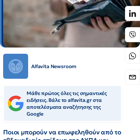
Alfavita Newsroom
Μάθε πρώτος όλες τις σημαντικές
ειδήσεις. Βάλε το alfavita.gr στα
αποτελέσματα αναζήτησης της
Google
Ποιοι μπορούν να επωφεληθούν από το