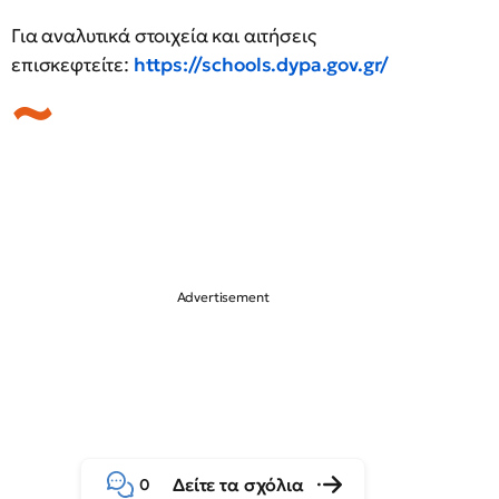
Για αναλυτικά στοιχεία και αιτήσεις
επισκεφτείτε:
https://schools.dypa.gov.gr/
Δείτε τα σχόλια
0