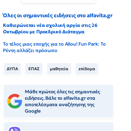
Όλες οι σημαντικές ειδήσεις στο alfavita.gr
Καθιερώνεται νέα σχολική αργία στις 26
Οκτωβρίου με Προεδρικό Διάταγμα
Το τέλος μιας εποχής για το Allou! Fun Park: Το
Ρέντη αλλάζει πρόσωπο
ΔΥΠΑ
ΕΠΑΣ
μαθητεία
επίδομα
Μάθε πρώτος όλες τις σημαντικές
ειδήσεις. Βάλε το alfavita.gr στα
αποτελέσματα αναζήτησης της
Google