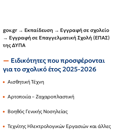
gov.gr → Εκπαίδευση → Εγγραφή σε σχολείο
→ Εγγραφή σε Επαγγελματική Σχολή (ΕΠΑΣ)
της ΔΥΠΑ
Ειδικότητες που προσφέρονται
για το σχολικό έτος 2025-2026
Αισθητική Τέχνη
Αρτοποιία – Ζαχαροπλαστική
Βοηθός Γενικής Νοσηλείας
Τεχνίτης Ηλεκτρολογικών Εργασιών και άλλες