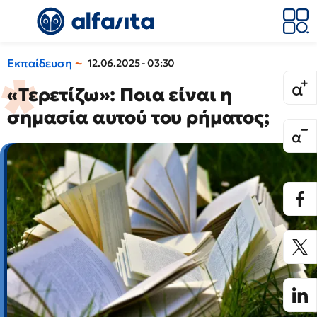
Εκπαίδευση
12.06.2025 - 03:30
«Τερετίζω»: Ποια είναι η
σημασία αυτού του ρήματος;