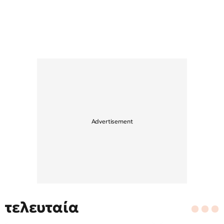
τελευταία