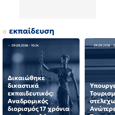
εκπαίδευση
09.08.2026 - 10:24
09.08.2026 - 
Δικαιώθηκε
δικαστικά
Υπουργ
εκπαιδευτικός:
Τουρισμ
Αναδρομικός
στελεχω
διορισμός 17 χρόνια
Ανώτερε