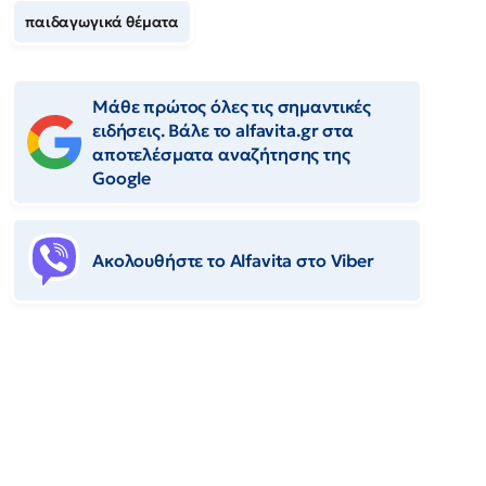
παιδαγωγικά θέματα
Μάθε πρώτος όλες τις σημαντικές
ειδήσεις. Βάλε το alfavita.gr στα
αποτελέσματα αναζήτησης της
Google
Ακολουθήστε το Αlfavita στο Viber