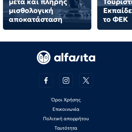
μετά και πλήρης
Τουριστ
μισθολογική
Εκπαίδε
αποκατάσταση
το ΦΕΚ
Όροι Χρήσης
Επικοινωνία
Πολιτική απορρήτου
Ταυτότητα