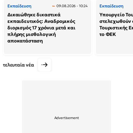
Εκπαίδευση
Εκπαίδευση
09.08.2026 - 10:24
Δικαιώθηκε δικαστικά
Υπουργείο Το
εκπαιδευτικός: Αναδρομικός
στελεχωθούν 
διορισμός 17 χρόνια μετά και
Τουριστικής Ε
πλήρης μισθολογική
το ΦΕΚ
αποκατάσταση
τελευταία νέα