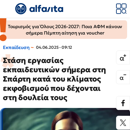
Τουρισμός για Όλους 2026-2027: Ποια ΑΦΜ κάνουν
σήμερα Πέμπτη αίτηση για voucher
Εκπαίδευση
04.06.2025 - 09:12
Στάση εργασίας
εκπαιδευτικών σήμερα στη
Σπάρτη κατά του κλίματος
εκφοβισμού που δέχονται
στη δουλεία τους