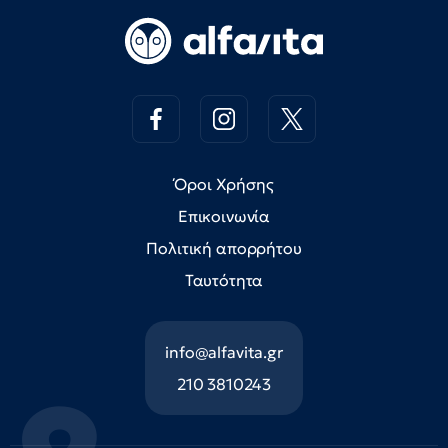
Όροι Χρήσης
Επικοινωνία
Πολιτική απορρήτου
Ταυτότητα
info@alfavita.gr
210 3810243