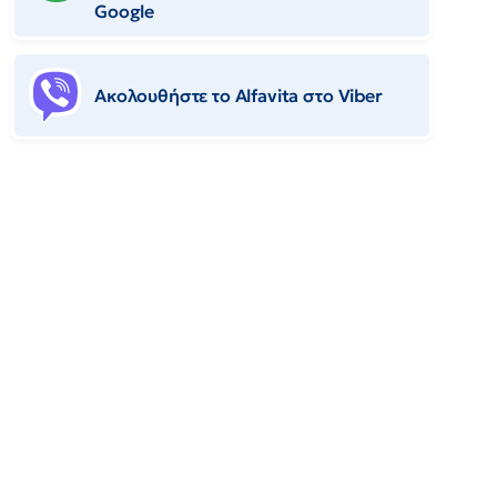
Google
Ακολουθήστε το Αlfavita στο Viber