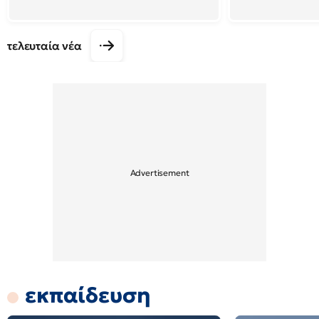
τελευταία νέα
εκπαίδευση