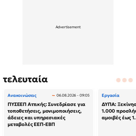
τελευταία
Ανακοινώσεις
Εργασία
06.08.2026 - 09:05
ΠΥΣΕΕΠ Αττικής: Συνεδρίασε για
ΔΥΠΑ: Ξεκίνησ
τοποθετήσεις, μονιμοποιήσεις,
1.000 προσλή
άδειες και υπηρεσιακές
αμοιβές έως 1
μεταβολές ΕΕΠ-ΕΒΠ