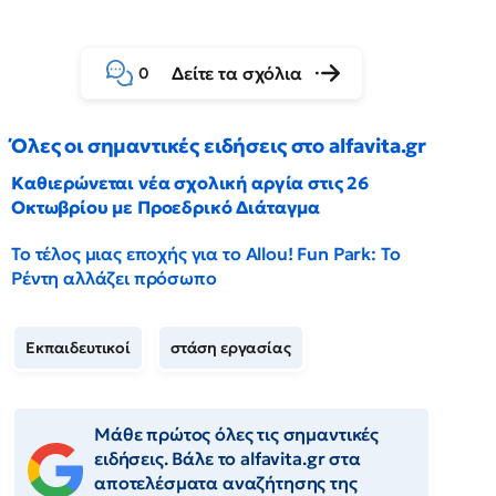
Δείτε τα σχόλια
0
Όλες οι σημαντικές ειδήσεις στο alfavita.gr
Καθιερώνεται νέα σχολική αργία στις 26
Οκτωβρίου με Προεδρικό Διάταγμα
Το τέλος μιας εποχής για το Allou! Fun Park: Το
Ρέντη αλλάζει πρόσωπο
Εκπαιδευτικοί
στάση εργασίας
Μάθε πρώτος όλες τις σημαντικές
ειδήσεις. Βάλε το alfavita.gr στα
αποτελέσματα αναζήτησης της