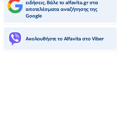
ειδήσεις. Βάλε το alfavita.gr στα
αποτελέσματα αναζήτησης της
Google
Ακολουθήστε το Αlfavita στο Viber