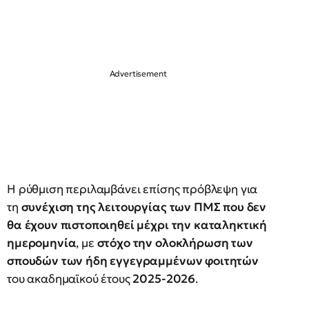
Η ρύθμιση περιλαμβάνει επίσης πρόβλεψη για
τη
συνέχιση της λειτουργίας των ΠΜΣ που δεν
θα έχουν πιστοποιηθεί μέχρι την καταληκτική
ημερομηνία
, με
στόχο την ολοκλήρωση των
σπουδών των ήδη εγγεγραμμένων φοιτητών
του ακαδημαϊκού έτους
2025-2026
.