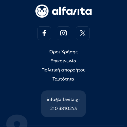
Όροι Χρήσης
Επικοινωνία
Πολιτική απορρήτου
Ταυτότητα
info@alfavita.gr
210 3810243