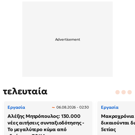
τελευταία
Εργασία
Εργασία
06.08.2026 - 02:30
Αλέξης Μητρόπουλος: 130.000
Μακροχρόνια 
νέες αιτήσεις συνταξιοδότησης -
δικαιούνται 
Το μεγαλύτερο κύμα από
5ετίας