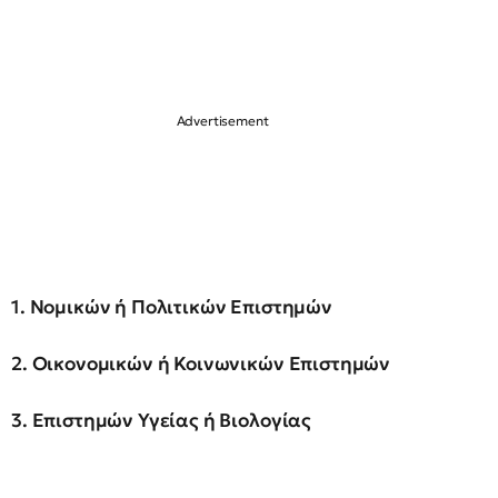
1. Νομικών ή Πολιτικών Επιστημών
2. Οικονομικών ή Κοινωνικών Επιστημών
3. Επιστημών Υγείας ή Βιολογίας