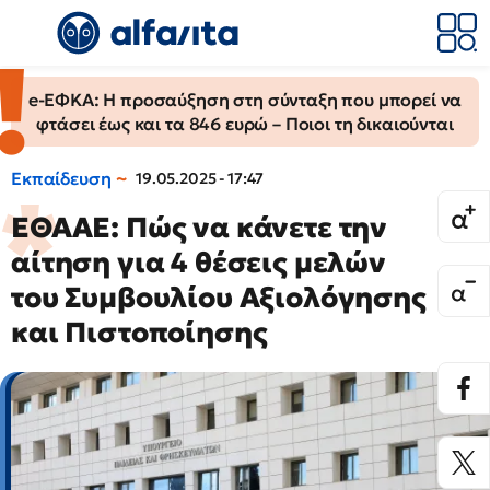
e-ΕΦΚΑ: Η προσαύξηση στη σύνταξη που μπορεί να
φτάσει έως και τα 846 ευρώ – Ποιοι τη δικαιούνται
Εκπαίδευση
19.05.2025 - 17:47
ΕΘΑΑΕ: Πώς να κάνετε την
αίτηση για 4 θέσεις μελών
του Συμβουλίου Αξιολόγησης
και Πιστοποίησης