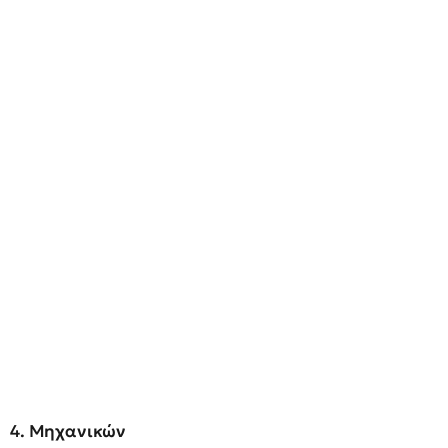
4. Μηχανικών