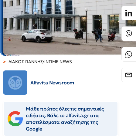
ΛΙΑΚΟΣ ΓΙΑΝΝΗΣ/INTIME NEWS
Alfavita Newsroom
Μάθε πρώτος όλες τις σημαντικές
ειδήσεις. Βάλε το alfavita.gr στα
αποτελέσματα αναζήτησης της
Google