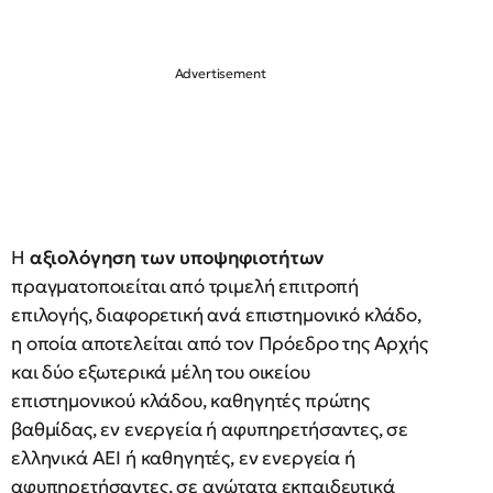
Η
αξιολόγηση των υποψηφιοτήτων
πραγματοποιείται από τριμελή επιτροπή
επιλογής, διαφορετική ανά επιστημονικό κλάδο,
η οποία αποτελείται από τον Πρόεδρο της Αρχής
και δύο εξωτερικά μέλη του οικείου
επιστημονικού κλάδου, καθηγητές πρώτης
βαθμίδας, εν ενεργεία ή αφυπηρετήσαντες, σε
ελληνικά ΑΕΙ ή καθηγητές, εν ενεργεία ή
αφυπηρετήσαντες, σε ανώτατα εκπαιδευτικά