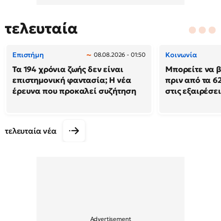
τελευταία
Επιστήμη
Κοινωνία
08.08.2026 - 01:50
Τα 194 χρόνια ζωής δεν είναι
Μπορείτε να β
επιστημονική φαντασία; Η νέα
πριν από τα 62
έρευνα που προκαλεί συζήτηση
στις εξαιρέσει
τελευταία νέα