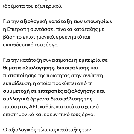
ιδρύματα του εξωτερικού.
Για την
αξιολογική κατάταξη των υποψηφίων
η Επιτροπή συντάσσει πίνακα κατάταξης με
βάση το επιστημονικό, ερευνητικό και
εκπαιδευτικό τους έργο.
Για την κατάταξη συνεκτιμάται
η εμπειρία σε
θέματα αξιολόγησης, διασφάλισης και
πιστοποίησης
της ποιότητας στην ανώτατη
εκπαίδευση, η οποία προκύπτει από τη
συμμετοχή σε επιτροπές αξιολόγησης και
συλλογικά όργανα διασφάλισης της
ποιότητας ΑΕΙ
, καθώς και από το σχετικό
επιστημονικό και ερευνητικό τους έργο.
Ο αξιολογικός πίνακας κατάταξης των