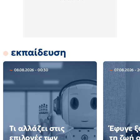
εκπαίδευση
08.08.2026 - 00:30
07.08.2026 - 
Τι αλλάζει στις
Έφυγε ξ
επιλογές των
τη ζωή 