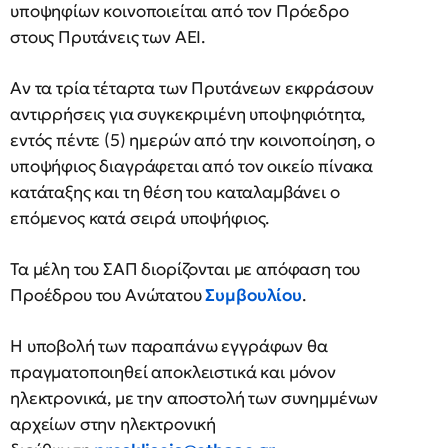
υποψηφίων κοινοποιείται από τον Πρόεδρο
στους Πρυτάνεις των ΑΕΙ.
Αν τα τρία τέταρτα των Πρυτάνεων εκφράσουν
αντιρρήσεις για συγκεκριμένη υποψηφιότητα,
εντός πέντε (5) ημερών από την κοινοποίηση, ο
υποψήφιος διαγράφεται από τον οικείο πίνακα
κατάταξης και τη θέση του καταλαμβάνει ο
επόμενος κατά σειρά υποψήφιος.
Τα μέλη του ΣΑΠ διορίζονται με απόφαση του
Προέδρου του Ανώτατου
Συμβουλίου
.
Η υποβολή των παραπάνω εγγράφων θα
πραγματοποιηθεί αποκλειστικά και μόνον
ηλεκτρονικά, με την αποστολή των συνημμένων
αρχείων στην ηλεκτρονική