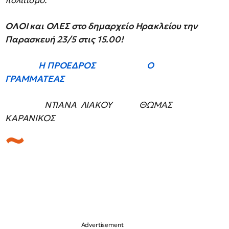
πολιτισμό.
ΟΛΟΙ και ΟΛΕΣ στο δημαρχείο Ηρακλείου την
Παρασκευή 23/5 στις 15.00!
Η ΠΡΟΕΔΡΟΣ Ο
ΓΡΑΜΜΑΤΕΑΣ
ΝΤΙΑΝΑ ΛΙΑΚΟΥ ΘΩΜΑΣ
ΚΑΡΑΝΙΚΟΣ