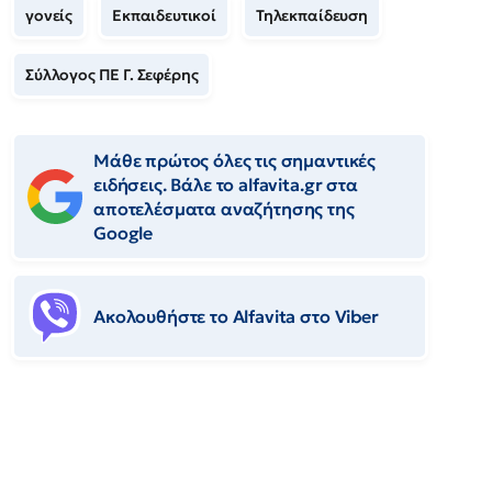
γονείς
Εκπαιδευτικοί
Τηλεκπαίδευση
Σύλλογος ΠΕ Γ. Σεφέρης
Μάθε πρώτος όλες τις σημαντικές
ειδήσεις. Βάλε το alfavita.gr στα
αποτελέσματα αναζήτησης της
Google
Ακολουθήστε το Αlfavita στο Viber