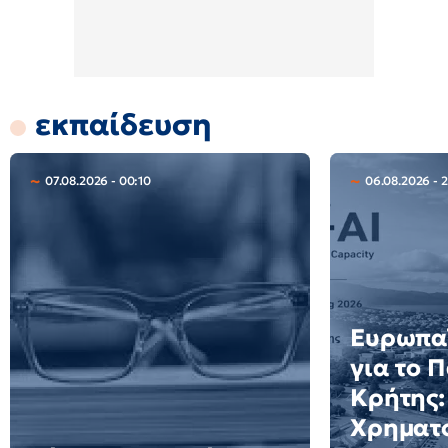
εκπαίδευση
07.08.2026 - 00:10
06.08.2026 - 2
Ευρωπαϊ
για το 
Κρήτης:
Χρηματο