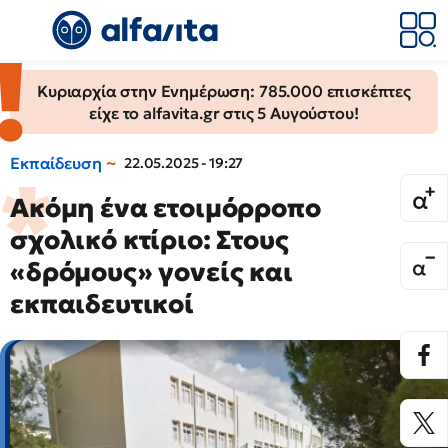
Κυριαρχία στην Ενημέρωση: 785.000 επισκέπτες
είχε το alfavita.gr στις 5 Αυγούστου!
Εκπαίδευση
22.05.2025 - 19:27
Ακόμη ένα ετοιμόρροπο
σχολικό κτίριο: Στους
«δρόμους» γονείς και
εκπαιδευτικοί