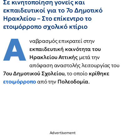
Σε κινητοποίηση γονείς και
εκπαιδευτικοί για το 7ο Δημοτικό
Ηρακλείου – Στο επίκεντρο το
ετοιμόρροπο σχολικό κτίριο
Α
ναβρασμός επικρατεί στην
εκπαιδευτική κοινότητα του
Ηρακλείου Αττικής
μετά την
απόφαση αναστολής λειτουργίας του
7ου Δημοτικού Σχολείου
, το οποίο
κρίθηκε
ετοιμόρροπο
από την
Πολεοδομία
.