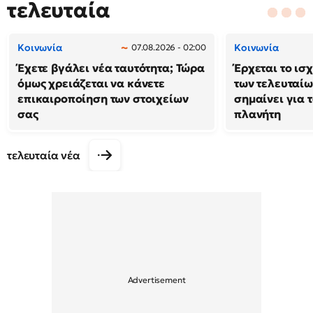
τελευταία
Κοινωνία
Κοινωνία
07.08.2026 - 02:00
Έχετε βγάλει νέα ταυτότητα; Τώρα
Έρχεται το ισ
όμως χρειάζεται να κάνετε
των τελευταίω
επικαιροποίηση των στοιχείων
σημαίνει για τ
σας
πλανήτη
τελευταία νέα