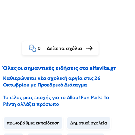
Δείτε τα σχόλια
0
Όλες οι σημαντικές ειδήσεις στο alfavita.gr
Καθιερώνεται νέα σχολική αργία στις 26
Οκτωβρίου με Προεδρικό Διάταγμα
Το τέλος μιας εποχής για το Allou! Fun Park: Το
Ρέντη αλλάζει πρόσωπο
πρωτοβάθμια εκπαίδευση
Δημοτικά σχολεία