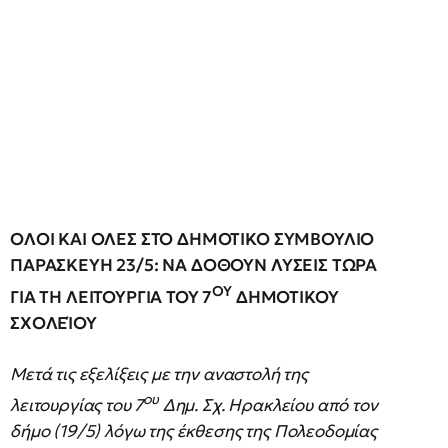
ΟΛΟΙ ΚΑΙ ΟΛΕΣ ΣΤΟ ΔΗΜΟΤΙΚΟ ΣΥΜΒΟΥΛΙΟ
ΠΑΡΑΣΚΕΥΗ 23/5: ΝΑ ΔΟΘΟΥΝ ΛΥΣΕΙΣ ΤΩΡΑ
ΟΥ
ΓΙΑ ΤΗ ΛΕΙΤΟΥΡΓΙΑ ΤΟΥ 7
ΔΗΜΟΤΙΚΟΥ
ΣΧΟΛΕΊΟΥ
Μετά τις εξελίξεις με την αναστολή της
ου
λειτουργίας του 7
Δημ. Σχ. Ηρακλείου από τον
δήμο (19/5) λόγω της έκθεσης της Πολεοδομίας