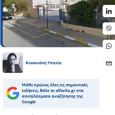
Κοκκινάκη Υπατία
Μάθε πρώτος όλες τις σημαντικές
ειδήσεις. Βάλε το alfavita.gr στα
αποτελέσματα αναζήτησης της
Google