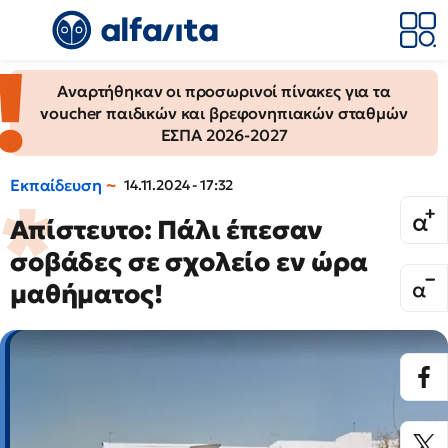
Αναρτήθηκαν οι προσωρινοί πίνακες για τα
voucher παιδικών και βρεφονηπιακών σταθμών
ΕΣΠΑ 2026-2027
Εκπαίδευση
14.11.2024 - 17:32
Απίστευτο: Πάλι έπεσαν
σοβάδες σε σχολείο εν ώρα
μαθήματος!