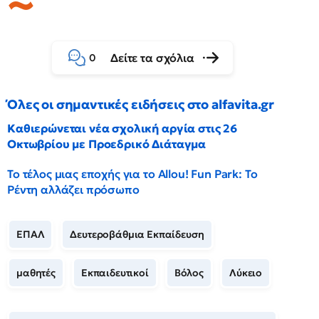
Δείτε τα σχόλια
0
Όλες οι σημαντικές ειδήσεις στο alfavita.gr
Καθιερώνεται νέα σχολική αργία στις 26
Οκτωβρίου με Προεδρικό Διάταγμα
Το τέλος μιας εποχής για το Allou! Fun Park: Το
Ρέντη αλλάζει πρόσωπο
ΕΠΑΛ
Δευτεροβάθμια Εκπαίδευση
μαθητές
Εκπαιδευτικοί
Βόλος
Λύκειο