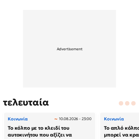
τελευταία
Κοινωνία
Κοινωνία
10.08.2026 - 23:00
Το κόλπο με το κλειδί του
Το απλό κόλπ
αυτοκινήτου που αξίζει να
μπορεί να κρα