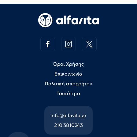
Όροι Χρήσης
Επικοινωνία
Πολιτική απορρήτου
Ταυτότητα
info@alfavita.gr
210 3810243