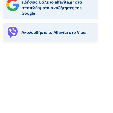
ειδήσεις. Βάλε το alfavita.gr στα
αποτελέσματα αναζήτησης της
Google
Ακολουθήστε το Αlfavita στο Viber