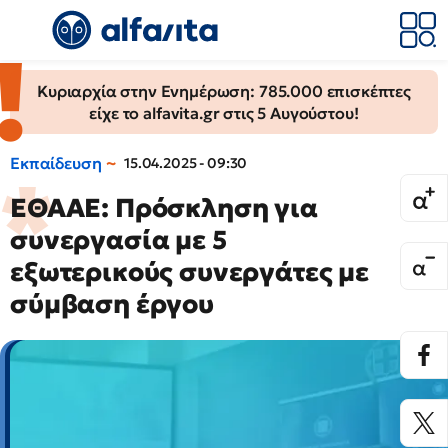
Κυριαρχία στην Ενημέρωση: 785.000 επισκέπτες
είχε το alfavita.gr στις 5 Αυγούστου!
Εκπαίδευση
15.04.2025 - 09:30
ΕΘΑΑΕ: Πρόσκληση για
συνεργασία με 5
εξωτερικούς συνεργάτες με
σύμβαση έργου