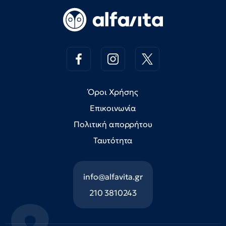
Όροι Χρήσης
Επικοινωνία
Πολιτική απορρήτου
Ταυτότητα
info@alfavita.gr
210 3810243