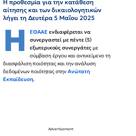
Η προθεσμία για την κατάθεση
αίτησης και των δικαιολογητικών
λήγει τη Δευτέρα 5 Μαΐου 2025
Η
ΕΘΑΑΕ
ενδιαφέρεται να
συνεργαστεί με πέντε (5)
εξωτερικούς συνεργάτες
με
σύμβαση έργου και αντικείμενο τη
διασφάλιση ποιότητας και την ανάλυση
δεδομένων ποιότητας στην
Ανώτατη
Εκπαίδευση.