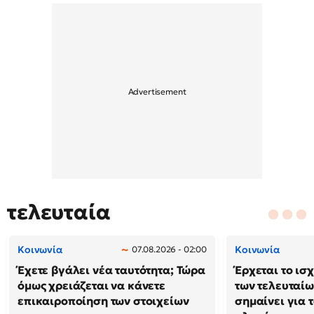
τελευταία
Κοινωνία
Κοινωνία
07.08.2026 - 02:00
Έχετε βγάλει νέα ταυτότητα; Τώρα
Έρχεται το ισ
όμως χρειάζεται να κάνετε
των τελευταίω
επικαιροποίηση των στοιχείων
σημαίνει για τ