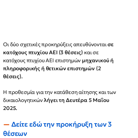
Οι δύο σχετικές προκηρύξεις απευθύνονται
σε
κατόχους πτυχίου ΑΕΙ (3 θέσεις)
και σε
κατόχους πτυχίου ΑΕΙ επιστημών
μηχανικού ή
πληροφορικής ή θετικών επιστημών (2
θέσεις).
Η προθεσμία για την κατάθεση αίτησης και των
δικαιολογητικών
λήγει τη Δευτέρα 5 Μαΐου
2025.
Δείτε εδώ την προκήρυξη των 3
θέσεων