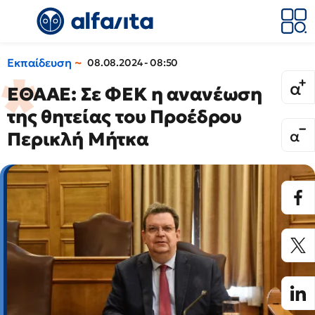
Εκπαίδευση
08.08.2024 - 08:50
ΕΘΑΑΕ: Σε ΦΕΚ η ανανέωση
της θητείας του Προέδρου
Περικλή Μήτκα