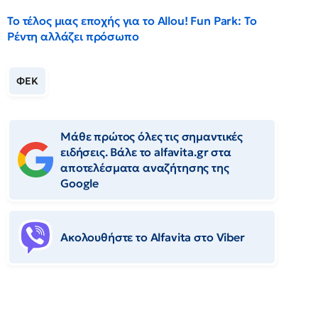
Το τέλος μιας εποχής για το Allou! Fun Park: Το
Ρέντη αλλάζει πρόσωπο
ΦΕΚ
Μάθε πρώτος όλες τις σημαντικές
ειδήσεις. Βάλε το alfavita.gr στα
αποτελέσματα αναζήτησης της
Google
Ακολουθήστε το Αlfavita στο Viber