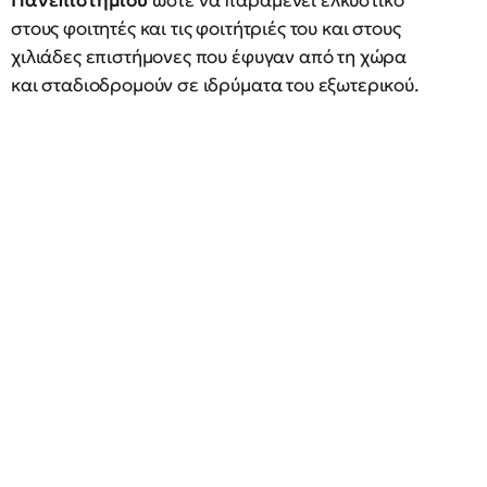
Πανεπιστημίου
ώστε να παραμένει ελκυστικό
στους φοιτητές και τις φοιτήτριές του και στους
χιλιάδες επιστήμονες που έφυγαν από τη χώρα
και σταδιοδρομούν σε ιδρύματα του εξωτερικού.