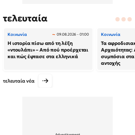
τελευταία
Κοινωνία
Κοινωνία
09.08.2026 - 01:00
Η ιστορία πίσω από τη λέξη
Τα αφροδισιακ
«ντουλάπι» – Από πού προέρχεται
Αρχαιότητας: 
και πώς έφτασε στα ελληνικά
συμπόσια στα
αντοχής
τελευταία νέα