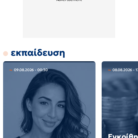
εκπαίδευση
09.08.2026 - 00:30
08.08.2026 - 1
Εγκρίθ