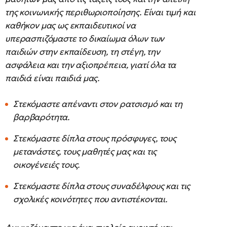
της κοινωνικής περιθωριοποίησης. Είναι τιμή και
καθήκον μας ως εκπαιδευτικοί να
υπερασπιζόμαστε το δικαίωμα όλων των
παιδιών στην εκπαίδευση, τη στέγη, την
ασφάλεια και την αξιοπρέπεια, γιατί όλα τα
παιδιά είναι παιδιά μας.
Στεκόμαστε απέναντι στον ρατσισμό και τη
βαρβαρότητα.
Στεκόμαστε δίπλα στους πρόσφυγες, τους
μετανάστες, τους μαθητές μας και τις
οικογένειές τους.
Στεκόμαστε δίπλα στους συναδέλφους και τις
σχολικές κοινότητες που αντιστέκονται.