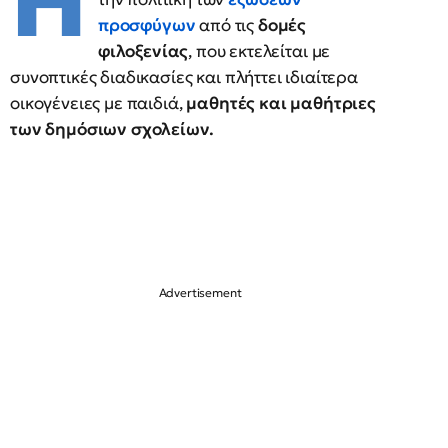
Η
προσφύγων
από τις
δομές
φιλοξενίας
, που εκτελείται με
συνοπτικές διαδικασίες και πλήττει ιδιαίτερα
οικογένειες με παιδιά,
μαθητές και μαθήτριες
των δημόσιων σχολείων.