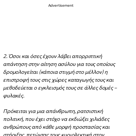
2. Όσοι και όσες έχουν λάβει απορριπτική
απάντηση στην αίτηση ασύλου για τους οποίους
δρομολογείται (κάποια στιγμή στο μέλλον) η
επιστροφή τους στις χώρες καταγωγής τους και
μεθοδεύεται ο εγκλεισμός τους σε άλλες δομές –
φυλακές.
Πρόκειται για μια απάνθρωπη, ρατσιστική
πολιτική, που έχει στόχο να εκδιώξει χιλιάδες
ανθρώπους από κάθε μορφή προστασίας και
στήριξης, πετώντας τους κυριολεκτικά στον