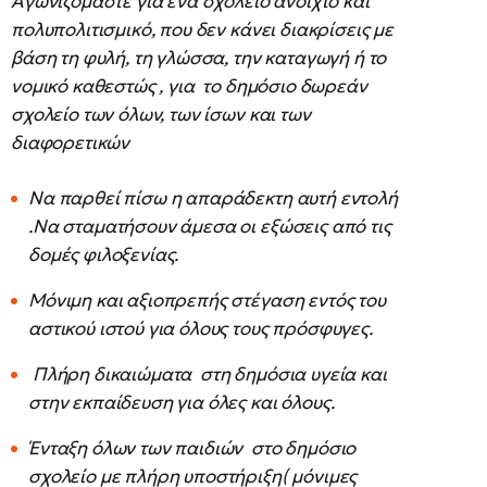
Αγωνιζόμαστε για ένα σχολείο ανοιχτό και
πολυπολιτισμικό, που δεν κάνει διακρίσεις με
βάση τη φυλή, τη γλώσσα, την καταγωγή ή το
νομικό καθεστώς , για το δημόσιο δωρεάν
σχολείο των όλων, των ίσων και των
διαφορετικών
Να παρθεί πίσω η απαράδεκτη αυτή εντολή
.Να σταματήσουν άμεσα οι εξώσεις από τις
δομές φιλοξενίας.
Μόνιμη και αξιοπρεπής στέγαση εντός του
αστικού ιστού για όλους τους πρόσφυγες.
Πλήρη δικαιώματα στη δημόσια υγεία και
στην εκπαίδευση για όλες και όλους.
Ένταξη όλων των παιδιών στο δημόσιο
σχολείο με πλήρη υποστήριξη( μόνιμες