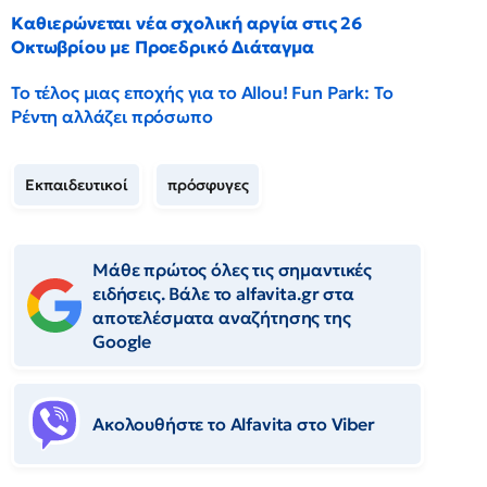
Καθιερώνεται νέα σχολική αργία στις 26
Οκτωβρίου με Προεδρικό Διάταγμα
Το τέλος μιας εποχής για το Allou! Fun Park: Το
Ρέντη αλλάζει πρόσωπο
Εκπαιδευτικοί
πρόσφυγες
Μάθε πρώτος όλες τις σημαντικές
ειδήσεις. Βάλε το alfavita.gr στα
αποτελέσματα αναζήτησης της
Google
Ακολουθήστε το Αlfavita στο Viber