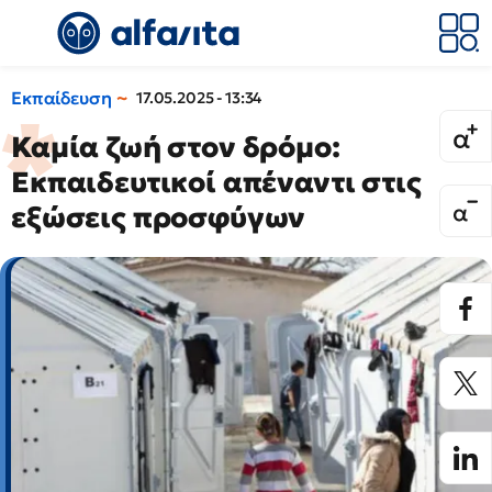
Εκπαίδευση
17.05.2025 - 13:34
Καμία ζωή στον δρόμο:
Εκπαιδευτικοί απέναντι στις
εξώσεις προσφύγων