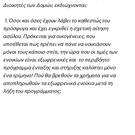
Διοικητές των Δομών, εκδιώχνονται:
1. Όσοι και όσες έχουν λάβει το καθεστώς του
πρόσφυγα και έχει εγκριθεί η σχετική αίτηση
ασύλου. Πρόκειται για οικογένειες, που
υποτίθεται πως πρέπει να πάνε να νοικιάσουν
μόνοι τους κάποιο σπίτι, την ώρα που οι τιμές των
ενοικίων είναι εξωφρενικές και το περιβόητο
πρόγραμμα ένταξης και στήριξης καλύπτει μόνο
ένα τρίμηνο! Πού θα βρεθούν τα χρήματα για να
αποπληρωθούν τα εξωφρενικά ενοίκια μετά τη
λήξη του προγράμματος;