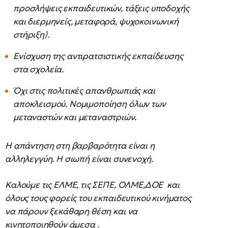
προσλήψεις εκπαιδευτικών, τάξεις υποδοχής
και διερμηνείς, μεταφορά, ψυχοκοινωνική
στήριξη).
Ενίσχυση της αντιρατσιστικής εκπαίδευσης
στα σχολεία.
Όχι στις πολιτικές απανθρωπιάς και
αποκλεισμού. Νομιμοποίηση όλων των
μεταναστών και μεταναστριών.
Η απάντηση στη βαρβαρότητα είναι η
αλληλεγγύη. Η σιωπή είναι συνενοχή.
Καλούμε τις ΕΛΜΕ, τις ΣΕΠΕ, ΟΛΜΕ,ΔΟΕ και
όλους τους φορείς του εκπαιδευτικού κινήματος
να πάρουν ξεκάθαρη θέση και να
κινητοποιηθούν άμεσα .