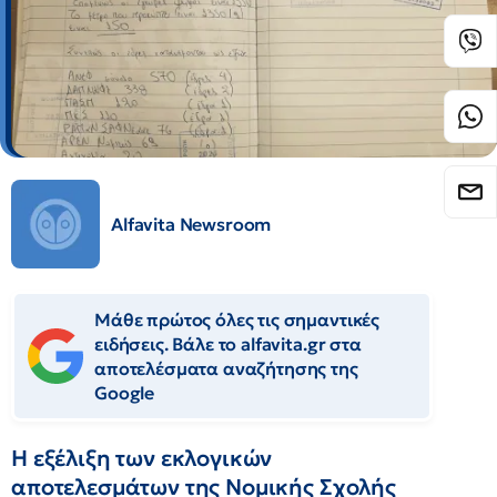
Alfavita Newsroom
Μάθε πρώτος όλες τις σημαντικές
ειδήσεις. Βάλε το alfavita.gr στα
αποτελέσματα αναζήτησης της
Google
Η εξέλιξη των εκλογικών
αποτελεσμάτων της Νομικής Σχολής