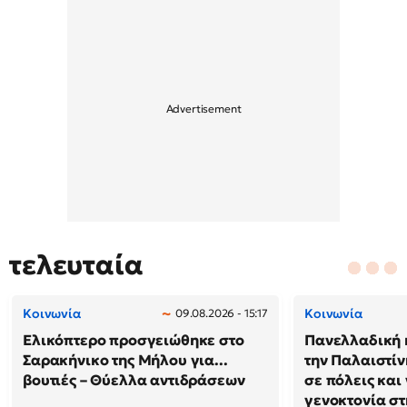
τελευταία
Κοινωνία
Κοινωνία
09.08.2026 - 15:17
Ελικόπτερο προσγειώθηκε στο
Πανελλαδική 
Σαρακήνικο της Μήλου για...
την Παλαιστίν
βουτιές – Θύελλα αντιδράσεων
σε πόλεις και
γενοκτονία στ