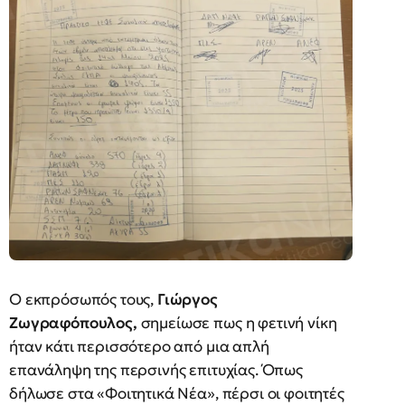
Ο εκπρόσωπός τους,
Γιώργος
Ζωγραφόπουλος,
σημείωσε πως η φετινή νίκη
ήταν κάτι περισσότερο από μια απλή
επανάληψη της περσινής επιτυχίας. Όπως
δήλωσε στα «Φοιτητικά Νέα», πέρσι οι φοιτητές