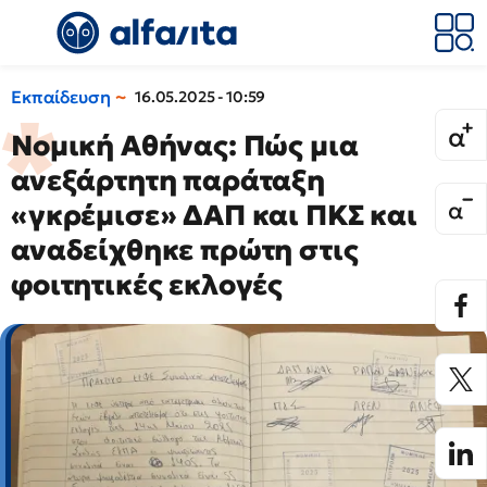
Εκπαίδευση
16.05.2025 - 10:59
Νομική Αθήνας: Πώς μια
ανεξάρτητη παράταξη
«γκρέμισε» ΔΑΠ και ΠΚΣ και
αναδείχθηκε πρώτη στις
φοιτητικές εκλογές