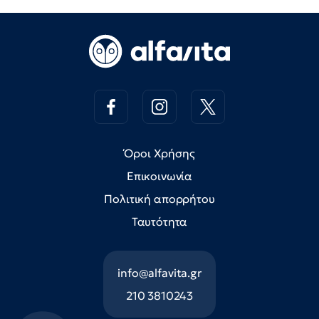
Όροι Χρήσης
Επικοινωνία
Πολιτική απορρήτου
Ταυτότητα
info@alfavita.gr
210 3810243