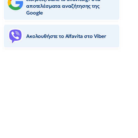
αποτελέσματα αναζήτησης της
Google
Ακολουθήστε το Αlfavita στο Viber