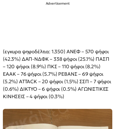
(εγκυρα ψηφοδέλτια: 1.350) ΑΝΕΦ – 570 ψήφοι
(42.3%) ΔΑΠ-ΝΔΦΚ – 338 ψήφοι (25.1%) ΠΑΣΠ
– 120 ψήφοι (8.9%) ΠΚΣ – 110 ψήφοι (8.2%)
ΕΑΑΚ – 76 ψήφοι (5.7%) ΡΕΒΑΝΣ – 69 ψήφοι
(5.2%) ATTACK – 20 ψήφοι (1.5%) ΣΣΠ – 7 ψήφοι
(0.6%) ΔΙΚΤΥΟ – 6 ψήφοι (0.5%) ΑΓΩΝΙΣΤΙΚΕΣ
ΚΙΝΗΣΕΙΣ – 4 ψήφοι (0.3%)