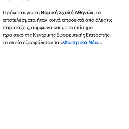
Πρόκειται για τη
Νομική Σχολή Αθηνών
, τα
αποτελέσματα ήταν κοινά αποδεκτά από όλες τις
παρατάξεις, σύμφωνα και με το επίσημο
πρακτικό της Κεντρικής Εφορευτικής Επιτροπής,
το οποίο εξασφάλισαν τα «
Φοιτητικά Νέα
».