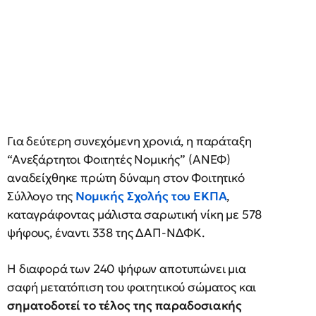
Για δεύτερη συνεχόμενη χρονιά, η παράταξη
“Ανεξάρτητοι Φοιτητές Νομικής” (ΑΝΕΦ)
αναδείχθηκε πρώτη δύναμη στον Φοιτητικό
Σύλλογο της
Νομικής Σχολής του ΕΚΠΑ
,
καταγράφοντας μάλιστα σαρωτική νίκη με 578
ψήφους, έναντι 338 της ΔΑΠ-ΝΔΦΚ.
Η διαφορά των 240 ψήφων αποτυπώνει μια
σαφή μετατόπιση του φοιτητικού σώματος και
σηματοδοτεί το τέλος της παραδοσιακής