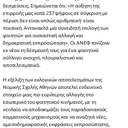
δεσμεύσεις. Σημειώνεται ότι: «Η αύξηση της
επιρροής μας κατά 237 ψήφους σε σύγκριση με
πέρυσι δεν είναι απλώς αριθμητική· είναι
ποιοτική. Αντανακλά μια συνειδητή επιλογή των
φοιτητών για ουσιαστική αλλαγή και
δημοκρατική εκπροσώπηση». Οι ΑΝΕΦ τονίζουν
εκ νέου τη δέσμευσή τους για ένα φοιτητικό
σύλλογο ανοιχτό, πλουραλιστικό και
αποτελεσματικό.
Η εξέλιξη των εκλογικών αποτελεσμάτων της
Νομικής Σχολής Αθηνών αποτελεί ενδεικτικό
στοιχείο μιας πιο ευρύτερης αλλαγής στο
εσωτερικό του φοιτητικού κινήματος, με τη
νεολαία να αποδοκιμάζει τους παραδοσιακούς
κομματικούς μηχανισμούς και να αναζητά νέες,
αμεσοδημοκρατικές εκφράσεις εκπροσώπησης.