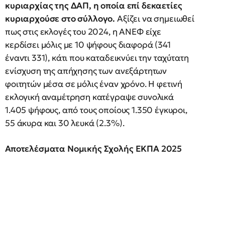
κυριαρχίας της ΔΑΠ, η οποία επί δεκαετίες
κυριαρχούσε στο σύλλογο.
Αξίζει να σημειωθεί
πως στις εκλογές του 2024, η ΑΝΕΦ είχε
κερδίσει μόλις με 10 ψήφους διαφορά (341
έναντι 331), κάτι που καταδεικνύει την ταχύτατη
ενίσχυση της απήχησης των ανεξάρτητων
φοιτητών μέσα σε μόλις έναν χρόνο. Η φετινή
εκλογική αναμέτρηση κατέγραψε συνολικά
1.405 ψήφους, από τους οποίους 1.350 έγκυροι,
55 άκυρα και 30 λευκά (2.3%).
Αποτελέσματα Νομικής Σχολής ΕΚΠΑ 2025