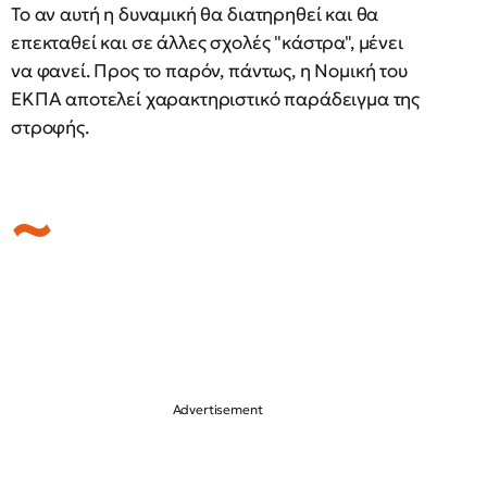
Το αν αυτή η δυναμική θα διατηρηθεί και θα
επεκταθεί και σε άλλες σχολές "κάστρα", μένει
να φανεί. Προς το παρόν, πάντως, η Νομική του
ΕΚΠΑ αποτελεί χαρακτηριστικό παράδειγμα της
στροφής.