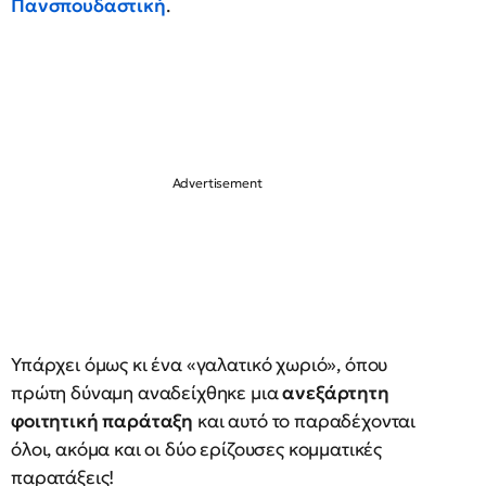
Πανσπουδαστική
.
Υπάρχει όμως κι ένα «γαλατικό χωριό», όπου
πρώτη δύναμη αναδείχθηκε μια
ανεξάρτητη
φοιτητική παράταξη
και αυτό το παραδέχονται
όλοι, ακόμα και οι δύο ερίζουσες κομματικές
παρατάξεις!