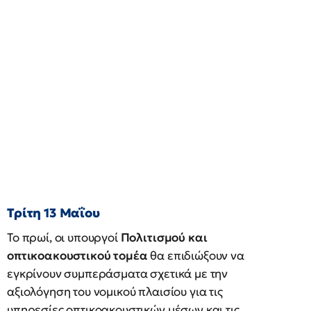
Τρίτη 13 Μαΐου
Το πρωί, οι υπουργοί
Πολιτισμού και
οπτικοακουστικού τομέα
θα επιδιώξουν να
εγκρίνουν συμπεράσματα σχετικά με την
αξιολόγηση του νομικού πλαισίου για τις
υπηρεσίες οπτικοακουστικών μέσων και τις