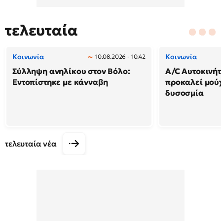
τελευταία
Κοινωνία
Κοινωνία
10.08.2026 - 10:42
Σύλληψη ανηλίκου στον Βόλο:
A/C Αυτοκινήτ
Εντοπίστηκε με κάνναβη
προκαλεί μού
δυσοσμία
τελευταία νέα