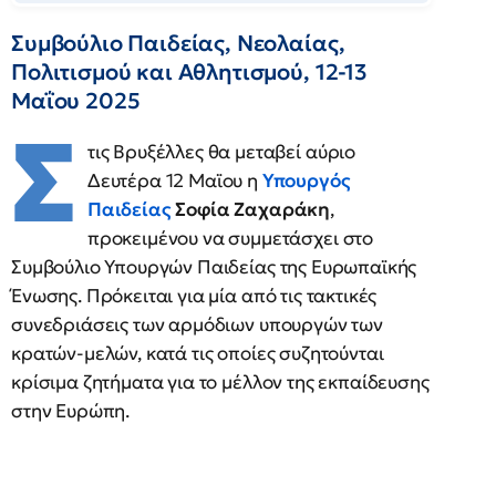
Συμβούλιο Παιδείας, Νεολαίας,
Πολιτισμού και Αθλητισμού, 12-13
Μαΐου 2025
Σ
τις Βρυξέλλες θα μεταβεί αύριο
Δευτέρα 12 Μαϊου η
Υπουργός
Παιδείας
Σοφία Ζαχαράκη
,
προκειμένου να συμμετάσχει στο
Συμβούλιο Υπουργών Παιδείας της Ευρωπαϊκής
Ένωσης. Πρόκειται για μία από τις τακτικές
συνεδριάσεις των αρμόδιων υπουργών των
κρατών-μελών, κατά τις οποίες συζητούνται
κρίσιμα ζητήματα για το μέλλον της εκπαίδευσης
στην Ευρώπη.