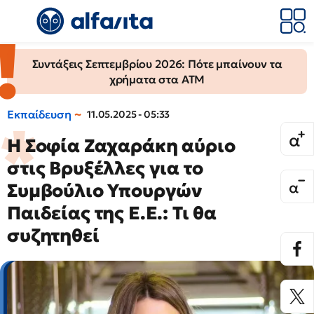
Συντάξεις Σεπτεμβρίου 2026: Πότε μπαίνουν τα
χρήματα στα ΑΤΜ
Εκπαίδευση
11.05.2025 - 05:33
Η Σοφία Ζαχαράκη αύριο
στις Βρυξέλλες για το
Συμβούλιο Υπουργών
Παιδείας της Ε.Ε.: Τι θα
συζητηθεί