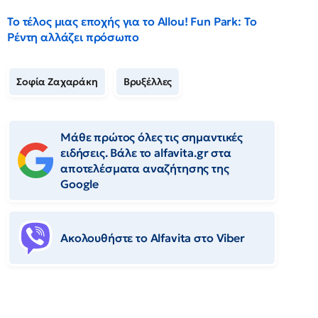
Το τέλος μιας εποχής για το Allou! Fun Park: Το
Ρέντη αλλάζει πρόσωπο
Σοφία Ζαχαράκη
Βρυξέλλες
Μάθε πρώτος όλες τις σημαντικές
ειδήσεις. Βάλε το alfavita.gr στα
αποτελέσματα αναζήτησης της
Google
Ακολουθήστε το Αlfavita στο Viber