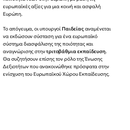
ευρωπαϊκές αξίες για μια κοινή και ασφαλή
Ευρώπη.
Το απόγευμα, οι υπουργοί
Παιδείας
αναμένεται
να εκδώσουν σύσταση για ένα ευρωπαϊκό
σύστημα διασφάλισης της ποιότητας και
αναγνώρισης στην
τριτοβάθμια εκπαίδευση
.
Θα συζητήσουν επίσης τον ρόλο της Ένωσης
Δεξιοτήτων που ανακοινώθηκε πρόσφατα στην
ενίσχυση του Ευρωπαϊκού Χώρου Εκπαίδευσης.