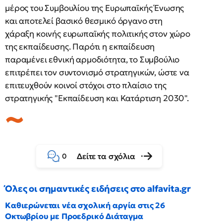
μέρος του Συμβουλίου της Ευρωπαϊκής Ένωσης
και αποτελεί βασικό θεσμικό όργανο στη
χάραξη κοινής ευρωπαϊκής πολιτικής στον χώρο
της εκπαίδευσης. Παρότι η εκπαίδευση
παραμένει εθνική αρμοδιότητα, το Συμβούλιο
επιτρέπει τον συντονισμό στρατηγικών, ώστε να
επιτευχθούν κοινοί στόχοι στο πλαίσιο της
στρατηγικής "Εκπαίδευση και Κατάρτιση 2030".
Δείτε τα σχόλια
0
Όλες οι σημαντικές ειδήσεις στο alfavita.gr
Καθιερώνεται νέα σχολική αργία στις 26
Οκτωβρίου με Προεδρικό Διάταγμα