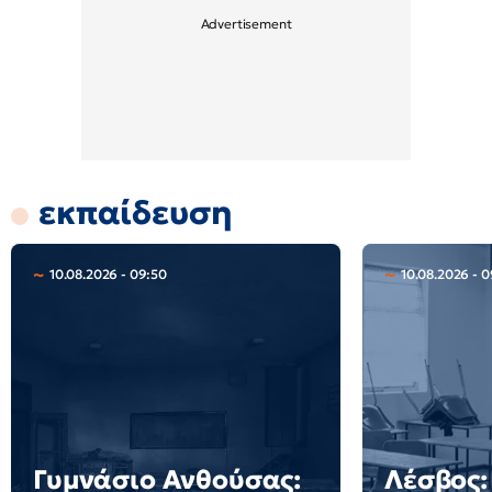
εκπαίδευση
10.08.2026 - 09:50
10.08.2026 - 0
Γυμνάσιο Ανθούσας:
Λέσβος: