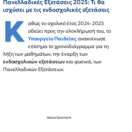
Πανελλαδικές Εξετάσεις 2025: Τι θα
ισχύσει με τις ενδοσχολικές εξετάσεις
Κ
αθώς το σχολικό έτος 2024-2025
οδεύει προς την ολοκλήρωσή του, το
Υπουργείο Παιδείας
ανακοίνωσε
επίσημα το χρονοδιάγραμμα για τη
λήξη των μαθημάτων, την έναρξη των
ενδοσχολικών εξετάσεων
και φυσικά, των
Πανελλαδικών Εξετάσεων.