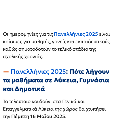
Οι ημερομηνίες για τις
Πανελλήνιες 2025
είναι
κρίσιμες για μαθητές, γονείς και εκπαιδευτικούς,
καθώς σηματοδοτούν το τελικό στάδιο της
σχολικής χρονιάς.
Πανελλήνιες 2025
: Πότε λήγουν
τα μαθήματα σε Λύκεια, Γυμνάσια
και Δημοτικά
Το τελευταίο κουδούνι στα Γενικά και
Επαγγελματικά Λύκεια της χώρας θα χτυπήσει
την
Πέμπτη 16 Μαΐου 2025
.