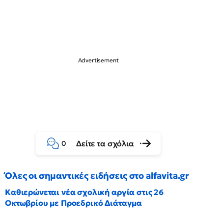
Δείτε τα σχόλια
0
Όλες οι σημαντικές ειδήσεις στο alfavita.gr
Καθιερώνεται νέα σχολική αργία στις 26
Οκτωβρίου με Προεδρικό Διάταγμα