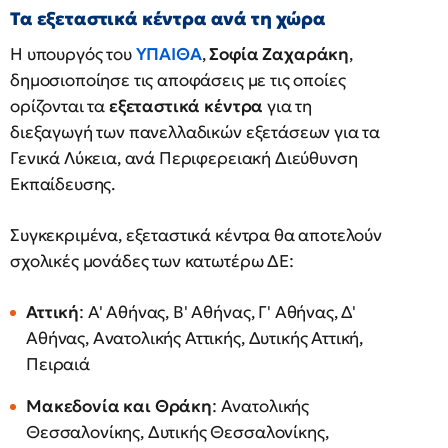
Τα εξεταστικά κέντρα ανά τη χώρα
Η υπουργός του
ΥΠΑΙΘΑ
,
Σοφία Ζαχαράκη
,
δημοσιοποίησε τις αποφάσεις με τις οποίες
ορίζονται τα
εξεταστικά κέντρα
για τη
διεξαγωγή των πανελλαδικών εξετάσεων για τα
Γενικά Λύκεια, ανά Περιφερειακή Διεύθυνση
Εκπαίδευσης.
Συγκεκριμένα, εξεταστικά κέντρα θα αποτελούν
σχολικές μονάδες των κατωτέρω ΔΕ:
Αττική
: Α' Αθήνας, Β' Αθήνας, Γ' Αθήνας, Δ'
Αθήνας, Ανατολικής Αττικής, Δυτικής Αττική,
Πειραιά
Μακεδονία και Θράκη
: Ανατολικής
Θεσσαλονίκης, Δυτικής Θεσσαλονίκης,