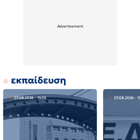
εκπαίδευση
07.08.2026 - 15:55
07.08.2026 - 1