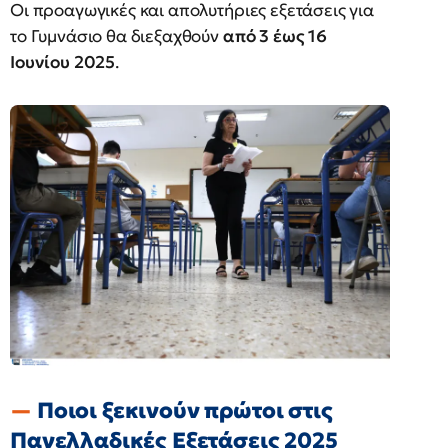
Οι προαγωγικές και απολυτήριες εξετάσεις για
το Γυμνάσιο θα διεξαχθούν
από 3 έως 16
Ιουνίου 2025
.
Ποιοι ξεκινούν πρώτοι στις
Πανελλαδικές Εξετάσεις 2025