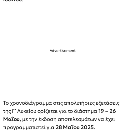
Το χρονοδιάγραμμα στις απολυτήριες εξετάσεις
της Γ’ Λυκείου ορίζεται για το διάστημα
19 – 26
Μαΐου
, με την έκδοση αποτελεσμάτων να έχει
προγραμματιστεί για
28 Μαΐου 2025
.