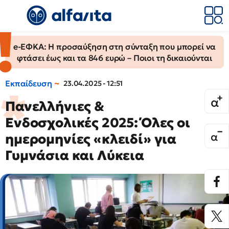
e-ΕΦΚΑ: Η προσαύξηση στη σύνταξη που μπορεί να
φτάσει έως και τα 846 ευρώ – Ποιοι τη δικαιούνται
Εκπαίδευση
23.04.2025 - 12:51
Πανελλήνιες &
Ενδοσχολικές 2025: Όλες οι
ημερομηνίες «κλειδί» για
Γυμνάσια και Λύκεια