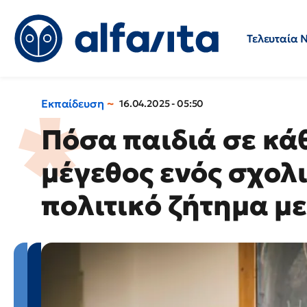
Τελευταία 
Προσλήψεις
Ερωτήσεις 
Εκπαίδευση
16.04.2025 - 05:50
Πόσα παιδιά σε κάθε
μέγεθος ενός σχολι
πολιτικό ζήτημα μ