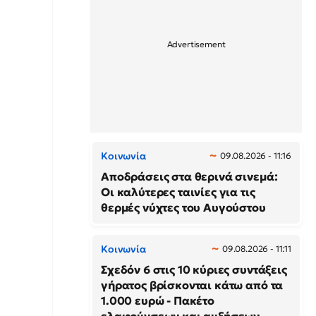
Κοινωνία
09.08.2026 - 11:16
Αποδράσεις στα θερινά σινεμά:
Οι καλύτερες ταινίες για τις
θερμές νύχτες του Αυγούστου
Κοινωνία
09.08.2026 - 11:11
Σχεδόν 6 στις 10 κύριες συντάξεις
γήρατος βρίσκονται κάτω από τα
1.000 ευρώ - Πακέτο