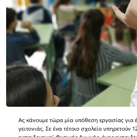
Ας κάνουμε τώρα μία υπόθεση εργασίας για έ
γειτονιάς. Σε ένα τέτοιο σχολείο υπηρετούν 