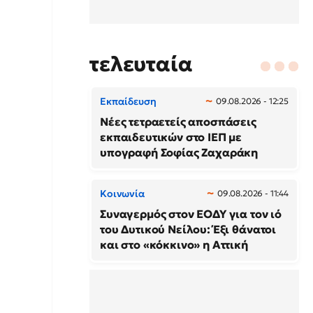
τελευταία
Εκπαίδευση
09.08.2026 - 12:25
Νέες τετραετείς αποσπάσεις
εκπαιδευτικών στο ΙΕΠ με
υπογραφή Σοφίας Ζαχαράκη
Κοινωνία
09.08.2026 - 11:44
Συναγερμός στον ΕΟΔΥ για τον ιό
του Δυτικού Νείλου: Έξι θάνατοι
και στο «κόκκινο» η Αττική