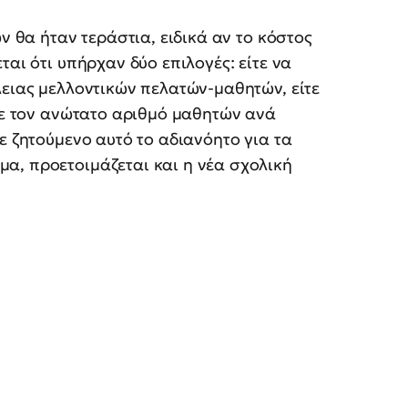
 θα ήταν τεράστια, ειδικά αν το κόστος
ται ότι υπήρχαν δύο επιλογές: είτε να
λειας μελλοντικών πελατών-μαθητών, είτε
ιζε τον ανώτατο αριθμό μαθητών ανά
ε ζητούμενο αυτό το αδιανόητο για τα
α, προετοιμάζεται και η νέα σχολική