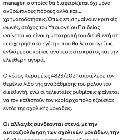
manager, ο οποίος θα διαχειρίζεται όχι μόνο
ανθρώπινους πόρους αλλά και...
χρηματοδοτήσεις. Όπως επισημαίνουν κριτικές
φωνές, στόχος του Υπουργείου Παιδείας
φαίνεται να είναι η μετατροπή του διευθυντή σε
«επιχειρησιακό ηγέτη», που θα λειτουργεί ως
ενδιάμεσος κρίκος ανάμεσα στο κράτος και την
ελεύθερη αγορά.
Ο νόμος Κεραμέως 4823/2021 αποτέλεσε τον
θεμέλιο λίθο της αναβάθμισης του ρόλου του
διευθυντή, ενώ οι τελευταίες ρυθμίσεις φαίνεται
να τον καθιστούν τον κυρίαρχο πόλο εξουσίας
εντός της σχολικής μονάδας.
Οι αλλαγές συνδέονται στενά με την
αυτοαξιολόγηση των σχολικών μονάδων, την