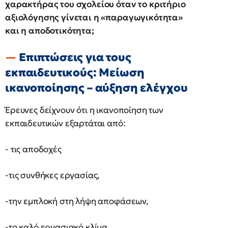
χαρακτήρας του σχολείου όταν το κριτήριο
αξιολόγησης γίνεται η «παραγωγικότητα»
και η αποδοτικότητα;
Επιπτώσεις για τους
εκπαιδευτικούς: Μείωση
ικανοποίησης – αύξηση ελέγχου
Έρευνες δείχνουν ότι η ικανοποίηση των
εκπαιδευτικών εξαρτάται από:
- τις αποδοχές
-τις συνθήκες εργασίας,
-την εμπλοκή στη λήψη αποφάσεων,
-το καλό εργασιακό κλίμα.