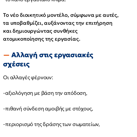
Το νέο διοικητικό μοντέλο, σύμφωνα με αυτές,
τα υποβαθμίζει, αυξάνοντας την επιτήρηση
και δημιουργώντας συνθήκες
ατομικοποίησης της εργασίας.
Αλλαγή στις εργασιακές
σχέσεις
Οι αλλαγές φέρνουν:
-αξιολόγηση με βάση την απόδοση,
-πιθανή σύνδεση αμοιβής με στόχους,
-περιορισμό της δράσης των σωματείων,