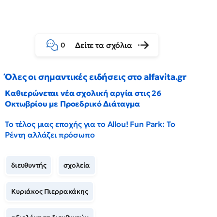
Δείτε τα σχόλια
0
Όλες οι σημαντικές ειδήσεις στο alfavita.gr
Καθιερώνεται νέα σχολική αργία στις 26
Οκτωβρίου με Προεδρικό Διάταγμα
Το τέλος μιας εποχής για το Allou! Fun Park: Το
Ρέντη αλλάζει πρόσωπο
διευθυντής
σχολεία
Κυριάκος Πιερρακάκης