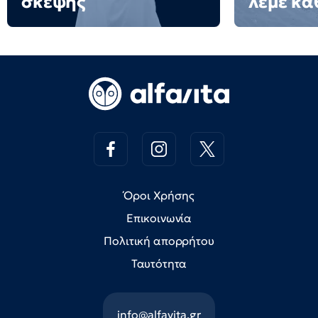
σκέψης
λέμε κα
Όροι Χρήσης
Επικοινωνία
Πολιτική απορρήτου
Ταυτότητα
info@alfavita.gr