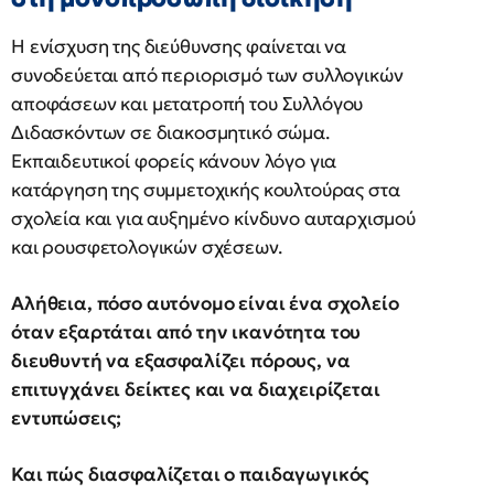
Η ενίσχυση της διεύθυνσης φαίνεται να
συνοδεύεται από περιορισμό των συλλογικών
αποφάσεων και μετατροπή του Συλλόγου
Διδασκόντων σε διακοσμητικό σώμα.
Εκπαιδευτικοί φορείς κάνουν λόγο για
κατάργηση της συμμετοχικής κουλτούρας στα
σχολεία και για αυξημένο κίνδυνο αυταρχισμού
και ρουσφετολογικών σχέσεων.
Αλήθεια, πόσο αυτόνομο είναι ένα σχολείο
όταν εξαρτάται από την ικανότητα του
διευθυντή να εξασφαλίζει πόρους, να
επιτυγχάνει δείκτες και να διαχειρίζεται
εντυπώσεις;
Και πώς διασφαλίζεται ο παιδαγωγικός