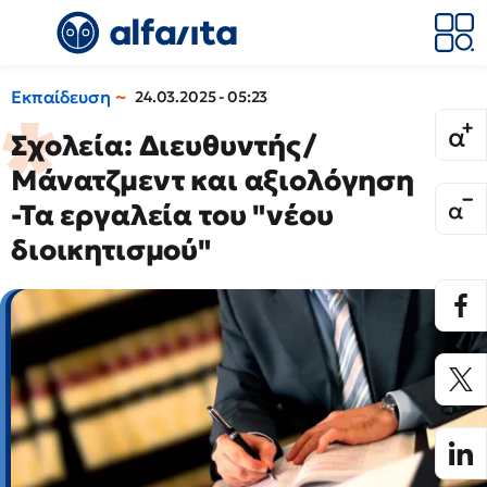
Εκπαίδευση
24.03.2025 - 05:23
Σχολεία: Διευθυντής/
Μάνατζμεντ και αξιολόγηση
-Τα εργαλεία του "νέου
διοικητισμού"