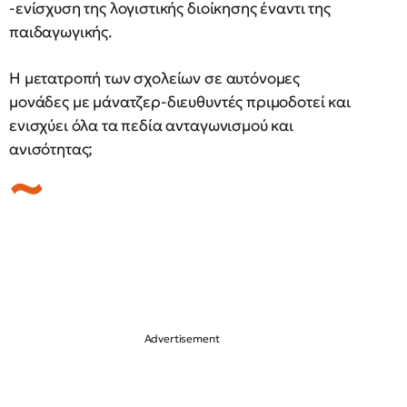
-ενίσχυση της λογιστικής διοίκησης έναντι της
παιδαγωγικής.
Η μετατροπή των σχολείων σε αυτόνομες
μονάδες με μάνατζερ-διευθυντές πριμοδοτεί και
ενισχύει όλα τα πεδία ανταγωνισμού και
ανισότητας;