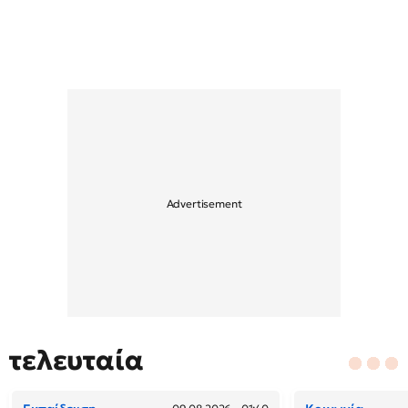
τελευταία