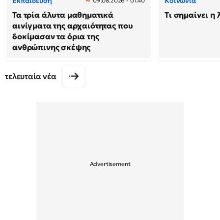
Εκπαίδευση
Κοινωνία
09.08.2026 - 01:40
Τα τρία άλυτα μαθηματικά
Τι σημαίνει η 
αινίγματα της αρχαιότητας που
δοκίμασαν τα όρια της
ανθρώπινης σκέψης
τελευταία νέα