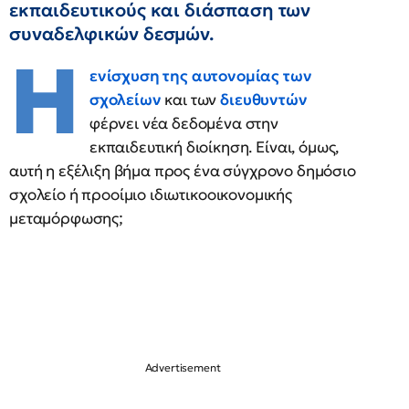
εκπαιδευτικούς και διάσπαση των
συναδελφικών δεσμών.
Η
ενίσχυση της αυτονομίας των
σχολείων
και των
διευθυντών
φέρνει νέα δεδομένα στην
εκπαιδευτική διοίκηση. Είναι, όμως,
αυτή η εξέλιξη βήμα προς ένα σύγχρονο δημόσιο
σχολείο ή προοίμιο ιδιωτικοοικονομικής
μεταμόρφωσης;