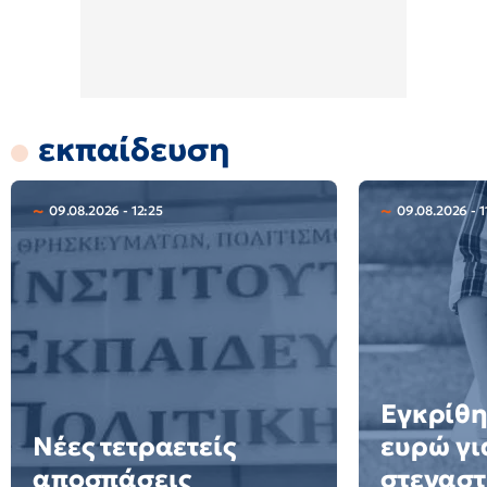
εκπαίδευση
09.08.2026 - 12:25
09.08.2026 - 1
Εγκρίθη
Νέες τετραετείς
ευρώ γι
αποσπάσεις
στεγαστ