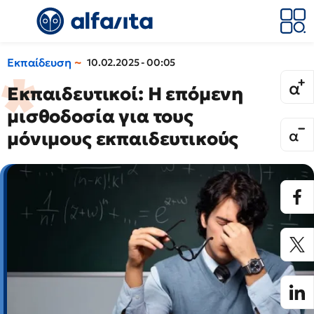
Εκπαίδευση
10.02.2025 - 00:05
Εκπαιδευτικοί: Η επόμενη
μισθοδοσία για τους
μόνιμους εκπαιδευτικούς