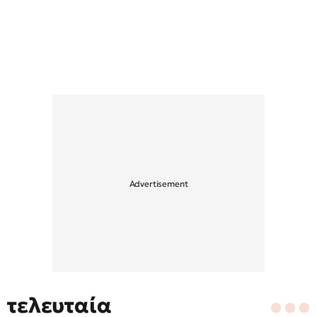
τελευταία