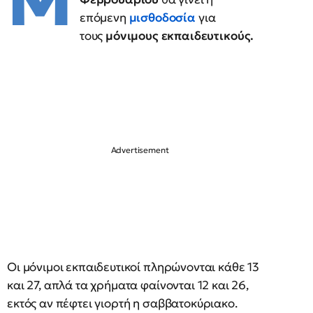
Μ
επόμενη
μισθοδοσία
για
τους
μόνιμους εκπαιδευτικούς.
Οι μόνιμοι εκπαιδευτικοί πληρώνονται κάθε 13
και 27, απλά τα χρήματα φαίνονται 12 και 26,
εκτός αν πέφτει γιορτή η σαββατοκύριακο.