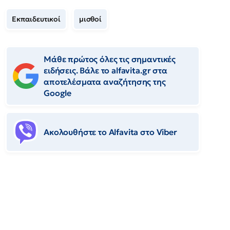
Εκπαιδευτικοί
μισθοί
Μάθε πρώτος όλες τις σημαντικές
ειδήσεις. Βάλε το alfavita.gr στα
αποτελέσματα αναζήτησης της
Google
Ακολουθήστε το Αlfavita στο Viber