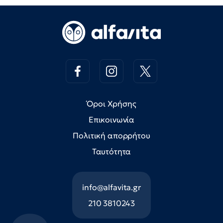
Όροι Χρήσης
Επικοινωνία
Πολιτική απορρήτου
Ταυτότητα
info@alfavita.gr
210 3810243