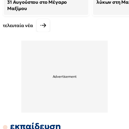
31 Αυγούστου στο Μέγαρο
λύκων στη Μακ
Μαξίμου
τελευταία νέα
εκπαίδευση