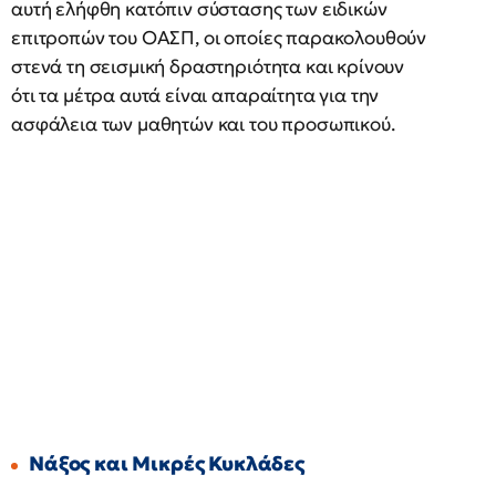
αυτή ελήφθη κατόπιν σύστασης των ειδικών
επιτροπών του ΟΑΣΠ, οι οποίες παρακολουθούν
στενά τη σεισμική δραστηριότητα και κρίνουν
ότι τα μέτρα αυτά είναι απαραίτητα για την
ασφάλεια των μαθητών και του προσωπικού.
Νάξος και Μικρές Κυκλάδες