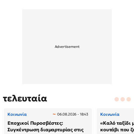
τελευταία
Κοινωνία
Κοινωνία
06.08.2026 - 18:43
Εποχικοί Πυροσβέστες:
«Καλό ταξίδι 
Συγκέντρωση διαμαρτυρίας στις
κουτάβι που ζ