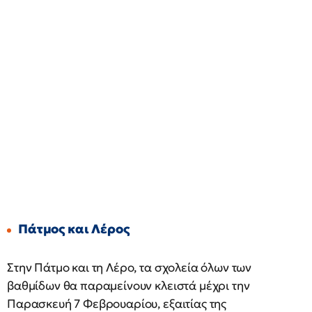
Πάτμος και Λέρος
Στην Πάτμο και τη Λέρο, τα σχολεία όλων των
βαθμίδων θα παραμείνουν κλειστά μέχρι την
Παρασκευή 7 Φεβρουαρίου, εξαιτίας της