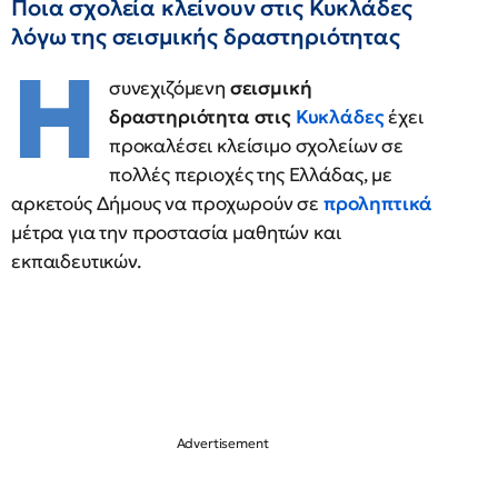
Ποια σχολεία κλείνουν στις Κυκλάδες
λόγω της σεισμικής δραστηριότητας
Η
συνεχιζόμενη
σεισμική
δραστηριότητα στις
Κυκλάδες
έχει
προκαλέσει κλείσιμο σχολείων σε
πολλές περιοχές της Ελλάδας, με
αρκετούς Δήμους να προχωρούν σε
προληπτικά
μέτρα για την προστασία μαθητών και
εκπαιδευτικών.