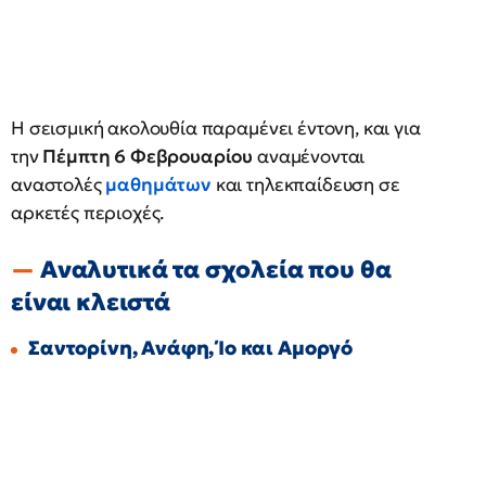
Η σεισμική ακολουθία παραμένει έντονη, και για
την
Πέμπτη 6 Φεβρουαρίου
αναμένονται
αναστολές
μαθημάτων
και τηλεκπαίδευση σε
αρκετές περιοχές.
Αναλυτικά τα σχολεία που θα
είναι κλειστά
Σαντορίνη, Ανάφη, Ίο και Αμοργό