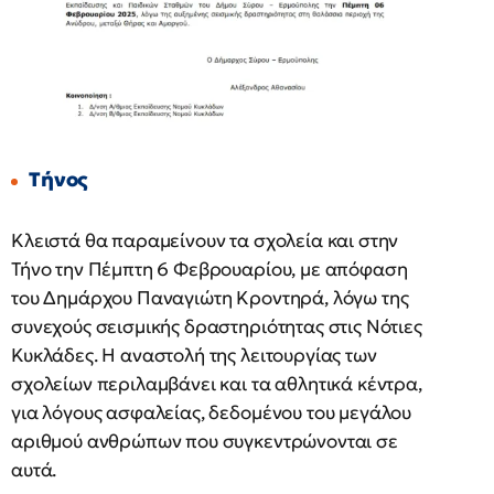
Τήνος
Κλειστά θα παραμείνουν τα σχολεία και στην
Τήνο την Πέμπτη 6 Φεβρουαρίου, με απόφαση
του Δημάρχου Παναγιώτη Κροντηρά, λόγω της
συνεχούς σεισμικής δραστηριότητας στις Νότιες
Κυκλάδες. Η αναστολή της λειτουργίας των
σχολείων περιλαμβάνει και τα αθλητικά κέντρα,
για λόγους ασφαλείας, δεδομένου του μεγάλου
αριθμού ανθρώπων που συγκεντρώνονται σε
αυτά.