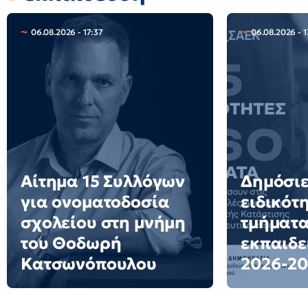
06.08.2026 - 17:37
06.08.2026 - 1
Αίτημα 15 Συλλόγων
Δημόσιε
για ονοματοδοσία
ειδικότ
σχολείου στη μνήμη
τμήματα
του Θοδωρή
εκπαιδε
Κατσωνόπουλου
2026-20