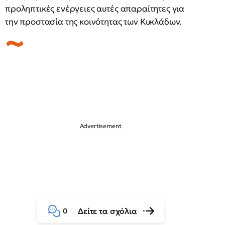
προληπτικές ενέργειες αυτές απαραίτητες για
την προστασία της κοινότητας των Κυκλάδων.
Δείτε τα σχόλια
0