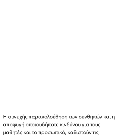
Η συνεχής παρακολούθηση των συνθηκών και η
αποφυγή οποιουδήποτε κινδύνου για τους
μαθητές και το προσωπικό, καθιστούν τις