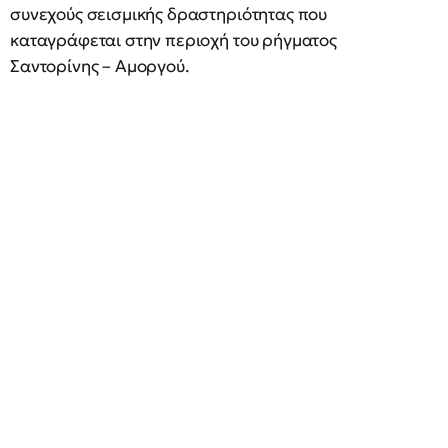
συνεχούς σεισμικής δραστηριότητας που
καταγράφεται στην περιοχή του ρήγματος
Σαντορίνης – Αμοργού.