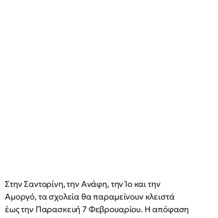
Στην Σαντορίνη, την Ανάφη, την Ίο και την
Αμοργό, τα σχολεία θα παραμείνουν κλειστά
έως την Παρασκευή 7 Φεβρουαρίου. Η απόφαση