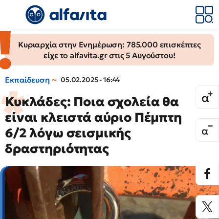
Κυριαρχία στην Ενημέρωση: 785.000 επισκέπτες
είχε το alfavita.gr στις 5 Αυγούστου!
Εκπαίδευση
05.02.2025 - 16:44
Κυκλάδες: Ποια σχολεία θα
είναι κλειστά αύριο Πέμπτη
6/2 λόγω σεισμικής
δραστηριότητας