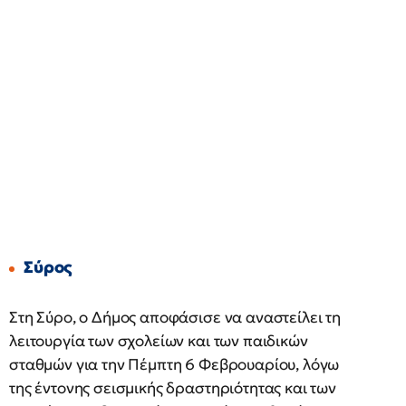
Σύρος
Στη Σύρο, ο Δήμος αποφάσισε να αναστείλει τη
λειτουργία των σχολείων και των παιδικών
σταθμών για την Πέμπτη 6 Φεβρουαρίου, λόγω
της έντονης σεισμικής δραστηριότητας και των