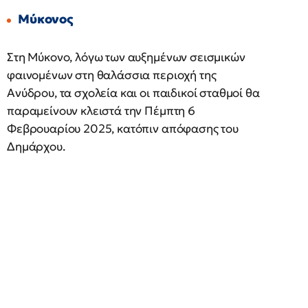
Μύκονος
Στη Μύκονο, λόγω των αυξημένων σεισμικών
φαινομένων στη θαλάσσια περιοχή της
Ανύδρου, τα σχολεία και οι παιδικοί σταθμοί θα
παραμείνουν κλειστά την Πέμπτη 6
Φεβρουαρίου 2025, κατόπιν απόφασης του
Δημάρχου.