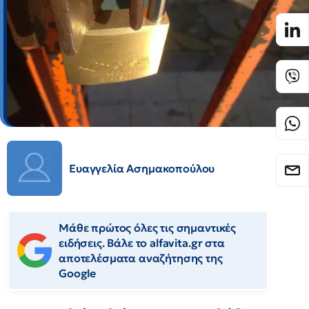
Ευαγγελία Ασημακοπούλου
Μάθε πρώτος όλες τις σημαντικές
ειδήσεις. Βάλε το alfavita.gr στα
αποτελέσματα αναζήτησης της
Google