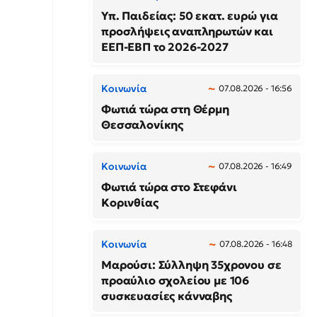
Υπ. Παιδείας: 50 εκατ. ευρώ για
προσλήψεις αναπληρωτών και
ΕΕΠ-ΕΒΠ το 2026-2027
Κοινωνία
07.08.2026 - 16:56
Φωτιά τώρα στη Θέρμη
Θεσσαλονίκης
Κοινωνία
07.08.2026 - 16:49
Φωτιά τώρα στο Στεφάνι
Κορινθίας
Κοινωνία
07.08.2026 - 16:48
Μαρούσι: Σύλληψη 35χρονου σε
προαύλιο σχολείου με 106
συσκευασίες κάνναβης