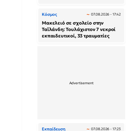
Κόσμος
07.08.2026 - 17:42
Μακελειό σε σχολείο στην
Ταϊλάνδη: Τουλάχιστον 7 νεκροί
εκπαιδευτικοί, 33 τραυματίες
Εκπαίδευση
07.08.2026 - 17:23