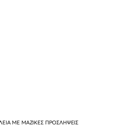
ΛΕΙΑ ΜΕ ΜΑΖΙΚΕΣ ΠΡΟΣΛΗΨΕΙΣ