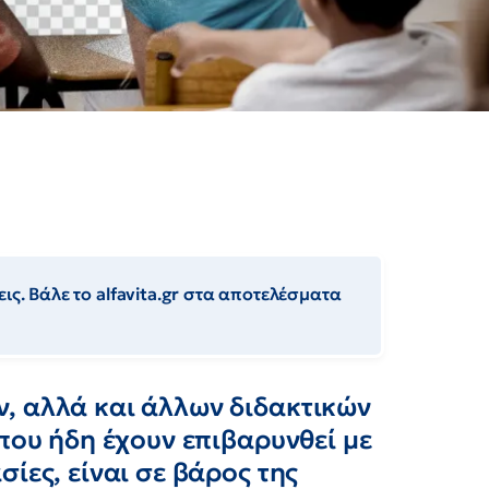
ις. Βάλε το alfavita.gr στα αποτελέσματα
, αλλά και άλλων διδακτικών
 που ήδη έχουν επιβαρυνθεί με
ίες, είναι σε βάρος της