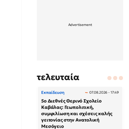
τελευταία
Εκπαίδευση
07.08.2026 - 17:49
5ο Διεθνές Θερινό Σχολείο
Καβάλας: Γεωπολιτική,
συμφιλίωση και σχέσεις καλής
γειτονίας στην Ανατολική
Μεσόγειο