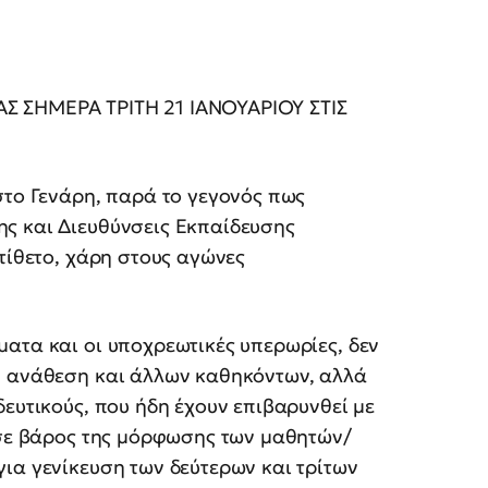
Σ ΣΗΜΕΡΑ ΤΡΙΤΗ 21 ΙΑΝΟΥΑΡΙΟΥ ΣΤΙΣ
στο Γενάρη, παρά το γεγονός πως
ς και Διευθύνσεις Εκπαίδευσης
τίθετο, χάρη στους αγώνες
ατα και οι υποχρεωτικές υπερωρίες, δεν
Η ανάθεση και άλλων καθηκόντων, αλλά
δευτικούς, που ήδη έχουν επιβαρυνθεί με
 σε βάρος της μόρφωσης των μαθητών/
ια γενίκευση των δεύτερων και τρίτων