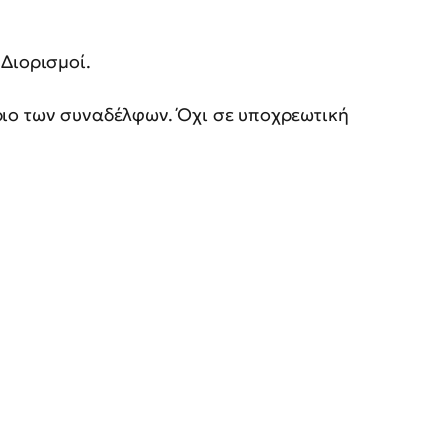
 Διορισμοί.
ιο των συναδέλφων. Όχι σε υποχρεωτική