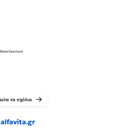
Δείτε τα σχόλια
alfavita.gr