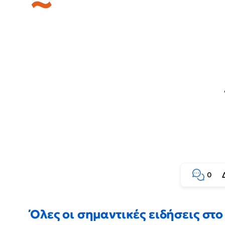
0
Όλες οι σημαντικές ειδήσεις στο 