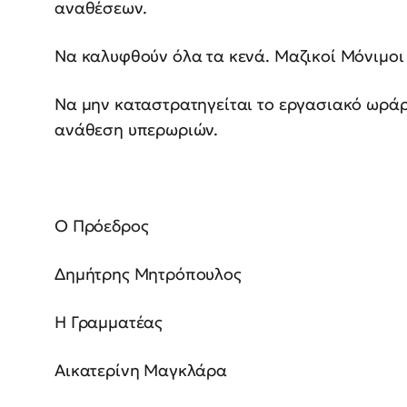
αναθέσεων.
Να καλυφθούν όλα τα κενά. Μαζικοί Μόνιμοι
Να μην καταστρατηγείται το εργασιακό ωράρ
ανάθεση υπερωριών.
Ο Πρόεδρος
Δημήτρης Μητρόπουλος
Η Γραμματέας
Αικατερίνη Μαγκλάρα