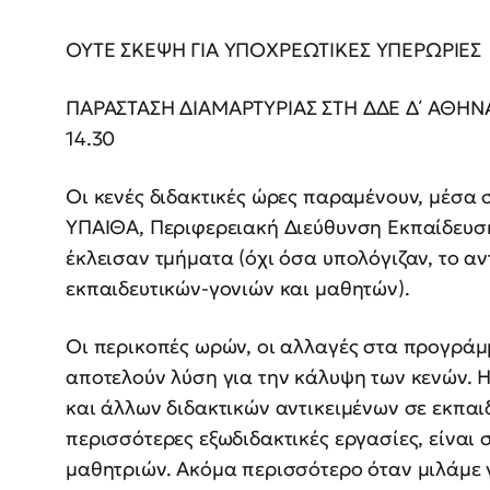
ΟΥΤΕ ΣΚΕΨΗ ΓΙΑ ΥΠΟΧΡΕΩΤΙΚΕΣ ΥΠΕΡΩΡΙΕΣ
ΠΑΡΑΣΤΑΣΗ ΔΙΑΜΑΡΤΥΡΙΑΣ ΣΤΗ ΔΔΕ Δ΄ ΑΘΗΝΑ
14.30
Οι κενές διδακτικές ώρες παραμένουν, μέσα 
ΥΠΑΙΘΑ, Περιφερειακή Διεύθυνση Εκπαίδευση
έκλεισαν τμήματα (όχι όσα υπολόγιζαν, το αν
εκπαιδευτικών-γονιών και μαθητών).
Οι περικοπές ωρών, οι αλλαγές στα προγράμμ
αποτελούν λύση για την κάλυψη των κενών. 
και άλλων διδακτικών αντικειμένων σε εκπαι
περισσότερες εξωδιδακτικές εργασίες, είναι
μαθητριών. Ακόμα περισσότερο όταν μιλάμε γ