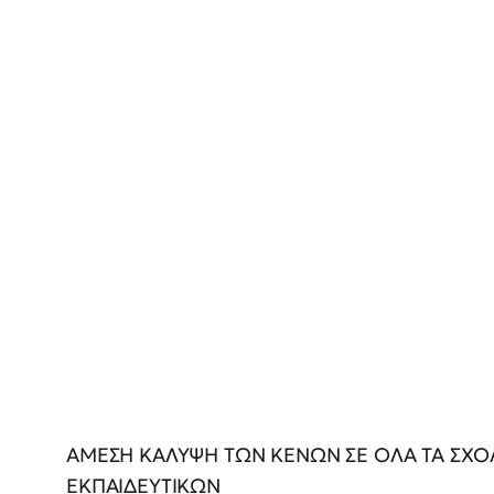
ΑΜΕΣΗ ΚΑΛΥΨΗ ΤΩΝ ΚΕΝΩΝ ΣΕ ΟΛΑ ΤΑ ΣΧΟ
ΕΚΠΑΙΔΕΥΤΙΚΩΝ