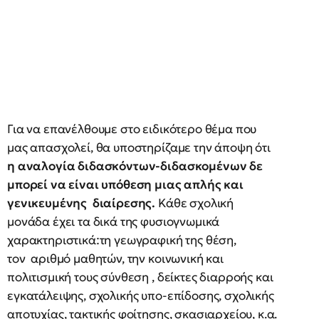
Για να επανέλθουμε στο ειδικότερο θέμα που
μας απασχολεί, θα υποστηρίζαμε την άποψη ότι
η αναλογία διδασκόντων-διδασκομένων δε
μπορεί να είναι υπόθεση μιας απλής και
γενικευμένης διαίρεσης.
Κάθε σχολική
μονάδα έχει τα δικά της φυσιογνωμικά
χαρακτηριστικά:τη γεωγραφική της θέση,
τον αριθμό μαθητών, την κοινωνική και
πολιτισμική τους σύνθεση , δείκτες διαρροής και
εγκατάλειψης, σχολικής υπο-επίδοσης, σχολικής
αποτυχίας, τακτικής φοίτησης, σκασιαρχείου, κ.α.