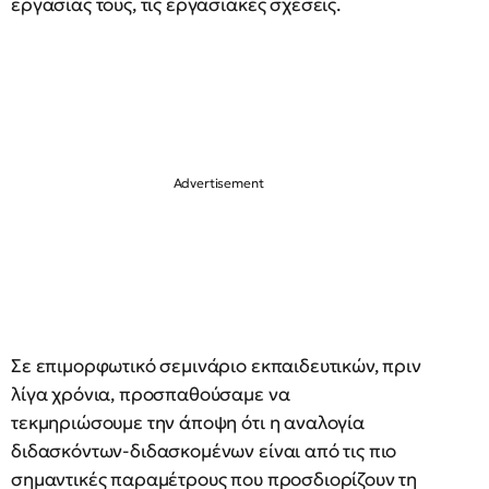
εργασίας τους, τις εργασιακές σχέσεις.
Σε επιμορφωτικό σεμινάριο εκπαιδευτικών, πριν
λίγα χρόνια, προσπαθούσαμε να
τεκμηριώσουμε την άποψη ότι η αναλογία
διδασκόντων-διδασκομένων είναι από τις πιο
σημαντικές παραμέτρους που προσδιορίζουν τη