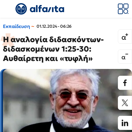
Εκπαίδευση
01.12.2024 - 06:26
Η αναλογία διδασκόντων-
διδασκομένων 1:25-30:
Aυθαίρετη και «τυφλή»