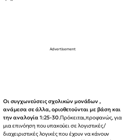
Οι συγχωνεύσεις σχολικών μονάδων ,
ανάμεσα σε άλλα, οριοθετούνται με βάση και
την αναλογία 1:25-30
.Πρόκειται,προφανώς, για
μια επινόηση που υπακούει σε λογιστικές/
διαχειριστικές λογικές που έχουν να κάνουν