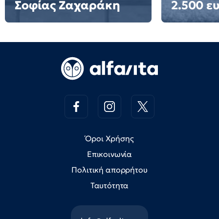
Σοφίας Ζαχαράκη
2.500 ε
Όροι Χρήσης
Επικοινωνία
Πολιτική απορρήτου
Ταυτότητα