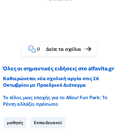
Δείτε τα σχόλια
0
Όλες οι σημαντικές ειδήσεις στο alfavita.gr
Καθιερώνεται νέα σχολική αργία στις 26
Οκτωβρίου με Προεδρικό Διάταγμα
Το τέλος μιας εποχής για το Allou! Fun Park: Το
Ρέντη αλλάζει πρόσωπο
μαθητές
Εκπαιδευτικοί