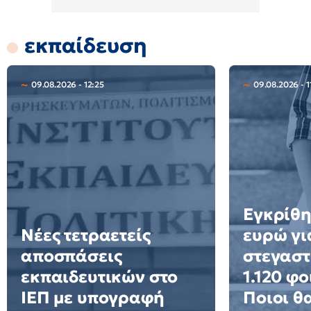
εκπαίδευση
09.08.2026 - 12:25
09.08.2026 - 1
Εγκρίθη
Νέες τετραετείς
ευρώ γι
αποσπάσεις
στεγαστ
εκπαιδευτικών στο
1.120 φο
ΙΕΠ με υπογραφή
Ποιοι θ