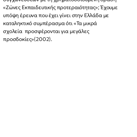
«Ζώνες Εκπαιδευτικής προτεραιότητας»; Έχουμε
υπόψη έρευνα που έχει γίνει στην Ελλάδα με
καταληκτικό συμπέρασμα ότι «Τα μικρά
σχολεία προσφέρονται για μεγάλες
προσδοκίες»(2002).