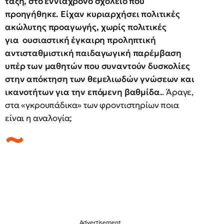
τάξη, στο εννιάχρονο σχολείο που
προηγήθηκε. Είχαν κυριαρχήσει πολιτικές
ακώλυτης προαγωγής, χωρίς πολιτικές
για ουσιαστική έγκαιρη προληπτική
αντισταθμιστική παιδαγωγική παρέμβαση
υπέρ των μαθητών που συναντούν δυσκολίες
στην απόκτηση των θεμελιωδών γνώσεων και
ικανοτήτων για την επόμενη βαθμίδα.
. Άραγε,
στα «γκρουπάδικα» των φροντιστηρίων ποια
είναι η αναλογία;