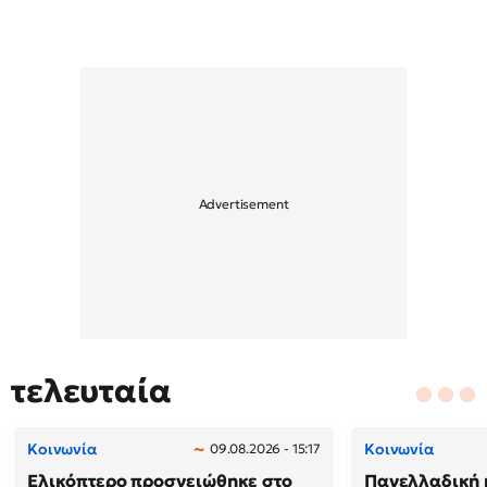
τελευταία
Κοινωνία
Κοινωνία
09.08.2026 - 15:17
Ελικόπτερο προσγειώθηκε στο
Πανελλαδική 