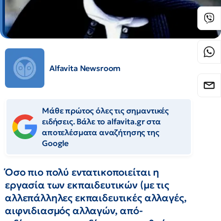
Alfavita Newsroom
Μάθε πρώτος όλες τις σημαντικές
ειδήσεις. Βάλε το alfavita.gr στα
αποτελέσματα αναζήτησης της
Google
Όσο πιο πολύ εντατικοποιείται η
εργασία των εκπαιδευτικών (με τις
αλλεπάλληλες εκπαιδευτικές αλλαγές,
αιφνιδιασμός αλλαγών, από-