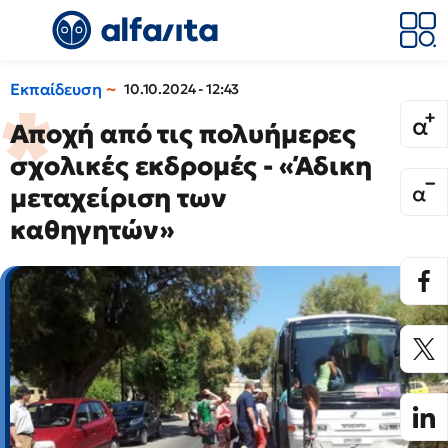
Εκπαίδευση
10.10.2024 - 12:43
Αποχή από τις πολυήμερες
σχολικές εκδρομές - «Άδικη
μεταχείριση των
καθηγητών»