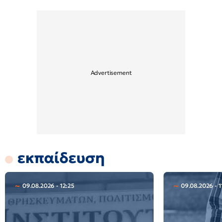
εκπαίδευση
09.08.2026 - 12:25
09.08.2026 - 1