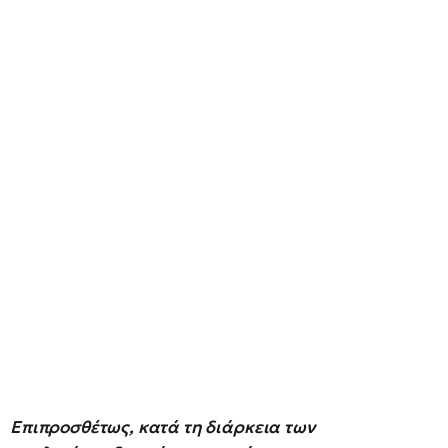
Επιπροσθέτως, κατά τη διάρκεια των