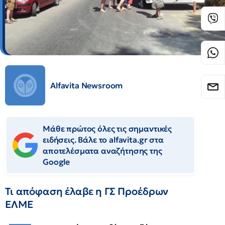
Alfavita Newsroom
Μάθε πρώτος όλες τις σημαντικές
ειδήσεις. Βάλε το alfavita.gr στα
αποτελέσματα αναζήτησης της
Google
Τι απόφαση έλαβε η ΓΣ Προέδρων
ΕΛΜΕ