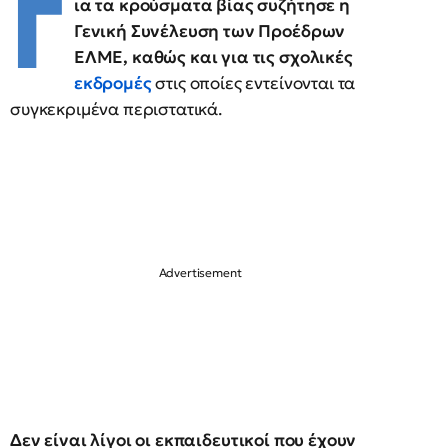
Γ
ια τα κρούσματα βίας συζήτησε η
Γενική Συνέλευση των Προέδρων
ΕΛΜΕ, καθώς και για τις σχολικές
εκδρομές
στις οποίες εντείνονται τα
συγκεκριμένα περιστατικά.
Δεν είναι λίγοι οι εκπαιδευτικοί που έχουν