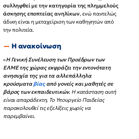
συλληφθεί με την κατηγορία της πλημμελούς
άσκησης εποπτείας ανηλίκων
, ενώ παντελώς
άδικη είναι η μεταχείριση των καθηγητών από
την πολιτεία.
Η ανακοίνωση
«
Η Γενική Συνέλευση των Προέδρων των
ΕΛΜΕ της χώρας εκφράζει την εντονότατη
ανησυχία της για τα αλλεπάλληλα
κρούσματα
βίας
από γονείς και μαθητές σε
βάρος των εκπαιδευτικών.
Η κατάσταση αυτή
είναι απαράδεκτη. Το Υπουργείο Παιδείας
παρακολουθεί τις εξελίξεις χωρίς να
παρεμβαίνει.