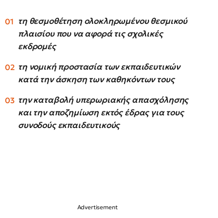
τη θεσμοθέτηση ολοκληρωμένου θεσμικού
πλαισίου που να αφορά τις σχολικές
εκδρομές
τη νομική προστασία των εκπαιδευτικών
κατά την άσκηση των καθηκόντων τους
την καταβολή υπερωριακής απασχόλησης
και την αποζημίωση εκτός έδρας για τους
συνοδούς εκπαιδευτικούς