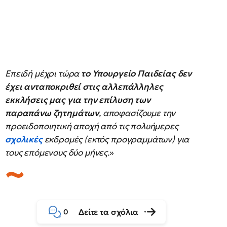
Επειδή μέχρι τώρα
το Υπουργείο Παιδείας δεν
έχει ανταποκριθεί στις αλλεπάλληλες
εκκλήσεις μας για την επίλυση των
παραπάνω ζητημάτων
, αποφασίζουμε την
προειδοποιητική αποχή από τις πολυήμερες
σχολικές
εκδρομές (εκτός προγραμμάτων) για
τους επόμενους δύο μήνες.
»
Δείτε τα σχόλια
0