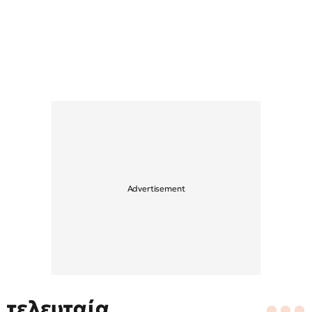
τελευταία