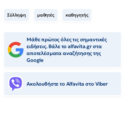
Σύλληψη
μαθητές
καθηγητής
Μάθε πρώτος όλες τις σημαντικές
ειδήσεις. Βάλε το alfavita.gr στα
αποτελέσματα αναζήτησης της
Google
Ακολουθήστε το Αlfavita στο Viber