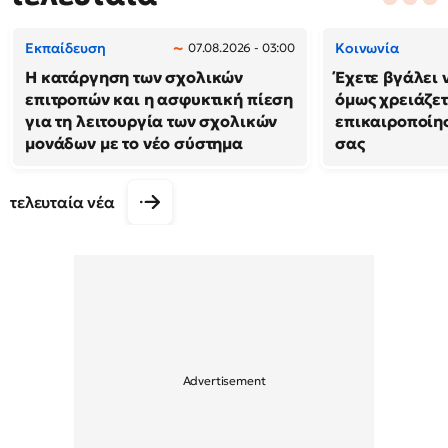
Εκπαίδευση
Κοινωνία
07.08.2026 - 03:00
Η κατάργηση των σχολικών
Έχετε βγάλει 
επιτροπών και η ασφυκτική πίεση
όμως χρειάζετ
για τη λειτουργία των σχολικών
επικαιροποίη
μονάδων με το νέο σύστημα
σας
τελευταία νέα