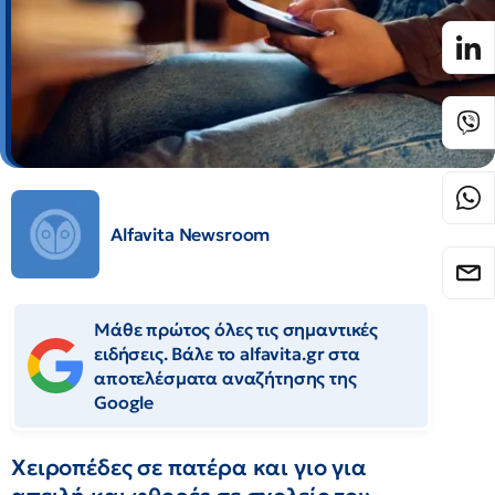
Alfavita Newsroom
Μάθε πρώτος όλες τις σημαντικές
ειδήσεις. Βάλε το alfavita.gr στα
αποτελέσματα αναζήτησης της
Google
Χειροπέδες σε πατέρα και γιο για