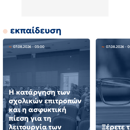
εκπαίδευση
07.08.2026 - 03:00
07.08.2026 - 0
Η κατάργηση των
σχολικών επιτροπών
και η ασφυκτική
πίεση για τη
λειτουργία των
Ξέρετε τ