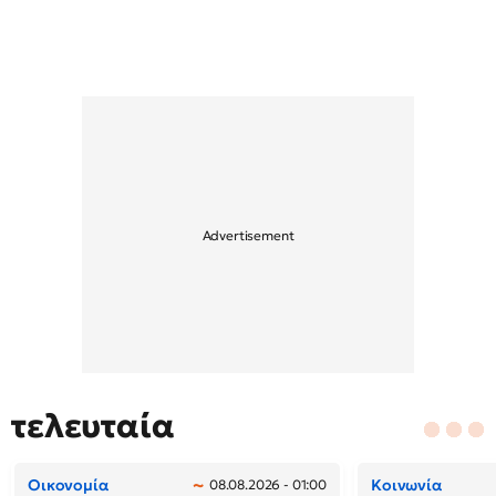
τελευταία
Οικονομία
Κοινωνία
08.08.2026 - 01:00