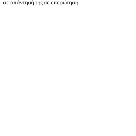
σε απάντησή της σε επερώτηση.