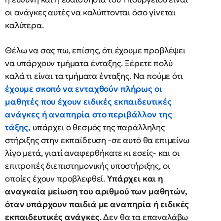
οι ανάγκες αυτές να καλύπτονται όσο γίνεται
καλύτερα.
Θέλω να σας πω, επίσης, ότι έχουμε προβλέψει
να υπάρχουν τμήματα ένταξης. Ξέρετε πολύ
καλά τι είναι τα τμήματα ένταξης. Να πούμε ότι
έχουμε σκοπό να ενταχθούν πλήρως οι
μαθητές που έχουν ειδικές εκπαιδευτικές
ανάγκες ή αναπηρία στο περιβάλλον της
τάξης,
υπάρχει ο θεσμός της παράλληλης
στήριξης στην εκπαίδευση -σε αυτό θα επιμείνω
λίγο μετά, γιατί αναφερθήκατε κι εσείς- και οι
επιτροπές διεπιστημονικής υποστήριξης, οι
οποίες έχουν προβλεφθεί.
Υπάρχει και η
αναγκαία μείωση του αριθμού των μαθητών,
όταν υπάρχουν παιδιά με αναπηρία ή ειδικές
εκπαιδευτικές ανάγκες
. Δεν θα τα επαναλάβω