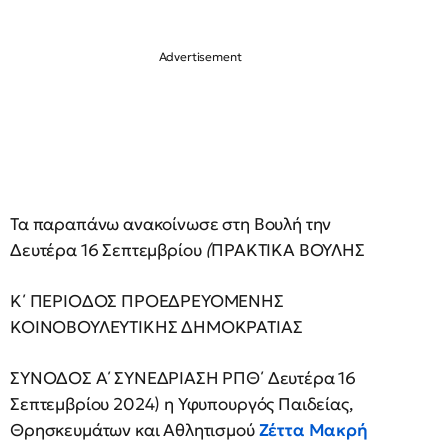
Τα παραπάνω ανακοίνωσε στη Βουλή την
Δευτέρα 16 Σεπτεμβρίου
(
ΠΡΑΚΤΙΚΑ ΒΟΥΛΗΣ
Κ΄ ΠΕΡΙΟΔΟΣ ΠΡΟΕΔΡΕΥΟΜΕΝΗΣ
ΚΟΙΝΟΒΟΥΛΕΥΤΙΚΗΣ ΔΗΜΟΚΡΑΤΙΑΣ
ΣΥΝΟΔΟΣ Α΄ ΣΥΝΕΔΡΙΑΣΗ ΡΠΘ΄ Δευτέρα 16
Σεπτεμβρίου 2024) η Υφυπουργός Παιδείας,
Θρησκευμάτων και Αθλητισμού
Ζέττα Μακρή