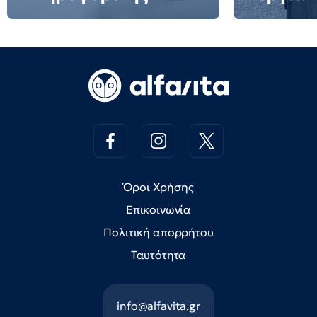
Όροι Χρήσης
Επικοινωνία
Πολιτική απορρήτου
Ταυτότητα
info@alfavita.gr