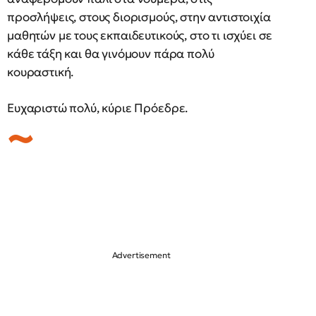
προσλήψεις, στους διορισμούς, στην αντιστοιχία
μαθητών με τους εκπαιδευτικούς, στο τι ισχύει σε
κάθε τάξη και θα γινόμουν πάρα πολύ
κουραστική.
Ευχαριστώ πολύ, κύριε Πρόεδρε.