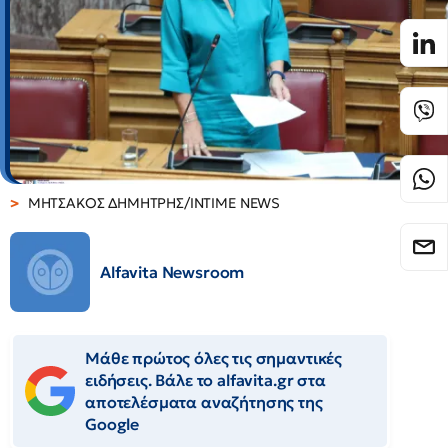
ΜΗΤΣΑΚΟΣ ΔΗΜΗΤΡΗΣ/INTIME NEWS
Alfavita Newsroom
Μάθε πρώτος όλες τις σημαντικές
ειδήσεις. Βάλε το alfavita.gr στα
αποτελέσματα αναζήτησης της
Google