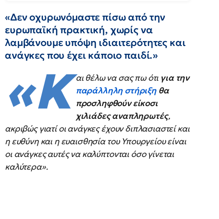
«Δεν οχυρωνόμαστε πίσω από την
ευρωπαϊκή πρακτική, χωρίς να
λαμβάνουμε υπόψη ιδιαιτερότητες και
ανάγκες που έχει κάποιο παιδί.»
«Κ
αι θέλω να σας πω ότι
για την
παράλληλη στήριξη
θα
προσληφθούν είκοσι
χιλιάδες αναπληρωτές
,
ακριβώς γιατί οι ανάγκες έχουν διπλασιαστεί και
η ευθύνη και η ευαισθησία του Υπουργείου είναι
οι ανάγκες αυτές να καλύπτονται όσο γίνεται
καλύτερα».