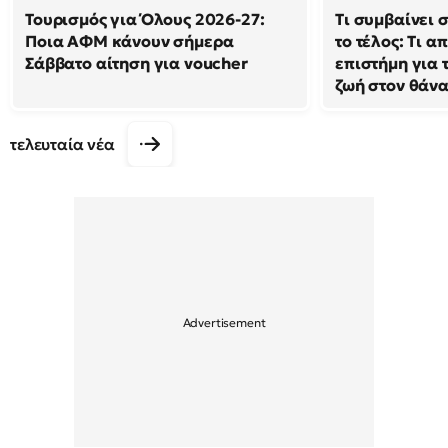
Τουρισμός για Όλους 2026-27:
Τι συμβαίνει 
Ποια ΑΦΜ κάνουν σήμερα
το τέλος: Τι α
Σάββατο αίτηση για voucher
επιστήμη για 
ζωή στον θάν
τελευταία νέα