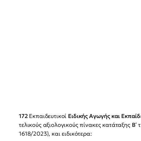
172
Εκπαιδευτικοί
Ειδικής Αγωγής και Εκπαί
τελικούς αξιολογικούς πίνακες κατάταξης
Β΄
τ
1618/2023), και ειδικότερα: