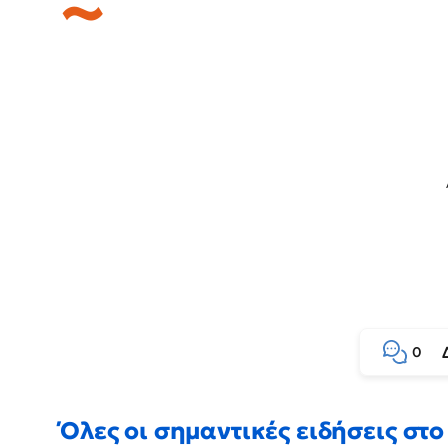
0
Όλες οι σημαντικές ειδήσεις στο 