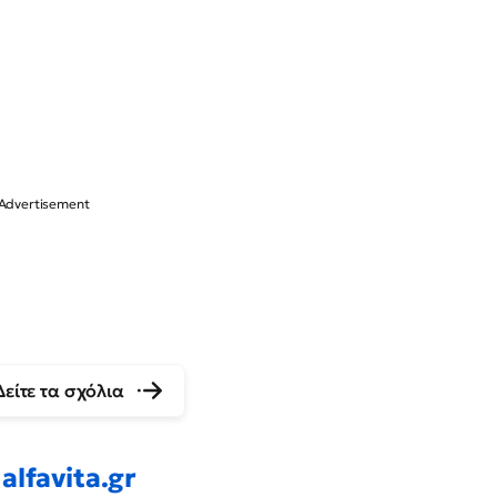
Δείτε τα σχόλια
alfavita.gr