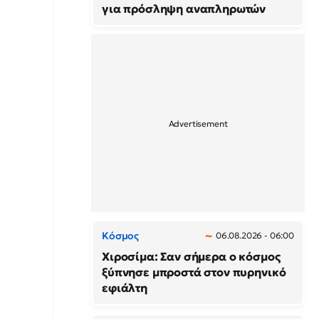
για πρόσληψη αναπληρωτών
Κόσμος
06.08.2026 - 06:00
Χιροσίμα: Σαν σήμερα ο κόσμος
ξύπνησε μπροστά στον πυρηνικό
εφιάλτη