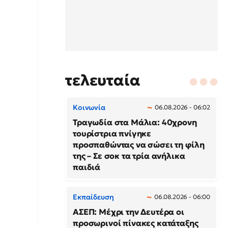
τελευταία
Κοινωνία
06.08.2026 - 06:02
Τραγωδία στα Μάλια: 40χρονη
τουρίστρια πνίγηκε
προσπαθώντας να σώσει τη φίλη
της – Σε σοκ τα τρία ανήλικα
παιδιά
Εκπαίδευση
06.08.2026 - 06:00
ΑΣΕΠ: Μέχρι την Δευτέρα οι
προσωρινοί πίνακες κατάταξης