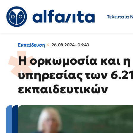
Τελευταία 
Προσλήψεις
Ερωτήσεις 
Εκπαίδευση
26.08.2024 - 06:40
Η ορκωμοσία και 
υπηρεσίας των 6.2
εκπαιδευτικών