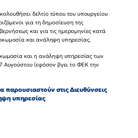
κολουθήσει δελτίο τύπου του υπουργείου
ριζόμενοι για τη δημοσίευση της
ερνήσεως και για τις ημερομηνίες κατά
ορκωμοσία και ανάληψη υπηρεσίας.
ορκωμοσία και η ανάληψη υπηρεσίας των
27 Αυγούστου (εφόσον βγει το ΦΕΚ την
να παρουσιαστούν στις Διευθύνσεις
ηψη υπηρεσίας