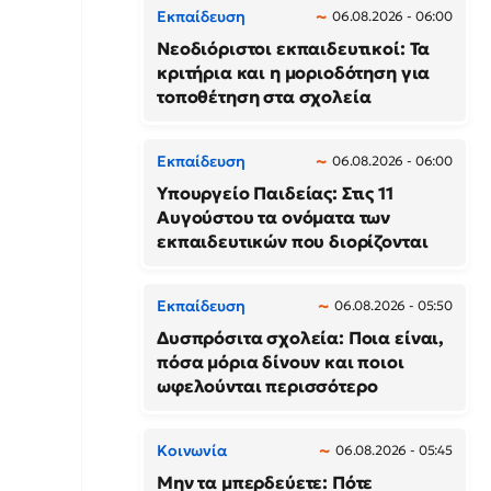
Εκπαίδευση
06.08.2026 - 06:00
Νεοδιόριστοι εκπαιδευτικοί: Τα
κριτήρια και η μοριοδότηση για
τοποθέτηση στα σχολεία
Εκπαίδευση
06.08.2026 - 06:00
Υπουργείο Παιδείας: Στις 11
Αυγούστου τα ονόματα των
εκπαιδευτικών που διορίζονται
Εκπαίδευση
06.08.2026 - 05:50
Δυσπρόσιτα σχολεία: Ποια είναι,
πόσα μόρια δίνουν και ποιοι
ωφελούνται περισσότερο
Κοινωνία
06.08.2026 - 05:45
Μην τα μπερδεύετε: Πότε