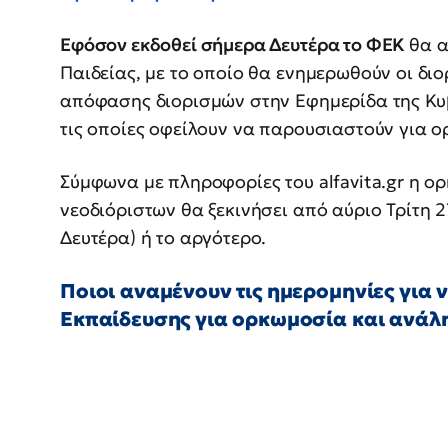
Εφόσον εκδοθεί σήμερα Δευτέρα το ΦΕΚ
θα α
Παιδείας, με το οποίο θα ενημερωθούν οι διο
απόφασης διορισμών στην Εφημερίδα της Κυβ
τις οποίες οφείλουν να παρουσιαστούν για 
Σύμφωνα με πληροφορίες του alfavita.gr η 
νεοδιόριστων θα ξεκινήσει από αύριο Τρίτη 
Δευτέρα) ή το αργότερο.
Ποιοι αναμένουν τις ημερομηνίες για 
Εκπαίδευσης για ορκωμοσία και ανάλ