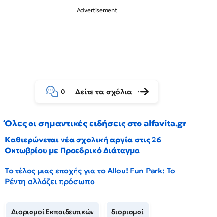
Δείτε τα σχόλια
0
Όλες οι σημαντικές ειδήσεις στο alfavita.gr
Καθιερώνεται νέα σχολική αργία στις 26
Οκτωβρίου με Προεδρικό Διάταγμα
Το τέλος μιας εποχής για το Allou! Fun Park: Το
Ρέντη αλλάζει πρόσωπο
Διορισμοί Εκπαιδευτικών
διορισμοί