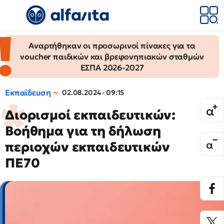
Αναρτήθηκαν οι προσωρινοί πίνακες για τα
voucher παιδικών και βρεφονηπιακών σταθμών
ΕΣΠΑ 2026-2027
Εκπαίδευση
02.08.2024 - 09:15
Διορισμοί εκπαιδευτικών:
Βοήθημα για τη δήλωση
περιοχών εκπαιδευτικών
ΠΕ70