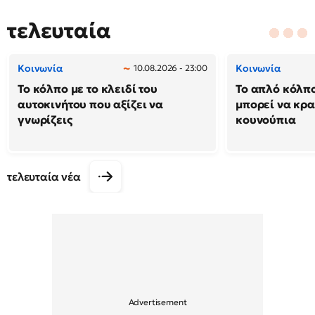
τελευταία
Κοινωνία
Κοινωνία
10.08.2026 - 23:00
Το κόλπο με το κλειδί του
Το απλό κόλπ
αυτοκινήτου που αξίζει να
μπορεί να κρα
γνωρίζεις
κουνούπια
τελευταία νέα