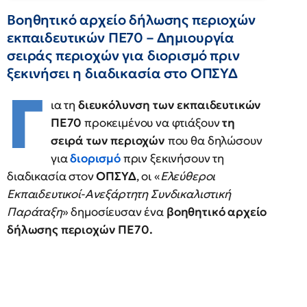
Βοηθητικό αρχείο δήλωσης περιοχών
εκπαιδευτικών ΠΕ70 – Δημιουργία
σειράς περιοχών για διορισμό πριν
ξεκινήσει η διαδικασία στο ΟΠΣΥΔ
Γ
ια τη
διευκόλυνση των εκπαιδευτικών
ΠΕ70
προκειμένου να φτιάξουν
τη
σειρά των περιοχών
που θα δηλώσουν
για
διορισμό
πριν ξεκινήσουν τη
διαδικασία στον
ΟΠΣΥΔ
, οι «
Ελεύθεροι
Εκπαιδευτικοί-Ανεξάρτητη Συνδικαλιστική
Παράταξη
» δημοσίευσαν ένα
βοηθητικό αρχείο
δήλωσης περιοχών ΠΕ70.