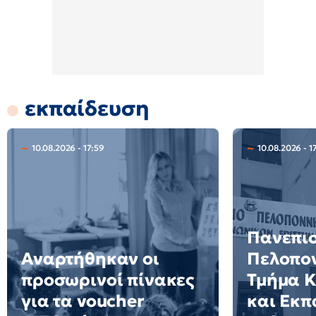
εκπαίδευση
10.08.2026 - 17:59
10.08.2026 - 1
Πανεπι
Αναρτήθηκαν οι
Πελοπο
προσωρινοί πίνακες
Τμήμα Κ
για τα voucher
και Εκπ