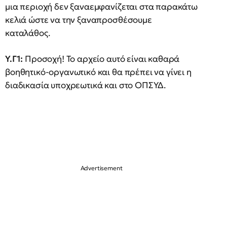
μια περιοχή δεν ξαναεμφανίζεται στα παρακάτω
κελιά ώστε να την ξαναπροσθέσουμε
καταλάθoς.
Υ.Γ1:
Προσοχή! Το αρχείο αυτό είναι καθαρά
βοηθητικό-οργανωτικό και θα πρέπει να γίνει η
διαδικασία υποχρεωτικά και στο ΟΠΣΥΔ.