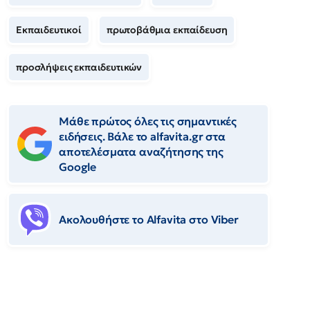
Εκπαιδευτικοί
πρωτοβάθμια εκπαίδευση
προσλήψεις εκπαιδευτικών
Μάθε πρώτος όλες τις σημαντικές
ειδήσεις. Βάλε το alfavita.gr στα
αποτελέσματα αναζήτησης της
Google
Ακολουθήστε το Αlfavita στο Viber