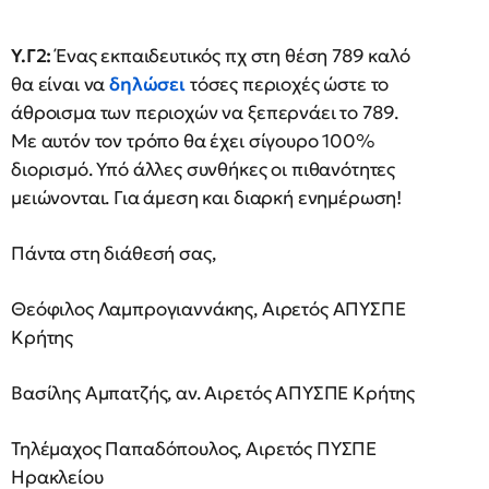
Υ.Γ2:
Ένας εκπαιδευτικός πχ στη θέση 789 καλό
θα είναι να
δηλώσει
τόσες περιοχές ώστε το
άθροισμα των περιοχών να ξεπερνάει το 789.
Με αυτόν τον τρόπο θα έχει σίγουρο 100%
διορισμό. Υπό άλλες συνθήκες οι πιθανότητες
μειώνονται. Για άμεση και διαρκή ενημέρωση!
Πάντα στη διάθεσή σας,
Θεόφιλος Λαμπρογιαννάκης, Αιρετός ΑΠΥΣΠΕ
Κρήτης
Βασίλης Αμπατζής, αν. Αιρετός ΑΠΥΣΠΕ Κρήτης
Τηλέμαχος Παπαδόπουλος, Αιρετός ΠΥΣΠΕ
Ηρακλείου