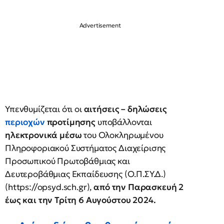
Υπενθυμίζεται ότι οι
αιτήσεις – δηλώσεις
περιοχών
προτίμησης
υποβάλλονται
ηλεκτρονικά μέσω
του Ολοκληρωμένου
Πληροφοριακού Συστήματος Διαχείρισης
Προσωπικού Πρωτοβάθμιας και
Δευτεροβάθμιας Εκπαίδευσης (Ο.Π.ΣΥ.Δ.)
(https://opsyd.sch.gr),
από την Παρασκευή 2
έως και την Τρίτη 6 Αυγούστου 2024.